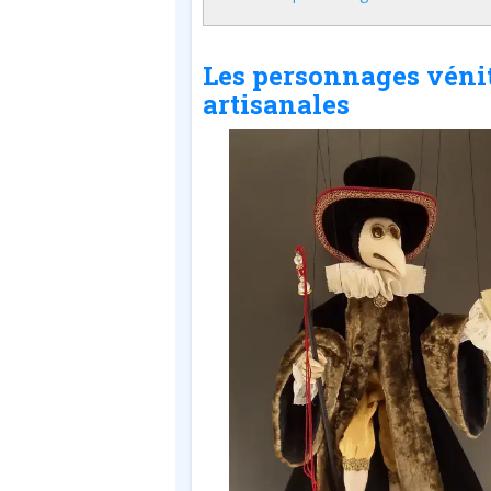
Les personnages véni
artisanales