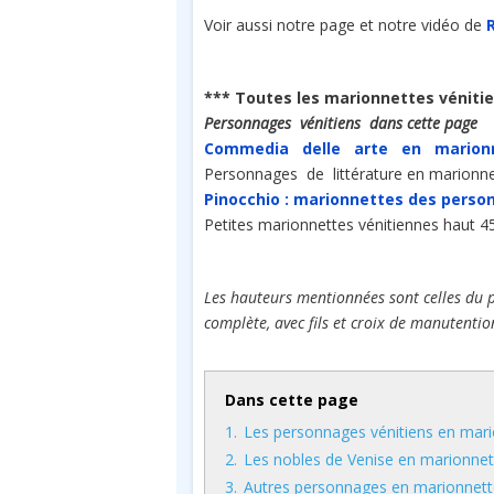
Voir aussi notre page et notre vidéo de
*** Toutes les marionnettes véniti
Personnages vénitiens dans cette page
Commedia delle arte en marion
Personnages de littérature en marionn
Pinocchio : marionnettes des pers
Petites marionnettes vénitiennes haut 
Les hauteurs mentionnées sont celles du p
complète, avec fils et croix de manutentio
Dans cette page
1.
Les personnages vénitiens en mari
2.
Les nobles de Venise en marionnet
3.
Autres personnages en marionnett