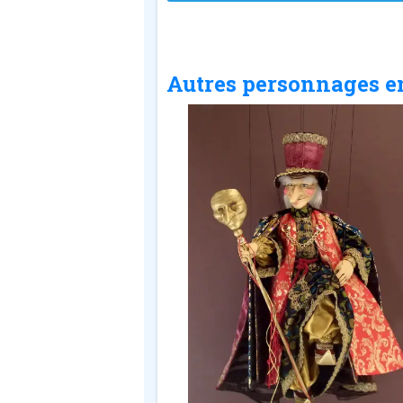
Autres personnages e