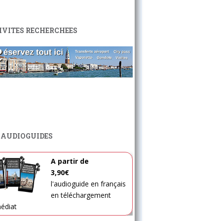
IVITES RECHERCHEES
 AUDIOGUIDES
A partir de
3,90€
l'audioguide en français
en téléchargement
édiat