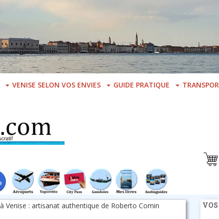
VENISE SELON VOS ENVIES
GUIDE PRATIQUE
TRANSPOR
VOS
 à Venise : artisanat authentique de Roberto Comin