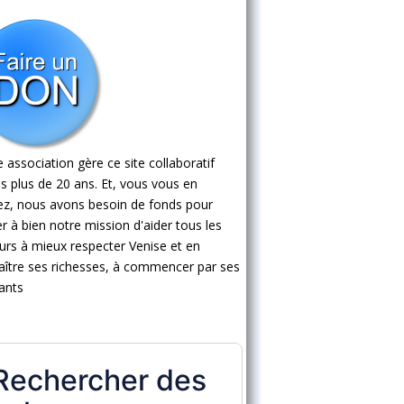
 association gère ce site collaboratif
s plus de 20 ans. Et, vous vous en
ez, nous avons besoin de fonds pour
 à bien notre mission d'aider tous les
eurs à mieux respecter Venise et en
ître ses richesses, à commencer par ses
ants