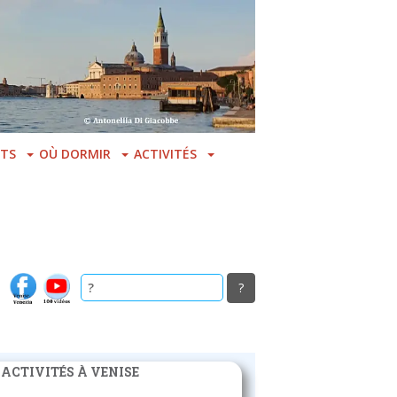
TS
OÙ DORMIR
ACTIVITÉS
 ACTIVITÉS À VENISE