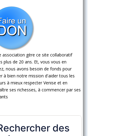
 association gère ce site collaboratif
s plus de 20 ans. Et, vous vous en
ez, nous avons besoin de fonds pour
 à bien notre mission d'aider tous les
eurs à mieux respecter Venise et en
ître ses richesses, à commencer par ses
ants