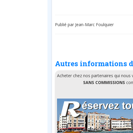
Publié par Jean-Marc Foulquier
Autres informations d
Acheter chez nos partenaires qui nous
SANS COMMISSIONS
comm