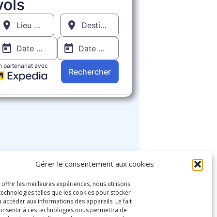
Gérer le consentement aux cookies
 offrir les meilleures expériences, nous utilisons
technologies telles que les cookies pour stocker
u accéder aux informations des appareils. Le fait
onsentir à ces technologies nous permettra de