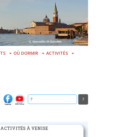
TS
OÙ DORMIR
ACTIVITÉS
 ACTIVITÉS À VENISE