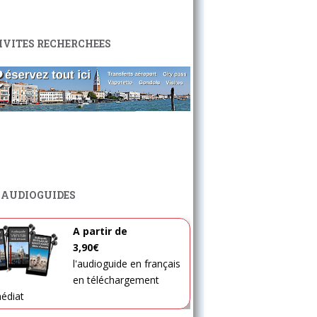
IVITES RECHERCHEES
 AUDIOGUIDES
A partir de
3,90€
l'audioguide en français
en téléchargement
édiat