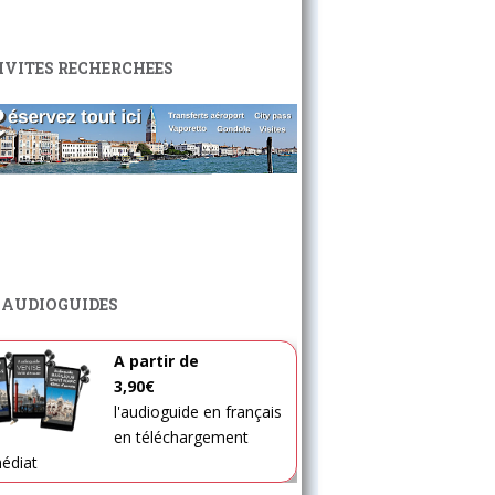
IVITES RECHERCHEES
 AUDIOGUIDES
A partir de
3,90€
l'audioguide en français
en téléchargement
édiat