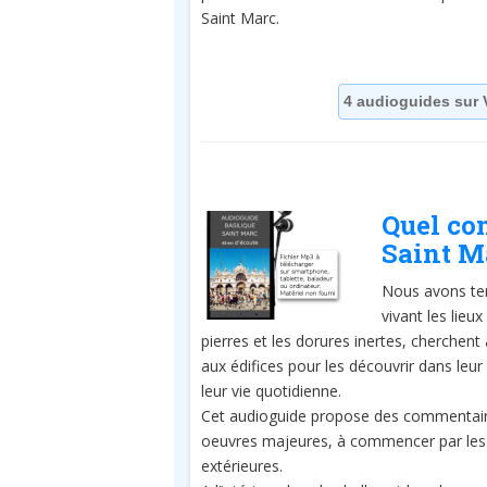
Saint Marc.
4 audioguides sur 
Quel co
Saint M
Nous avons te
vivant les lieux
pierres et les dorures inertes, cherchent
aux édifices pour les découvrir dans leu
leur vie quotidienne.
Cet audioguide propose des commentair
oeuvres majeures, à commencer par les
extérieures.