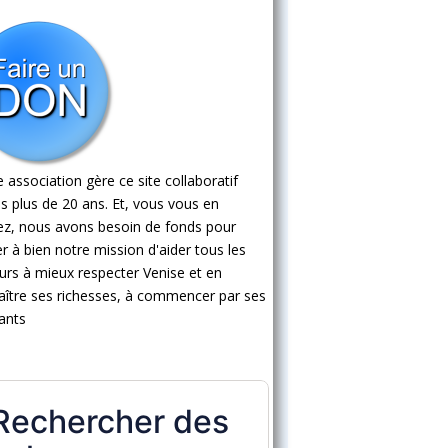
 association gère ce site collaboratif
s plus de 20 ans. Et, vous vous en
ez, nous avons besoin de fonds pour
 à bien notre mission d'aider tous les
eurs à mieux respecter Venise et en
ître ses richesses, à commencer par ses
ants