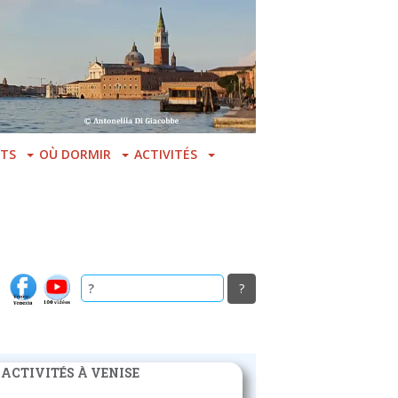
TS
OÙ DORMIR
ACTIVITÉS
 ACTIVITÉS À VENISE