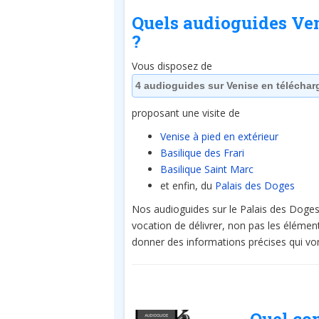
Quels audioguides Ve
?
Vous disposez de
4 audioguides sur Venise en télécha
proposant une visite de
Venise à pied en extérieur
Basilique des Frari
Basilique Saint Marc
et enfin, du
Palais des Doges
Nos audioguides sur le Palais des Doges, 
vocation de délivrer, non pas les élément
donner des informations précises qui von