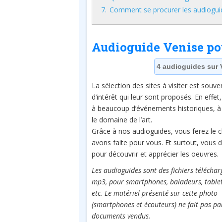
7.
Comment se procurer les audiogui
Audioguide Venise po
4 audioguides sur 
La sélection des sites à visiter est souven
d’intérêt qui leur sont proposés. En effet, 
à beaucoup d’événements historiques, à 
le domaine de l’art.
Grâce à nos audioguides, vous ferez le ch
avons faite pour vous. Et surtout, vous
pour découvrir et apprécier les oeuvres.
Les audioguides sont des fichiers télécha
mp3, pour smartphones, baladeurs, tablet
etc. Le matériel présenté sur cette photo
(smartphones et écouteurs) ne fait pas pa
documents vendus.