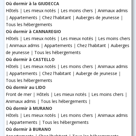
Où dormir à la GIUDECCA
Hôtels
|
Les mieux notés
|
Les moins chers
|
Animaux admis
|
Appartements
|
Chez l'habitant
|
Auberges de jeunesse
|
Tous les hébergements
Où dormir à CANNAREGIO
Hôtels
|
Les mieux notés
|
Les mieux notés
|
Les moins chers
|
Animaux admis
|
Appartements
|
Chez l'habitant
|
Auberges
de jeunesse
|
Tous les hébergements
Où dormir à CASTELLO
Hôtels
|
Les mieux notés
|
Les moins chers
|
Animaux admis
|
Appartements
|
Chez l'habitant
|
Auberge de jeunesse
|
Tous les hébergements
Où dormir au LIDO
Front de mer
|
Hôtels
|
Les mieux notés
|
Les moins chers
|
Animaux admis
|
Tous les hébergements
|
Où dormir à MURANO
Hôtels
|
Les mieux notés
|
Les moins chers
|
Animaux admis
|
Appartements
|
Tous les hébergements
Où dormir à BURANO