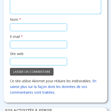
Nom
*
E-mail
*
Site web
Ce site utilise Akismet pour réduire les indésirables.
En
savoir plus sur la façon dont les données de vos
commentaires sont traitées
.
VOS ACTIVITÉS À VENISE