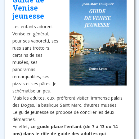
Venise
jeunesse
Les enfants adorent
Venise en général,
pour ses vaporetti, ses
rues sans trottoirs,
certains de ses
musées, ses
panoramas
remarquables, ses
pizzas et ses pâtes. Je
schématise un peu.
Mais les adultes, eux, préfèrent visiter l’immense palais
des Doges, la basilique Saint Marc, d’autres musées.
Le guide Jeunesse se propose de concilier les deux
démarches.
En effet,
ce guide place l’enfant (de 7 à 13 ou 14
ans) dans le rôle de guide des adultes qui