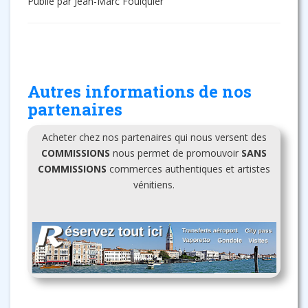
Publié par Jean-Marc Foulquier
Autres informations de nos
partenaires
Acheter chez nos partenaires qui nous versent des
COMMISSIONS
nous permet de promouvoir
SANS
COMMISSIONS
commerces authentiques et artistes
vénitiens.