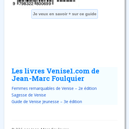
Je veux en savoir + sur ce guide
Les livres Venise1.com de
Jean-Marc Foulquier
Femmes remarquables de Venise – 2e édition
Sagesse de Venise
Guide de Venise Jeunesse – 3e édition