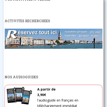
ACTIVITES RECHERCHEES
NOS AUDIOGUIDES
A partir de
3,90€
l'audioguide en français en
téléchargement immédiat