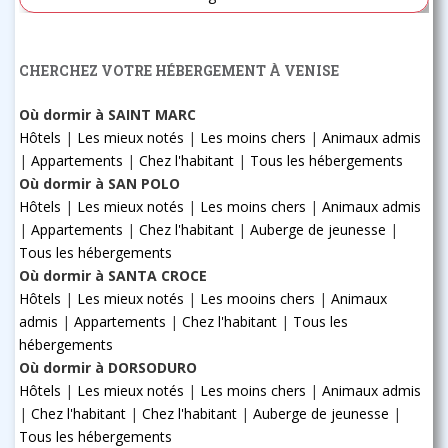
CHERCHEZ VOTRE HÉBERGEMENT À VENISE
Où dormir à SAINT MARC
Hôtels
|
Les mieux notés
|
Les moins chers
|
Animaux admis
|
Appartements
|
Chez l'habitant
|
Tous les hébergements
Où dormir à SAN POLO
Hôtels
|
Les mieux notés
|
Les moins chers
|
Animaux admis
|
Appartements
|
Chez l'habitant
|
Auberge de jeunesse
|
Tous les hébergements
Où dormir à SANTA CROCE
Hôtels
|
Les mieux notés
|
Les mooins chers
|
Animaux
admis
|
Appartements
|
Chez l'habitant
|
Tous les
hébergements
Où dormir à DORSODURO
Hôtels
|
Les mieux notés
|
Les moins chers
|
Animaux admis
|
Chez l'habitant
|
Chez l'habitant
|
Auberge de jeunesse
|
Tous les hébergements