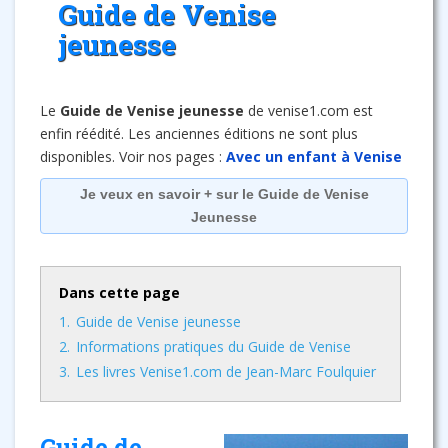
Guide de Venise
jeunesse
Le
Guide de Venise jeunesse
de venise1.com est
enfin réédité. Les anciennes éditions ne sont plus
disponibles. Voir nos pages :
Avec un enfant à Venise
Je veux en savoir + sur le Guide de Venise
Jeunesse
Dans cette page
1.
Guide de Venise jeunesse
2.
Informations pratiques du Guide de Venise
3.
Les livres Venise1.com de Jean-Marc Foulquier
Guide de