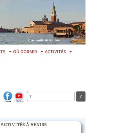
TS
OÙ DORMIR
ACTIVITÉS
 ACTIVITÉS À VENISE