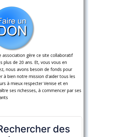
 association gère ce site collaboratif
s plus de 20 ans. Et, vous vous en
ez, nous avons besoin de fonds pour
 à bien notre mission d'aider tous les
eurs à mieux respecter Venise et en
ître ses richesses, à commencer par ses
ants