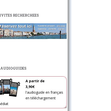
IVITES RECHERCHEES
 AUDIOGUIDES
A partir de
3,90€
l'audioguide en français
en téléchargement
édiat