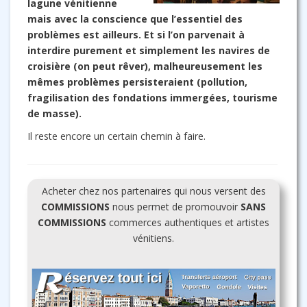
lagune vénitienne
mais avec la conscience que l’essentiel des
problèmes est ailleurs. Et si l’on parvenait à
interdire purement et simplement les navires de
croisière (on peut rêver), malheureusement les
mêmes problèmes persisteraient (pollution,
fragilisation des fondations immergées, tourisme
de masse).
Il reste encore un certain chemin à faire.
Acheter chez nos partenaires qui nous versent des
COMMISSIONS
nous permet de promouvoir
SANS
COMMISSIONS
commerces authentiques et artistes
vénitiens.