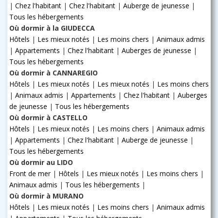
|
Chez l'habitant
|
Chez l'habitant
|
Auberge de jeunesse
|
Tous les hébergements
Où dormir à la GIUDECCA
Hôtels
|
Les mieux notés
|
Les moins chers
|
Animaux admis
|
Appartements
|
Chez l'habitant
|
Auberges de jeunesse
|
Tous les hébergements
Où dormir à CANNAREGIO
Hôtels
|
Les mieux notés
|
Les mieux notés
|
Les moins chers
|
Animaux admis
|
Appartements
|
Chez l'habitant
|
Auberges
de jeunesse
|
Tous les hébergements
Où dormir à CASTELLO
Hôtels
|
Les mieux notés
|
Les moins chers
|
Animaux admis
|
Appartements
|
Chez l'habitant
|
Auberge de jeunesse
|
Tous les hébergements
Où dormir au LIDO
Front de mer
|
Hôtels
|
Les mieux notés
|
Les moins chers
|
Animaux admis
|
Tous les hébergements
|
Où dormir à MURANO
Hôtels
|
Les mieux notés
|
Les moins chers
|
Animaux admis