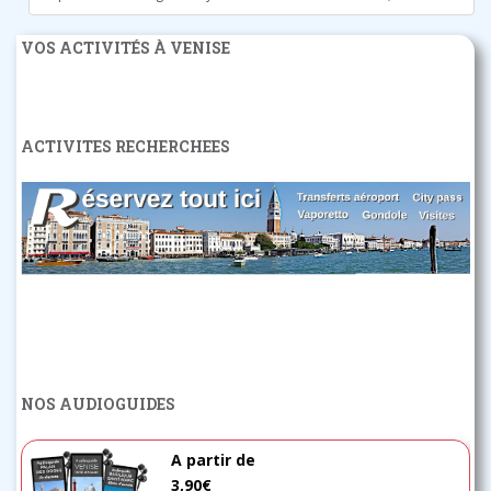
VOS ACTIVITÉS À VENISE
ACTIVITES RECHERCHEES
NOS AUDIOGUIDES
A partir de
3,90€