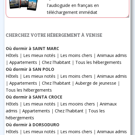
l'audioguide en français en
téléchargement immédiat
CHERCHEZ VOTRE HÉBERGEMENT À VENISE
Où dormir à SAINT MARC
Hôtels
|
Les mieux notés
|
Les moins chers
|
Animaux admis
|
Appartements
|
Chez l'habitant
|
Tous les hébergements
Où dormir à SAN POLO
Hôtels
|
Les mieux notés
|
Les moins chers
|
Animaux admis
|
Appartements
|
Chez l'habitant
|
Auberge de jeunesse
|
Tous les hébergements
Où dormir à SANTA CROCE
Hôtels
|
Les mieux notés
|
Les mooins chers
|
Animaux
admis
|
Appartements
|
Chez l'habitant
|
Tous les
hébergements
Où dormir à DORSODURO
Hôtels
|
Les mieux notés
|
Les moins chers
|
Animaux admis