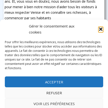
ans. Et, vous vous en doutez, nous avons besoin de fonds
pour mener à bien notre mission d'aider tous les visiteurs à
mieux respecter Venise et en connaître ses richesses, à
commencer par ses habitants
Gérer le consentement aux
cookies
Pour offrir les meilleures expériences, nous utilisons des technologies
telles que les cookies pour stocker et/ou accéder aux informations des
appareils. Le fait de consentir à ces technologies nous permettra de
traiter des données telles que le comportement de navigation ou les ID
uniques sur ce site. Le fait de ne pas consentir ou de retirer son
consentement peut avoir un effet négatif sur certaines caractéristiques
et fonctions.
ACCEPTER
REFUSER
VOIR LES PRÉFÉRENCES