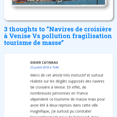
3 thoughts to “Navires de croisière
à Venise Vs pollution fragilisation
tourisme de masse”
DIDIER CATINEAU
25 juillet 2018 à 7h46
Merci de cet article très instructif et surtout
réaliste sur les dégâts supposés des navires
de croisière à Venise. En effet, de
nombreuses personnes en France
vilipendent ce tourisme de masse mais pour
avoir été à deux reprises dans cette ville
magnifique, j’ai surtout pu constater