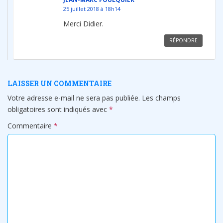
25 juillet 2018 à 18h14
Merci Didier.
RÉPONDRE
LAISSER UN COMMENTAIRE
Votre adresse e-mail ne sera pas publiée.
Les champs
obligatoires sont indiqués avec
*
Commentaire
*