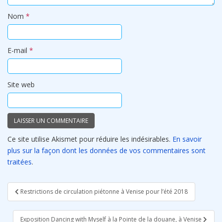
Nom
*
E-mail
*
Site web
Ce site utilise Akismet pour réduire les indésirables.
En savoir
plus sur la façon dont les données de vos commentaires sont
traitées
.
Navigation
Restrictions de circulation piétonne à Venise pour l’été 2018
de
l’article
Exposition Dancing with Myself à la Pointe de la douane, à Venise