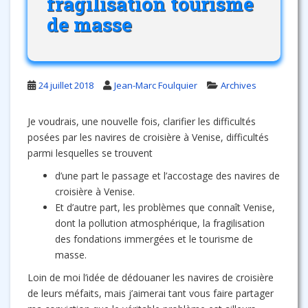
fragilisation tourisme
de masse
24 juillet 2018
Jean-Marc Foulquier
Archives
Je voudrais, une nouvelle fois, clarifier les difficultés
posées par les navires de croisière à Venise, difficultés
parmi lesquelles se trouvent
d’une part le passage et l’accostage des navires de
croisière à Venise.
Et d’autre part, les problèmes que connaît Venise,
dont la pollution atmosphérique, la fragilisation
des fondations immergées et le tourisme de
masse.
Loin de moi l’idée de dédouaner les navires de croisière
de leurs méfaits, mais j’aimerai tant vous faire partager