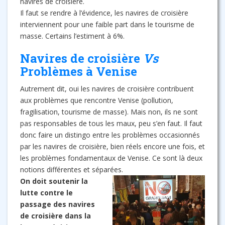
navires de croisière.
Il faut se rendre à l’évidence, les navires de croisière
interviennent pour une faible part dans le tourisme de
masse. Certains l’estiment à 6%.
Navires de croisière
Vs
Problèmes à Venise
Autrement dit, oui les navires de croisière contribuent
aux problèmes que rencontre Venise (pollution,
fragilisation, tourisme de masse). Mais non, ils ne sont
pas responsables de tous les maux, peu s’en faut. Il faut
donc faire un distingo entre les problèmes occasionnés
par les navires de croisière, bien réels encore une fois, et
les problèmes fondamentaux de Venise. Ce sont là deux
notions différentes et séparées.
On doit soutenir la
lutte contre le
passage des navires
de croisière dans la