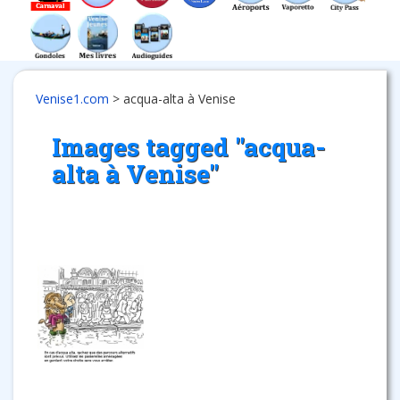
Venise1.com
>
acqua-alta à Venise
Images tagged "acqua-
alta à Venise"