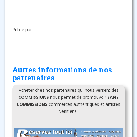
Publié par
Autres informations de nos
partenaires
Acheter chez nos partenaires qui nous versent des
COMMISSIONS
nous permet de promouvoir
SANS
COMMISSIONS
commerces authentiques et artistes
vénitiens.