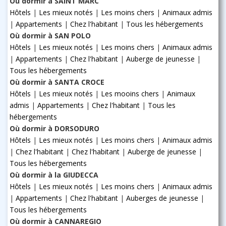
Où dormir à SAINT MARC
Hôtels
|
Les mieux notés
|
Les moins chers
|
Animaux admis
|
Appartements
|
Chez l'habitant
|
Tous les hébergements
Où dormir à SAN POLO
Hôtels
|
Les mieux notés
|
Les moins chers
|
Animaux admis
|
Appartements
|
Chez l'habitant
|
Auberge de jeunesse
|
Tous les hébergements
Où dormir à SANTA CROCE
Hôtels
|
Les mieux notés
|
Les mooins chers
|
Animaux
admis
|
Appartements
|
Chez l'habitant
|
Tous les
hébergements
Où dormir à DORSODURO
Hôtels
|
Les mieux notés
|
Les moins chers
|
Animaux admis
|
Chez l'habitant
|
Chez l'habitant
|
Auberge de jeunesse
|
Tous les hébergements
Où dormir à la GIUDECCA
Hôtels
|
Les mieux notés
|
Les moins chers
|
Animaux admis
|
Appartements
|
Chez l'habitant
|
Auberges de jeunesse
|
Tous les hébergements
Où dormir à CANNAREGIO