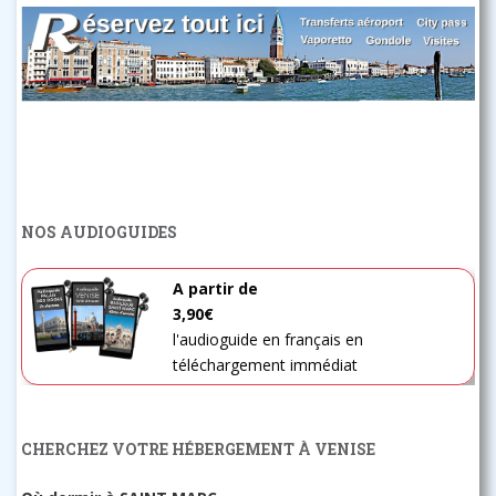
NOS AUDIOGUIDES
A partir de
3,90€
l'audioguide en français en
téléchargement immédiat
CHERCHEZ VOTRE HÉBERGEMENT À VENISE