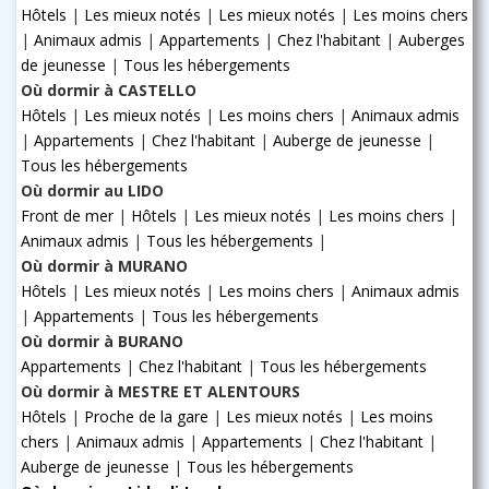
Hôtels
|
Les mieux notés
|
Les mieux notés
|
Les moins chers
|
Animaux admis
|
Appartements
|
Chez l'habitant
|
Auberges
de jeunesse
|
Tous les hébergements
Où dormir à CASTELLO
Hôtels
|
Les mieux notés
|
Les moins chers
|
Animaux admis
|
Appartements
|
Chez l'habitant
|
Auberge de jeunesse
|
Tous les hébergements
Où dormir au LIDO
Front de mer
|
Hôtels
|
Les mieux notés
|
Les moins chers
|
Animaux admis
|
Tous les hébergements
|
Où dormir à MURANO
Hôtels
|
Les mieux notés
|
Les moins chers
|
Animaux admis
|
Appartements
|
Tous les hébergements
Où dormir à BURANO
Appartements
|
Chez l'habitant
|
Tous les hébergements
Où dormir à MESTRE ET ALENTOURS
Hôtels
|
Proche de la gare
|
Les mieux notés
|
Les moins
chers
|
Animaux admis
|
Appartements
|
Chez l'habitant
|
Auberge de jeunesse
|
Tous les hébergements