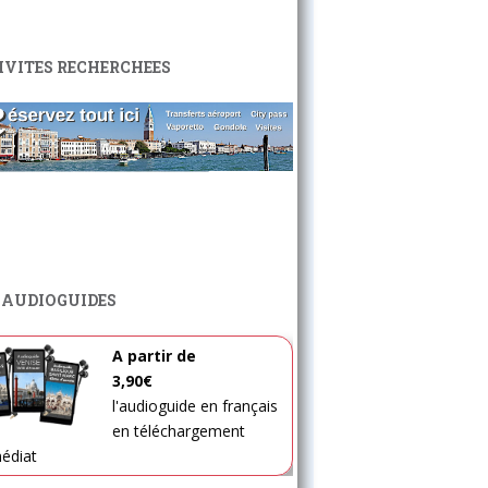
IVITES RECHERCHEES
 AUDIOGUIDES
A partir de
3,90€
l'audioguide en français
en téléchargement
édiat