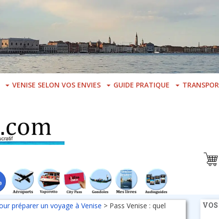
VENISE SELON VOS ENVIES
GUIDE PRATIQUE
TRANSPOR
VOS
our préparer un voyage à Venise
>
Pass Venise : quel