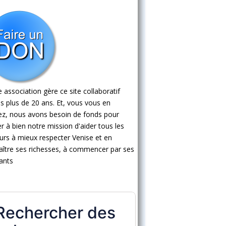
 association gère ce site collaboratif
s plus de 20 ans. Et, vous vous en
ez, nous avons besoin de fonds pour
 à bien notre mission d'aider tous les
eurs à mieux respecter Venise et en
ître ses richesses, à commencer par ses
ants