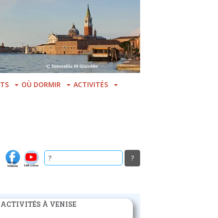
TS
OÙ DORMIR
ACTIVITÉS
 ACTIVITÉS À VENISE