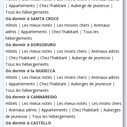
|
Appartements
|
Chez l'habitant
|
Auberge de jeunesse
|
Tous les hébergements
Où dormir à SANTA CROCE
Hôtels
|
Les mieux notés
|
Les mooins chers
|
Animaux
admis
|
Appartements
|
Chez l'habitant
|
Tous les
hébergements
Où dormir à DORSODURO
Hôtels
|
Les mieux notés
|
Les moins chers
|
Animaux admis
|
Chez l'habitant
|
Chez l'habitant
|
Auberge de jeunesse
|
Tous les hébergements
Où dormir à la GIUDECCA
Hôtels
|
Les mieux notés
|
Les moins chers
|
Animaux admis
|
Appartements
|
Chez l'habitant
|
Auberges de jeunesse
|
Tous les hébergements
Où dormir à CANNAREGIO
Hôtels
|
Les mieux notés
|
Les mieux notés
|
Les moins chers
|
Animaux admis
|
Appartements
|
Chez l'habitant
|
Auberges
de jeunesse
|
Tous les hébergements
Où dormir à CASTELLO