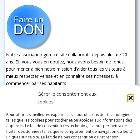
Notre association gère ce site collaboratif depuis plus de 20
ans. Et, vous vous en doutez, nous avons besoin de fonds
pour mener à bien notre mission d'aider tous les visiteurs à
mieux respecter Venise et en connaître ses richesses, à
commencer par ses habitants
Gérer le consentement aux
cookies
Pour offrir les meilleures expériences, nous utilisons des technologies
telles que les cookies pour stocker et/ou accéder aux informations des
appareils. Le fait de consentir à ces technologies nous permettra de
traiter des données telles que le comportement de navigation ou les ID
uniques sur ce site. Le fait de ne pas consentir ou de retirer son