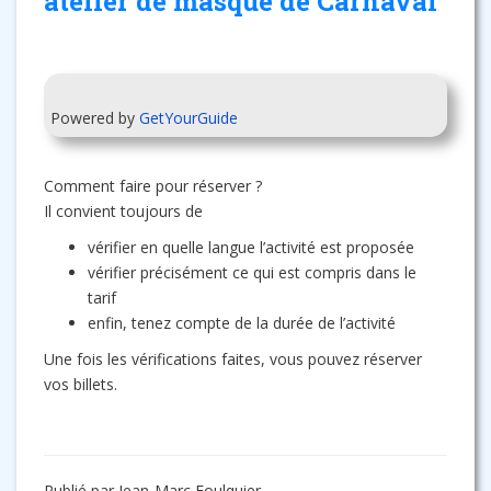
atelier de masque de Carnaval
Powered by
GetYourGuide
Comment faire pour réserver ?
Il convient toujours de
vérifier en quelle langue l’activité est proposée
vérifier précisément ce qui est compris dans le
tarif
enfin, tenez compte de la durée de l’activité
Une fois les vérifications faites, vous pouvez réserver
vos billets.
Publié par Jean-Marc Foulquier