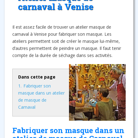
carnaval à Venise
Il est assez facile de trouver un atelier masque de
carnaval à Venise pour fabriquer son masque. Les
ateliers permettent soit de créer le masque lui-même,
d’autres permettent de peindre un masque. Il faut tenir
compte de la durée de séchage dans ses activités.
Dans cette page
1.
Fabriquer son
masque dans un atelier
de masque de
Carnaval
Fabriquer son masque dans un