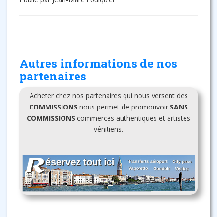
Autres informations de nos
partenaires
Acheter chez nos partenaires qui nous versent des
COMMISSIONS
nous permet de promouvoir
SANS
COMMISSIONS
commerces authentiques et artistes
vénitiens.