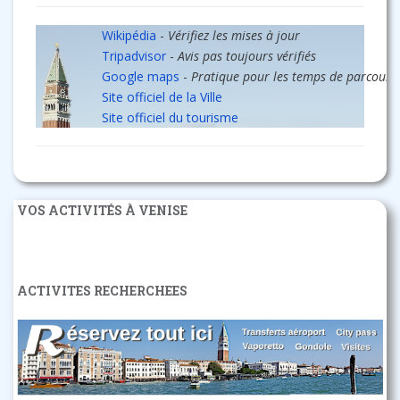
Wikipédia
-
Vérifiez les mises à jour
Tripadvisor
-
Avis pas toujours vérifiés
Google maps
-
Pratique pour les temps de parcours
Site officiel de la Ville
Site officiel du tourisme
VOS ACTIVITÉS À VENISE
ACTIVITES RECHERCHEES