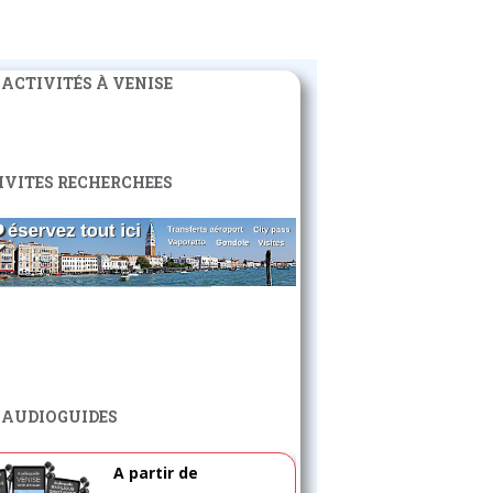
 ACTIVITÉS À VENISE
IVITES RECHERCHEES
 AUDIOGUIDES
A partir de