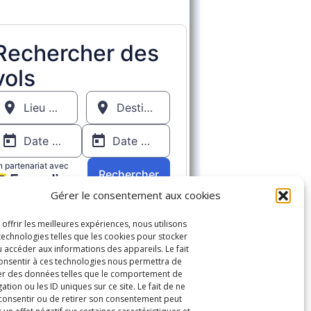
Gérer le consentement aux cookies
 offrir les meilleures expériences, nous utilisons
technologies telles que les cookies pour stocker
u accéder aux informations des appareils. Le fait
onsentir à ces technologies nous permettra de
ter des données telles que le comportement de
ation ou les ID uniques sur ce site. Le fait de ne
consentir ou de retirer son consentement peut