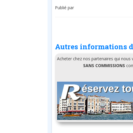
Publié par
Autres informations d
Acheter chez nos partenaires qui nous
SANS COMMISSIONS
comm