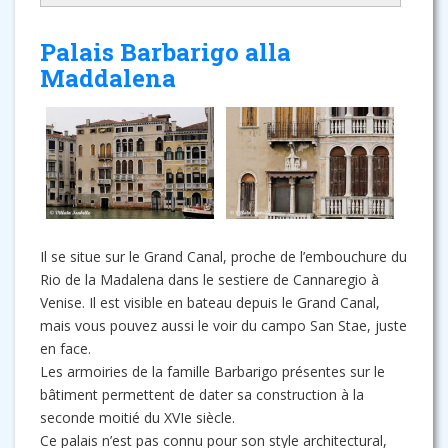
Palais Barbarigo alla
Maddalena
Il se situe sur le Grand Canal, proche de l’embouchure du
Rio de la Madalena dans le sestiere de Cannaregio à
Venise. Il est visible en bateau depuis le Grand Canal,
mais vous pouvez aussi le voir du campo San Stae, juste
en face.
Les armoiries de la famille Barbarigo présentes sur le
bâtiment permettent de dater sa construction à la
seconde moitié du XVIe siècle.
Ce palais n’est pas connu pour son style architectural,