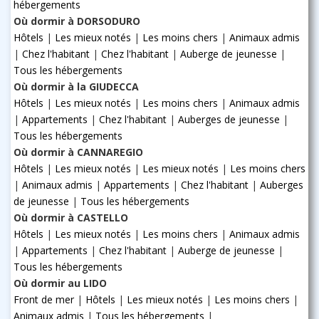
hébergements
Où dormir à DORSODURO
Hôtels
|
Les mieux notés
|
Les moins chers
|
Animaux admis
|
Chez l'habitant
|
Chez l'habitant
|
Auberge de jeunesse
|
Tous les hébergements
Où dormir à la GIUDECCA
Hôtels
|
Les mieux notés
|
Les moins chers
|
Animaux admis
|
Appartements
|
Chez l'habitant
|
Auberges de jeunesse
|
Tous les hébergements
Où dormir à CANNAREGIO
Hôtels
|
Les mieux notés
|
Les mieux notés
|
Les moins chers
|
Animaux admis
|
Appartements
|
Chez l'habitant
|
Auberges
de jeunesse
|
Tous les hébergements
Où dormir à CASTELLO
Hôtels
|
Les mieux notés
|
Les moins chers
|
Animaux admis
|
Appartements
|
Chez l'habitant
|
Auberge de jeunesse
|
Tous les hébergements
Où dormir au LIDO
Front de mer
|
Hôtels
|
Les mieux notés
|
Les moins chers
|
Animaux admis
|
Tous les hébergements
|