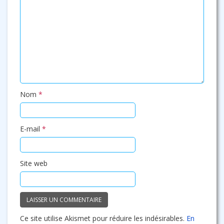
Nom
*
E-mail
*
Site web
Ce site utilise Akismet pour réduire les indésirables.
En