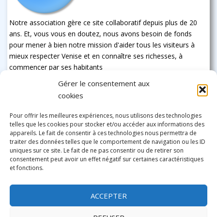
Notre association gère ce site collaboratif depuis plus de 20
ans. Et, vous vous en doutez, nous avons besoin de fonds
pour mener à bien notre mission d'aider tous les visiteurs à
mieux respecter Venise et en connaître ses richesses, à
commencer par ses habitants
Gérer le consentement aux
cookies
Pour offrir les meilleures expériences, nous utilisons des technologies
telles que les cookies pour stocker et/ou accéder aux informations des
appareils. Le fait de consentir à ces technologies nous permettra de
traiter des données telles que le comportement de navigation ou les ID
uniques sur ce site. Le fait de ne pas consentir ou de retirer son
consentement peut avoir un effet négatif sur certaines caractéristiques
et fonctions.
ACCEPTER