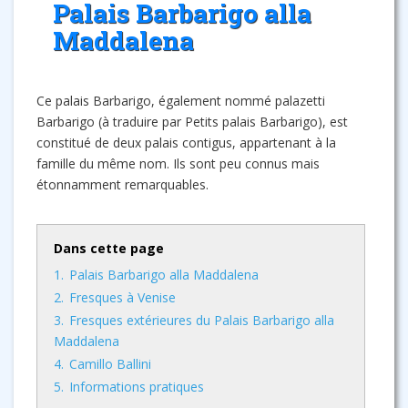
Palais Barbarigo alla
Maddalena
Ce palais Barbarigo, également nommé palazetti
Barbarigo (à traduire par Petits palais Barbarigo), est
constitué de deux palais contigus, appartenant à la
famille du même nom. Ils sont peu connus mais
étonnamment remarquables.
Dans cette page
1.
Palais Barbarigo alla Maddalena
2.
Fresques à Venise
3.
Fresques extérieures du Palais Barbarigo alla
Maddalena
4.
Camillo Ballini
5.
Informations pratiques