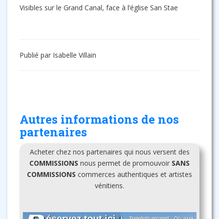
Visibles sur le Grand Canal, face à l’église San Stae
Publié par Isabelle Villain
Autres informations de nos
partenaires
Acheter chez nos partenaires qui nous versent des
COMMISSIONS
nous permet de promouvoir
SANS
COMMISSIONS
commerces authentiques et artistes
vénitiens.