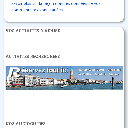
savoir plus sur la façon dont les données de vos
commentaires sont traitées
.
VOS ACTIVITÉS À VENISE
ACTIVITES RECHERCHEES
NOS AUDIOGUIDES