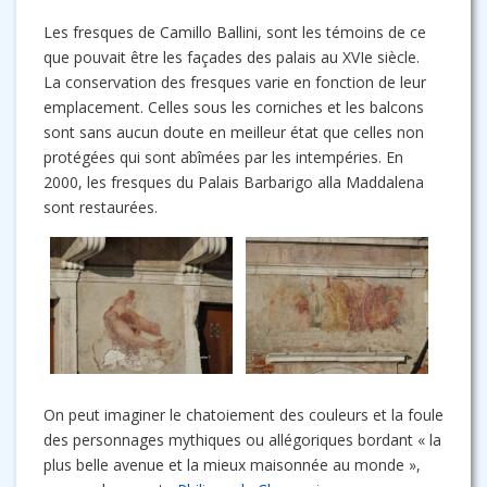
Les fresques de Camillo Ballini, sont les témoins de ce
que pouvait être les façades des palais au XVIe siècle.
La conservation des fresques varie en fonction de leur
emplacement. Celles sous les corniches et les balcons
sont sans aucun doute en meilleur état que celles non
protégées qui sont abîmées par les intempéries. En
2000, les fresques du Palais Barbarigo alla Maddalena
sont restaurées.
On peut imaginer le chatoiement des couleurs et la foule
des personnages mythiques ou allégoriques bordant « la
plus belle avenue et la mieux maisonnée au monde »,