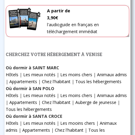
A partir de
3,90€
l'audioguide en français en
téléchargement immédiat
CHERCHEZ VOTRE HÉBERGEMENT À VENISE
Où dormir à SAINT MARC
Hôtels
|
Les mieux notés
|
Les moins chers
|
Animaux admis
|
Appartements
|
Chez l'habitant
|
Tous les hébergements
Où dormir à SAN POLO
Hôtels
|
Les mieux notés
|
Les moins chers
|
Animaux admis
|
Appartements
|
Chez l'habitant
|
Auberge de jeunesse
|
Tous les hébergements
Où dormir à SANTA CROCE
Hôtels
|
Les mieux notés
|
Les mooins chers
|
Animaux
admis
|
Appartements
|
Chez l'habitant
|
Tous les