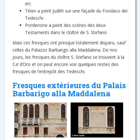
etc
Titien a peint Judith sur une façade du Fondaco dei
Tedeschi .
Pordenone a peint des scènes des deux
Testaments dans le cloître de S. Stefano
Mais ces fresques ont presque totalement disparu, sauf
celles du Palazzo Barbarigo alla Maddalena. De nos
jours, les fresques du cloître S. Stefano se trouvent à la
Ca’ d’Oro et on peut encore voir quelques restes des
fresques de l’entrepôt des Tedeschi.
Fresques extérieures du Palais
Barbarigo alla Maddalena