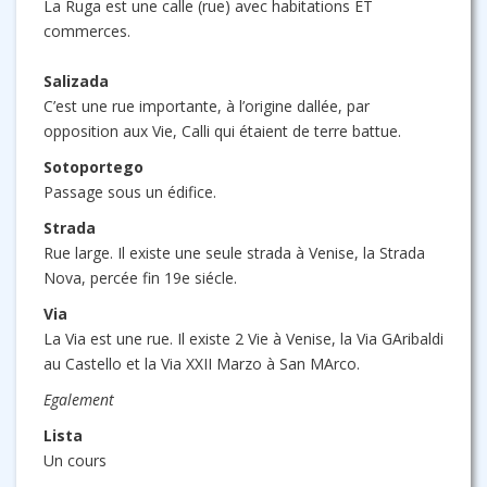
La Ruga est une calle (rue) avec habitations ET
commerces.
Salizada
C’est une rue importante, à l’origine dallée, par
opposition aux Vie, Calli qui étaient de terre battue.
Sotoportego
Passage sous un édifice.
Strada
Rue large. Il existe une seule strada à Venise, la Strada
Nova, percée fin 19e siécle.
Via
La Via est une rue. Il existe 2 Vie à Venise, la Via GAribaldi
au Castello et la Via XXII Marzo à San MArco.
Egalement
Lista
Un cours