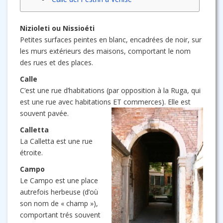
Nizioleti ou Nissioéti
Petites surfaces peintes en blanc, encadrées de noir, sur
les murs extérieurs des maisons, comportant le nom
des rues et des places.
Calle
C’est une rue d’habitations (par opposition à la Ruga, qui
est une rue avec habitations ET commerces). Elle est
souvent pavée.
Calletta
La Calletta est une rue
étroite.
Campo
Le Campo est une place
autrefois herbeuse (d’où
son nom de « champ »),
comportant trés souvent