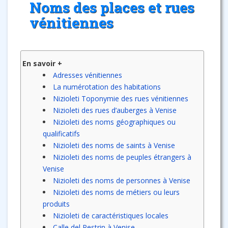
Noms des places et rues
vénitiennes
En savoir +
Adresses vénitiennes
La numérotation des habitations
Nizioleti Toponymie des rues vénitiennes
Nizioleti des rues d’auberges à Venise
Nizioleti des noms géographiques ou
qualificatifs
Nizioleti des noms de saints à Venise
Nizioleti des noms de peuples étrangers à
Venise
Nizioleti des noms de personnes à Venise
Nizioleti des noms de métiers ou leurs
produits
Nizioleti de caractéristiques locales
Calle del Pestrin à Venise