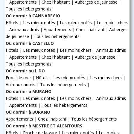
|
Appartements
|
Chez l'habitant
|
Auberges de jeunesse
|
Tous les hébergements
Où dormir à CANNAREGIO
Hôtels
|
Les mieux notés
|
Les mieux notés
|
Les moins chers
|
Animaux admis
|
Appartements
|
Chez l'habitant
|
Auberges
de jeunesse
|
Tous les hébergements
Où dormir à CASTELLO
Hôtels
|
Les mieux notés
|
Les moins chers
|
Animaux admis
|
Appartements
|
Chez l'habitant
|
Auberge de jeunesse
|
Tous les hébergements
Où dormir au LIDO
Front de mer
|
Hôtels
|
Les mieux notés
|
Les moins chers
|
Animaux admis
|
Tous les hébergements
|
Où dormir à MURANO
Hôtels
|
Les mieux notés
|
Les moins chers
|
Animaux admis
|
Appartements
|
Tous les hébergements
Où dormir à BURANO
Appartements
|
Chez l'habitant
|
Tous les hébergements
Où dormir à MESTRE ET ALENTOURS
Hôtels
|
Proche de la gare
|
Les mieux notés
|
Les moins