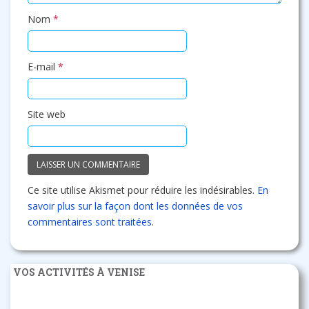
Nom
*
E-mail
*
Site web
Ce site utilise Akismet pour réduire les indésirables.
En
savoir plus sur la façon dont les données de vos
commentaires sont traitées
.
VOS ACTIVITÉS À VENISE