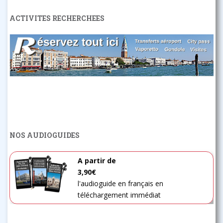
ACTIVITES RECHERCHEES
NOS AUDIOGUIDES
A partir de
3,90€
l'audioguide en français en
téléchargement immédiat