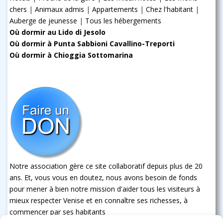
chers
|
Animaux admis
|
Appartements
|
Chez l'habitant
|
Auberge de jeunesse
|
Tous les hébergements
Où dormir au Lido di Jesolo
Où dormir à Punta Sabbioni Cavallino-Treporti
Où dormir à Chioggia Sottomarina
Notre association gère ce site collaboratif depuis plus de 20
ans. Et, vous vous en doutez, nous avons besoin de fonds
pour mener à bien notre mission d'aider tous les visiteurs à
mieux respecter Venise et en connaître ses richesses, à
commencer par ses habitants