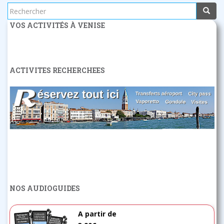
Rechercher...
VOS ACTIVITÉS À VENISE
ACTIVITES RECHERCHEES
NOS AUDIOGUIDES
A partir de