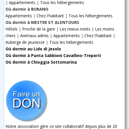
|
Appartements
|
Tous les hébergements
Où dormir à BURANO
Appartements
|
Chez l'habitant
|
Tous les hébergements
Où dormir à MESTRE ET ALENTOURS
Hôtels
|
Proche de la gare
|
Les mieux notés
|
Les moins
chers
|
Animaux admis
|
Appartements
|
Chez l'habitant
|
Auberge de jeunesse
|
Tous les hébergements
Où dormir au Lido di Jesolo
Où dormir à Punta Sabbioni Cavallino-Treporti
Où dormir à Chioggia Sottomarina
Notre association gère ce site collaboratif depuis plus de 20