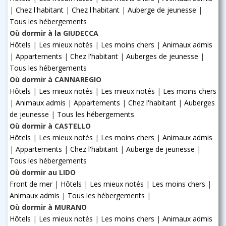
|
Chez l'habitant
|
Chez l'habitant
|
Auberge de jeunesse
|
Tous les hébergements
Où dormir à la GIUDECCA
Hôtels
|
Les mieux notés
|
Les moins chers
|
Animaux admis
|
Appartements
|
Chez l'habitant
|
Auberges de jeunesse
|
Tous les hébergements
Où dormir à CANNAREGIO
Hôtels
|
Les mieux notés
|
Les mieux notés
|
Les moins chers
|
Animaux admis
|
Appartements
|
Chez l'habitant
|
Auberges
de jeunesse
|
Tous les hébergements
Où dormir à CASTELLO
Hôtels
|
Les mieux notés
|
Les moins chers
|
Animaux admis
|
Appartements
|
Chez l'habitant
|
Auberge de jeunesse
|
Tous les hébergements
Où dormir au LIDO
Front de mer
|
Hôtels
|
Les mieux notés
|
Les moins chers
|
Animaux admis
|
Tous les hébergements
|
Où dormir à MURANO
Hôtels
|
Les mieux notés
|
Les moins chers
|
Animaux admis