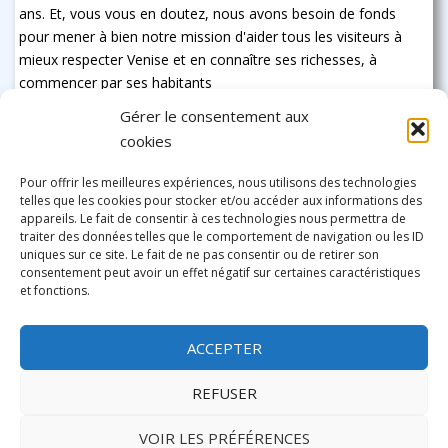
ans. Et, vous vous en doutez, nous avons besoin de fonds
pour mener à bien notre mission d'aider tous les visiteurs à
mieux respecter Venise et en connaître ses richesses, à
commencer par ses habitants
Gérer le consentement aux
cookies
Pour offrir les meilleures expériences, nous utilisons des technologies
telles que les cookies pour stocker et/ou accéder aux informations des
appareils. Le fait de consentir à ces technologies nous permettra de
traiter des données telles que le comportement de navigation ou les ID
uniques sur ce site. Le fait de ne pas consentir ou de retirer son
consentement peut avoir un effet négatif sur certaines caractéristiques
et fonctions.
ACCEPTER
REFUSER
VOIR LES PRÉFÉRENCES