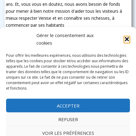
ans. Et, vous vous en doutez, nous avons besoin de fonds
pour mener à bien notre mission d'aider tous les visiteurs à
mieux respecter Venise et en connaître ses richesses, à
commencer par ses habitants
Gérer le consentement aux
cookies
Pour offrir les meilleures expériences, nous utilisons des technologies
telles que les cookies pour stocker et/ou accéder aux informations des
appareils. Le fait de consentir à ces technologies nous permettra de
traiter des données telles que le comportement de navigation ou les ID
uniques sur ce site. Le fait de ne pas consentir ou de retirer son
consentement peut avoir un effet négatif sur certaines caractéristiques
et fonctions.
ACCEPTER
REFUSER
VOIR LES PRÉFÉRENCES