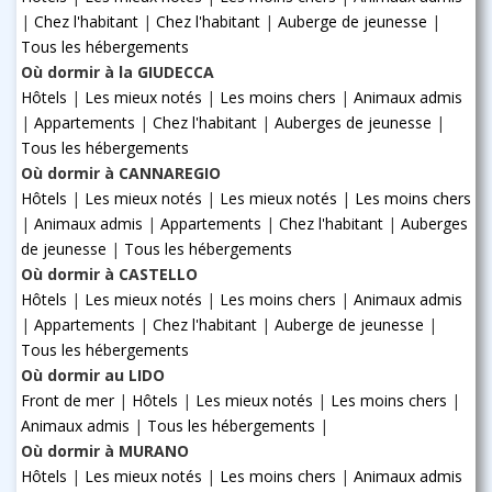
|
Chez l'habitant
|
Chez l'habitant
|
Auberge de jeunesse
|
Tous les hébergements
Où dormir à la GIUDECCA
Hôtels
|
Les mieux notés
|
Les moins chers
|
Animaux admis
|
Appartements
|
Chez l'habitant
|
Auberges de jeunesse
|
Tous les hébergements
Où dormir à CANNAREGIO
Hôtels
|
Les mieux notés
|
Les mieux notés
|
Les moins chers
|
Animaux admis
|
Appartements
|
Chez l'habitant
|
Auberges
de jeunesse
|
Tous les hébergements
Où dormir à CASTELLO
Hôtels
|
Les mieux notés
|
Les moins chers
|
Animaux admis
|
Appartements
|
Chez l'habitant
|
Auberge de jeunesse
|
Tous les hébergements
Où dormir au LIDO
Front de mer
|
Hôtels
|
Les mieux notés
|
Les moins chers
|
Animaux admis
|
Tous les hébergements
|
Où dormir à MURANO
Hôtels
|
Les mieux notés
|
Les moins chers
|
Animaux admis