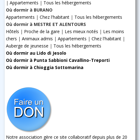
|
Appartements
|
Tous les hébergements
Où dormir à BURANO
Appartements
|
Chez l'habitant
|
Tous les hébergements
Où dormir à MESTRE ET ALENTOURS
Hôtels
|
Proche de la gare
|
Les mieux notés
|
Les moins
chers
|
Animaux admis
|
Appartements
|
Chez l'habitant
|
Auberge de jeunesse
|
Tous les hébergements
Où dormir au Lido di Jesolo
Où dormir à Punta Sabbioni Cavallino-Treporti
Où dormir à Chioggia Sottomarina
Notre association gère ce site collaboratif depuis plus de 20