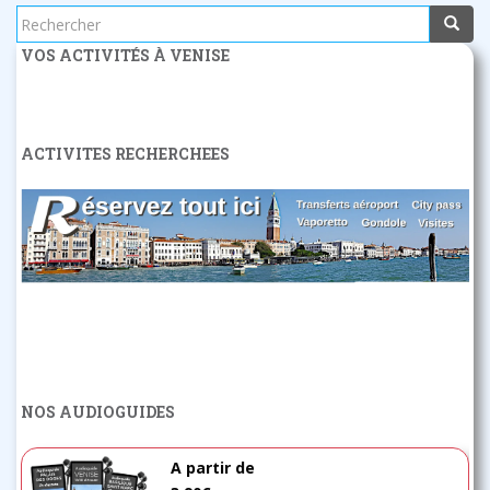
Rechercher...
VOS ACTIVITÉS À VENISE
ACTIVITES RECHERCHEES
NOS AUDIOGUIDES
A partir de