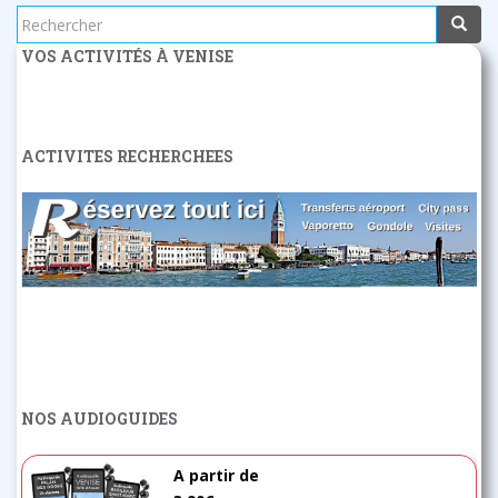
Rechercher...
VOS ACTIVITÉS À VENISE
ACTIVITES RECHERCHEES
NOS AUDIOGUIDES
A partir de