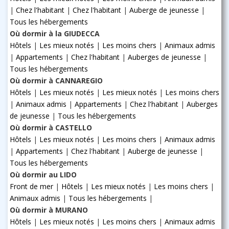
|
Chez l'habitant
|
Chez l'habitant
|
Auberge de jeunesse
|
Tous les hébergements
Où dormir à la GIUDECCA
Hôtels
|
Les mieux notés
|
Les moins chers
|
Animaux admis
|
Appartements
|
Chez l'habitant
|
Auberges de jeunesse
|
Tous les hébergements
Où dormir à CANNAREGIO
Hôtels
|
Les mieux notés
|
Les mieux notés
|
Les moins chers
|
Animaux admis
|
Appartements
|
Chez l'habitant
|
Auberges
de jeunesse
|
Tous les hébergements
Où dormir à CASTELLO
Hôtels
|
Les mieux notés
|
Les moins chers
|
Animaux admis
|
Appartements
|
Chez l'habitant
|
Auberge de jeunesse
|
Tous les hébergements
Où dormir au LIDO
Front de mer
|
Hôtels
|
Les mieux notés
|
Les moins chers
|
Animaux admis
|
Tous les hébergements
|
Où dormir à MURANO
Hôtels
|
Les mieux notés
|
Les moins chers
|
Animaux admis