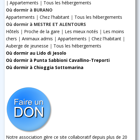
|
Appartements
|
Tous les hébergements
Où dormir à BURANO
Appartements
|
Chez l'habitant
|
Tous les hébergements
Où dormir à MESTRE ET ALENTOURS
Hôtels
|
Proche de la gare
|
Les mieux notés
|
Les moins
chers
|
Animaux admis
|
Appartements
|
Chez l'habitant
|
Auberge de jeunesse
|
Tous les hébergements
Où dormir au Lido di Jesolo
Où dormir à Punta Sabbioni Cavallino-Treporti
Où dormir à Chioggia Sottomarina
Notre association gère ce site collaboratif depuis plus de 20