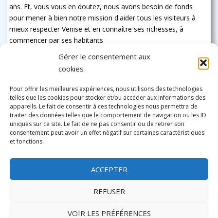
ans. Et, vous vous en doutez, nous avons besoin de fonds
pour mener à bien notre mission d'aider tous les visiteurs à
mieux respecter Venise et en connaître ses richesses, à
commencer par ses habitants
Gérer le consentement aux
cookies
Pour offrir les meilleures expériences, nous utilisons des technologies
telles que les cookies pour stocker et/ou accéder aux informations des
appareils. Le fait de consentir à ces technologies nous permettra de
traiter des données telles que le comportement de navigation ou les ID
uniques sur ce site. Le fait de ne pas consentir ou de retirer son
consentement peut avoir un effet négatif sur certaines caractéristiques
et fonctions.
ACCEPTER
REFUSER
VOIR LES PRÉFÉRENCES