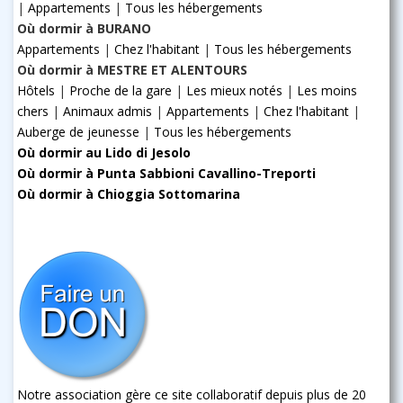
|
Appartements
|
Tous les hébergements
Où dormir à BURANO
Appartements
|
Chez l'habitant
|
Tous les hébergements
Où dormir à MESTRE ET ALENTOURS
Hôtels
|
Proche de la gare
|
Les mieux notés
|
Les moins
chers
|
Animaux admis
|
Appartements
|
Chez l'habitant
|
Auberge de jeunesse
|
Tous les hébergements
Où dormir au Lido di Jesolo
Où dormir à Punta Sabbioni Cavallino-Treporti
Où dormir à Chioggia Sottomarina
Notre association gère ce site collaboratif depuis plus de 20