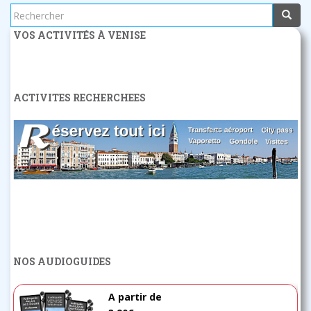
Rechercher...
VOS ACTIVITÉS À VENISE
ACTIVITES RECHERCHEES
NOS AUDIOGUIDES
A partir de