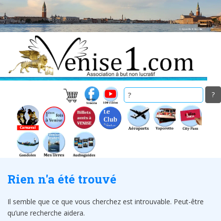
Skip
to
main
content
Rien n'a été trouvé
Il semble que ce que vous cherchez est introuvable. Peut-être
qu’une recherche aidera.