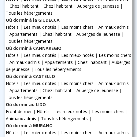
|
Chez l'habitant
|
Chez l'habitant
|
Auberge de jeunesse
|
Tous les hébergements
Où dormir à la GIUDECCA
Hôtels
|
Les mieux notés
|
Les moins chers
|
Animaux admis
|
Appartements
|
Chez l'habitant
|
Auberges de jeunesse
|
Tous les hébergements
Où dormir à CANNAREGIO
Hôtels
|
Les mieux notés
|
Les mieux notés
|
Les moins chers
|
Animaux admis
|
Appartements
|
Chez l'habitant
|
Auberges
de jeunesse
|
Tous les hébergements
Où dormir à CASTELLO
Hôtels
|
Les mieux notés
|
Les moins chers
|
Animaux admis
|
Appartements
|
Chez l'habitant
|
Auberge de jeunesse
|
Tous les hébergements
Où dormir au LIDO
Front de mer
|
Hôtels
|
Les mieux notés
|
Les moins chers
|
Animaux admis
|
Tous les hébergements
|
Où dormir à MURANO
Hôtels
|
Les mieux notés
|
Les moins chers
|
Animaux admis