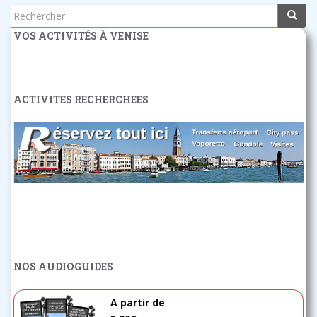
Rechercher...
VOS ACTIVITÉS À VENISE
ACTIVITES RECHERCHEES
NOS AUDIOGUIDES
A partir de