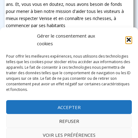
ans. Et, vous vous en doutez, nous avons besoin de fonds
pour mener à bien notre mission d'aider tous les visiteurs à
mieux respecter Venise et en connaître ses richesses, à
commencer par ses habitants
Gérer le consentement aux
cookies
Pour offrir les meilleures expériences, nous utilisons des technologies
telles que les cookies pour stocker et/ou accéder aux informations des
appareils. Le fait de consentir à ces technologies nous permettra de
traiter des données telles que le comportement de navigation ou les ID
uniques sur ce site. Le fait de ne pas consentir ou de retirer son
consentement peut avoir un effet négatif sur certaines caractéristiques
et fonctions.
ACCEPTER
REFUSER
VOIR LES PRÉFÉRENCES