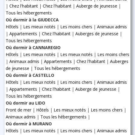
|
Chez l'habitant
|
Chez l'habitant
|
Auberge de jeunesse
|
Tous les hébergements
Où dormir à la GIUDECCA
Hôtels
|
Les mieux notés
|
Les moins chers
|
Animaux admis
|
Appartements
|
Chez l'habitant
|
Auberges de jeunesse
|
Tous les hébergements
Où dormir à CANNAREGIO
Hôtels
|
Les mieux notés
|
Les mieux notés
|
Les moins chers
|
Animaux admis
|
Appartements
|
Chez l'habitant
|
Auberges
de jeunesse
|
Tous les hébergements
Où dormir à CASTELLO
Hôtels
|
Les mieux notés
|
Les moins chers
|
Animaux admis
|
Appartements
|
Chez l'habitant
|
Auberge de jeunesse
|
Tous les hébergements
Où dormir au LIDO
Front de mer
|
Hôtels
|
Les mieux notés
|
Les moins chers
|
Animaux admis
|
Tous les hébergements
|
Où dormir à MURANO
Hôtels
|
Les mieux notés
|
Les moins chers
|
Animaux admis