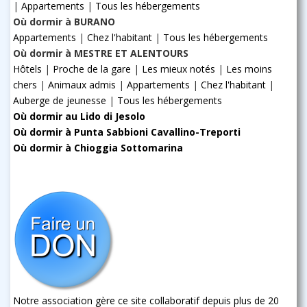
|
Appartements
|
Tous les hébergements
Où dormir à BURANO
Appartements
|
Chez l'habitant
|
Tous les hébergements
Où dormir à MESTRE ET ALENTOURS
Hôtels
|
Proche de la gare
|
Les mieux notés
|
Les moins
chers
|
Animaux admis
|
Appartements
|
Chez l'habitant
|
Auberge de jeunesse
|
Tous les hébergements
Où dormir au Lido di Jesolo
Où dormir à Punta Sabbioni Cavallino-Treporti
Où dormir à Chioggia Sottomarina
Notre association gère ce site collaboratif depuis plus de 20