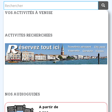
Rechercher...
VOS ACTIVITÉS À VENISE
ACTIVITES RECHERCHEES
NOS AUDIOGUIDES
A partir de