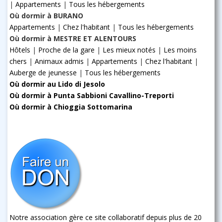
|
Appartements
|
Tous les hébergements
Où dormir à BURANO
Appartements
|
Chez l'habitant
|
Tous les hébergements
Où dormir à MESTRE ET ALENTOURS
Hôtels
|
Proche de la gare
|
Les mieux notés
|
Les moins
chers
|
Animaux admis
|
Appartements
|
Chez l'habitant
|
Auberge de jeunesse
|
Tous les hébergements
Où dormir au Lido di Jesolo
Où dormir à Punta Sabbioni Cavallino-Treporti
Où dormir à Chioggia Sottomarina
Notre association gère ce site collaboratif depuis plus de 20