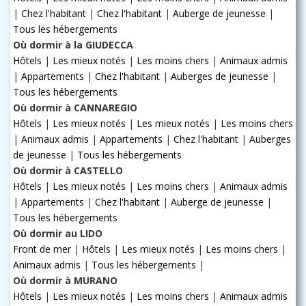
|
Chez l'habitant
|
Chez l'habitant
|
Auberge de jeunesse
|
Tous les hébergements
Où dormir à la GIUDECCA
Hôtels
|
Les mieux notés
|
Les moins chers
|
Animaux admis
|
Appartements
|
Chez l'habitant
|
Auberges de jeunesse
|
Tous les hébergements
Où dormir à CANNAREGIO
Hôtels
|
Les mieux notés
|
Les mieux notés
|
Les moins chers
|
Animaux admis
|
Appartements
|
Chez l'habitant
|
Auberges
de jeunesse
|
Tous les hébergements
Où dormir à CASTELLO
Hôtels
|
Les mieux notés
|
Les moins chers
|
Animaux admis
|
Appartements
|
Chez l'habitant
|
Auberge de jeunesse
|
Tous les hébergements
Où dormir au LIDO
Front de mer
|
Hôtels
|
Les mieux notés
|
Les moins chers
|
Animaux admis
|
Tous les hébergements
|
Où dormir à MURANO
Hôtels
|
Les mieux notés
|
Les moins chers
|
Animaux admis