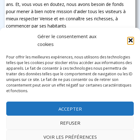
ans. Et, vous vous en doutez, nous avons besoin de fonds
pour mener à bien notre mission d'aider tous les visiteurs à
mieux respecter Venise et en connaître ses richesses, à
commencer par ses habitants
Gérer le consentement aux
cookies
Pour offrir les meilleures expériences, nous utilisons des technologies
telles que les cookies pour stocker et/ou accéder aux informations des
appareils. Le fait de consentir à ces technologies nous permettra de
traiter des données telles que le comportement de navigation ou les ID
uniques sur ce site. Le fait de ne pas consentir ou de retirer son
consentement peut avoir un effet négatif sur certaines caractéristiques
et fonctions.
ACCEPTER
REFUSER
VOIR LES PRÉFÉRENCES