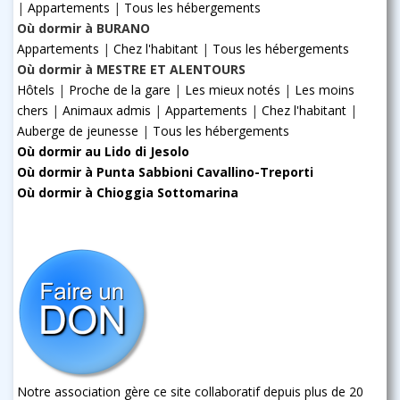
|
Appartements
|
Tous les hébergements
Où dormir à BURANO
Appartements
|
Chez l'habitant
|
Tous les hébergements
Où dormir à MESTRE ET ALENTOURS
Hôtels
|
Proche de la gare
|
Les mieux notés
|
Les moins
chers
|
Animaux admis
|
Appartements
|
Chez l'habitant
|
Auberge de jeunesse
|
Tous les hébergements
Où dormir au Lido di Jesolo
Où dormir à Punta Sabbioni Cavallino-Treporti
Où dormir à Chioggia Sottomarina
Notre association gère ce site collaboratif depuis plus de 20