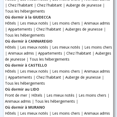
|
Chez l'habitant
|
Chez l'habitant
|
Auberge de jeunesse
|
Tous les hébergements
Où dormir à la GIUDECCA
Hôtels
|
Les mieux notés
|
Les moins chers
|
Animaux admis
|
Appartements
|
Chez l'habitant
|
Auberges de jeunesse
|
Tous les hébergements
Où dormir à CANNAREGIO
Hôtels
|
Les mieux notés
|
Les mieux notés
|
Les moins chers
|
Animaux admis
|
Appartements
|
Chez l'habitant
|
Auberges
de jeunesse
|
Tous les hébergements
Où dormir à CASTELLO
Hôtels
|
Les mieux notés
|
Les moins chers
|
Animaux admis
|
Appartements
|
Chez l'habitant
|
Auberge de jeunesse
|
Tous les hébergements
Où dormir au LIDO
Front de mer
|
Hôtels
|
Les mieux notés
|
Les moins chers
|
Animaux admis
|
Tous les hébergements
|
Où dormir à MURANO
Hôtels
|
Les mieux notés
|
Les moins chers
|
Animaux admis