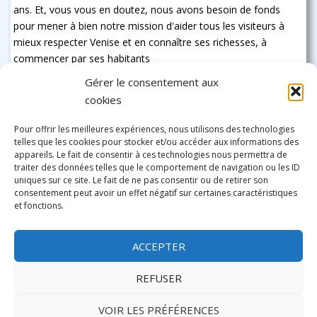
ans. Et, vous vous en doutez, nous avons besoin de fonds
pour mener à bien notre mission d'aider tous les visiteurs à
mieux respecter Venise et en connaître ses richesses, à
commencer par ses habitants
Gérer le consentement aux
cookies
Pour offrir les meilleures expériences, nous utilisons des technologies
telles que les cookies pour stocker et/ou accéder aux informations des
appareils. Le fait de consentir à ces technologies nous permettra de
traiter des données telles que le comportement de navigation ou les ID
uniques sur ce site. Le fait de ne pas consentir ou de retirer son
consentement peut avoir un effet négatif sur certaines caractéristiques
et fonctions.
ACCEPTER
REFUSER
VOIR LES PRÉFÉRENCES