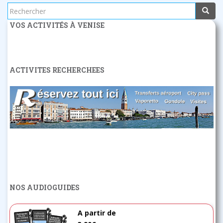
Rechercher...
VOS ACTIVITÉS À VENISE
ACTIVITES RECHERCHEES
NOS AUDIOGUIDES
A partir de