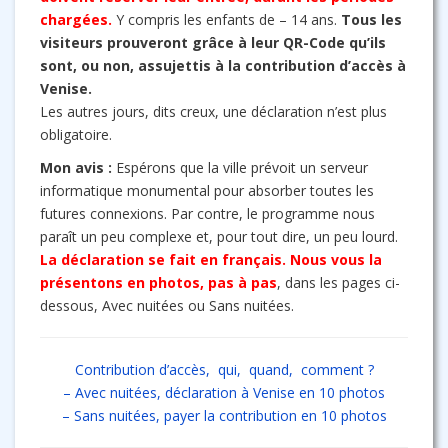
chargées.
Y compris les enfants de – 14 ans.
Tous les
visiteurs prouveront grâce à leur QR-Code qu’ils
sont, ou non, assujettis à la contribution d’accès à
Venise.
Les autres jours, dits creux, une déclaration n’est plus
obligatoire.
Mon avis :
Espérons que la ville prévoit un serveur
informatique monumental pour absorber toutes les
futures connexions. Par contre, le programme nous
paraît un peu complexe et, pour tout dire, un peu lourd.
La déclaration se fait en français. Nous vous la
présentons en photos, pas à pas
, dans les pages ci-
dessous, Avec nuitées ou Sans nuitées.
Contribution d’accès, qui, quand, comment ?
– Avec nuitées, déclaration à Venise en 10 photos
– Sans nuitées, payer la contribution en 10 photos