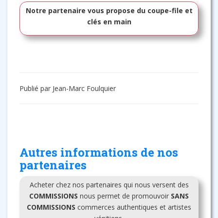
Notre partenaire vous propose du coupe-file et
clés en main
Publié par Jean-Marc Foulquier
Autres informations de nos
partenaires
Acheter chez nos partenaires qui nous versent des
COMMISSIONS
nous permet de promouvoir
SANS
COMMISSIONS
commerces authentiques et artistes