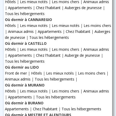
Hôtels
|
Les mieux notés
|
Les moins chers
|
Animaux admis
|
Appartements
|
Chez l'habitant
|
Auberges de jeunesse
|
Tous les hébergements
Où dormir à CANNAREGIO
Hôtels
|
Les mieux notés
|
Les mieux notés
|
Les moins chers
|
Animaux admis
|
Appartements
|
Chez l'habitant
|
Auberges
de jeunesse
|
Tous les hébergements
Où dormir à CASTELLO
Hôtels
|
Les mieux notés
|
Les moins chers
|
Animaux admis
|
Appartements
|
Chez l'habitant
|
Auberge de jeunesse
|
Tous les hébergements
Où dormir au LIDO
Front de mer
|
Hôtels
|
Les mieux notés
|
Les moins chers
|
Animaux admis
|
Tous les hébergements
|
Où dormir à MURANO
Hôtels
|
Les mieux notés
|
Les moins chers
|
Animaux admis
|
Appartements
|
Tous les hébergements
Où dormir à BURANO
Appartements
|
Chez l'habitant
|
Tous les hébergements
Où dormir à MESTRE ET ALENTOURS