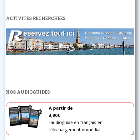
ACTIVITES RECHERCHEES
NOS AUDIOGUIDES
A partir de
3,90€
l'audioguide en français en
téléchargement immédiat