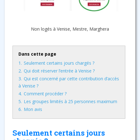
Non logés à Venise, Mestre, Marghera
Dans cette page
1.
Seulement certains jours chargés ?
2.
Qui doit réserver l’entrée à Venise ?
3.
Qui est concerné par cette contribution d’accès
à Venise ?
4.
Comment procéder ?
5.
Les groupes limités à 25 personnes maximum
6.
Mon avis
Seulement certains jours