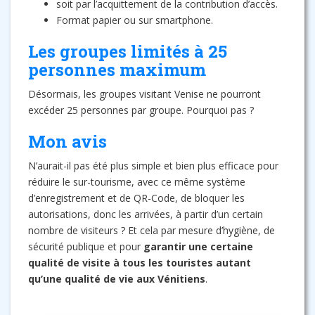
soit par l’acquittement de la contribution d’accès.
Format papier ou sur smartphone.
Les groupes limités à 25
personnes maximum
Désormais, les groupes visitant Venise ne pourront
excéder 25 personnes par groupe. Pourquoi pas ?
Mon avis
N’aurait-il pas été plus simple et bien plus efficace pour
réduire le sur-tourisme, avec ce même système
d’enregistrement et de QR-Code, de bloquer les
autorisations, donc les arrivées, à partir d’un certain
nombre de visiteurs ? Et cela par mesure d’hygiène, de
sécurité publique et pour
garantir une certaine
qualité de visite à tous les touristes autant
qu’une qualité de vie aux Vénitiens
.