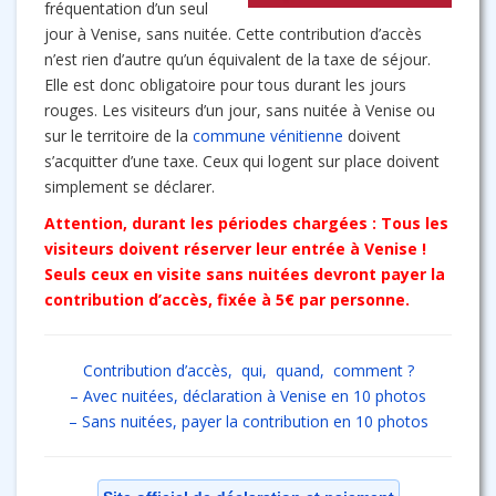
fréquentation d’un seul
jour à Venise, sans nuitée. Cette contribution d’accès
n’est rien d’autre qu’un équivalent de la taxe de séjour.
Elle est donc obligatoire pour tous durant les jours
rouges. Les visiteurs d’un jour, sans nuitée à Venise ou
sur le territoire de la
commune vénitienne
doivent
s’acquitter d’une taxe. Ceux qui logent sur place doivent
simplement se déclarer.
Attention, durant les périodes chargées : Tous les
visiteurs doivent réserver leur entrée à Venise !
Seuls ceux en visite sans nuitées devront payer la
contribution d’accès, fixée à 5€ par personne.
Contribution d’accès, qui, quand, comment ?
– Avec nuitées, déclaration à Venise en 10 photos
– Sans nuitées, payer la contribution en 10 photos