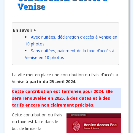
Venise
En savoir +
Avec nuitées, déclaration d’accès à Venise en
10 photos
Sans nuitées, paiement de la taxe d’accès à
Venise en 10 photos
La ville met en place une contribution ou frais d’accès à
Venise
à partir du 25 avril 2024
.
Cette contribution est terminée pour 2024. Elle
sera renouvelée en 2025, à des dates et à des
tarifs encore non clairement précisés.
Cette contribution ou frais
ou taxe est faite dans le
but de limiter la