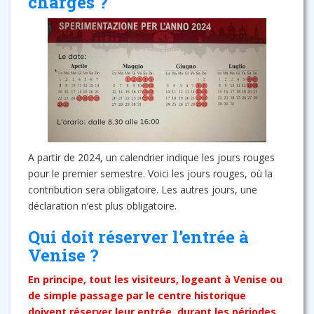
chargés ?
A partir de 2024, un calendrier indique les jours rouges
pour le premier semestre. Voici les jours rouges, où la
contribution sera obligatoire. Les autres jours, une
déclaration n’est plus obligatoire.
Qui doit réserver l’entrée à
Venise ?
En principe, tout les visiteurs, logeant à Venise ou
de simple passage par le centre historique
doivent réserver leur entrée, durant les périodes