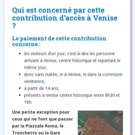
Qui est concerné par cette
contribution d’accès à Venise
?
Le paiement de cette contribution
concerne :
les visiteurs d’un jour, c’est-à-dire les personne
arrivant à Venise, centre historique et repartant le
même jour,
donc sans nuitée, ni à Venise, ni dans la
commune
vénitienne
,
à partir de 14 ans,
présents à Venise centre historique entre 8h30 et
16h.
Une petite exception pour
ceux qui ne font que passer
par la Piazzale Roma, le
Tronchetto ou la Gare