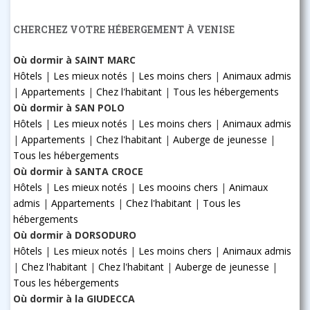
CHERCHEZ VOTRE HÉBERGEMENT À VENISE
Où dormir à SAINT MARC
Hôtels
|
Les mieux notés
|
Les moins chers
|
Animaux admis
|
Appartements
|
Chez l'habitant
|
Tous les hébergements
Où dormir à SAN POLO
Hôtels
|
Les mieux notés
|
Les moins chers
|
Animaux admis
|
Appartements
|
Chez l'habitant
|
Auberge de jeunesse
|
Tous les hébergements
Où dormir à SANTA CROCE
Hôtels
|
Les mieux notés
|
Les mooins chers
|
Animaux
admis
|
Appartements
|
Chez l'habitant
|
Tous les
hébergements
Où dormir à DORSODURO
Hôtels
|
Les mieux notés
|
Les moins chers
|
Animaux admis
|
Chez l'habitant
|
Chez l'habitant
|
Auberge de jeunesse
|
Tous les hébergements
Où dormir à la GIUDECCA