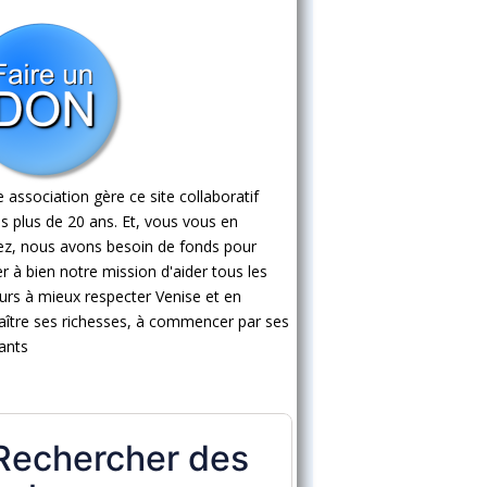
 association gère ce site collaboratif
s plus de 20 ans. Et, vous vous en
ez, nous avons besoin de fonds pour
 à bien notre mission d'aider tous les
eurs à mieux respecter Venise et en
ître ses richesses, à commencer par ses
ants