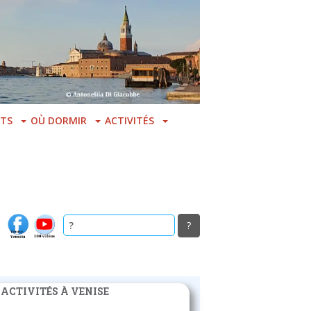
TS
OÙ DORMIR
ACTIVITÉS
 ACTIVITÉS À VENISE