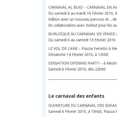
CARNAVAL AL BUIO – CARNAVAL EN AVEU
Du samedi 6 au mardi 16 Février 2010, 
Edition avec un nouveau parcous et… de 
En collaboration avec Institut pour les a
BURLESQUE AU CARNAVAL DE VENISE 
Du samedi 6 au samedi 13 Février 2010
LE VOL DE L’ANE – Piazza Ferretto à Me
Dimanche 14 Février 2010, à 12h00
SENSATION OPENING PARTY – à Mestr
Samedi 6 Février 2010, dès 22h00
___________________________________________
Le carnaval des enfants
OUVERTURE DU CARNAVAL DES ENFA
Samedi 6 Février 2010, à 15h00, Piazza