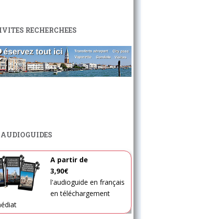
IVITES RECHERCHEES
 AUDIOGUIDES
A partir de
3,90€
l'audioguide en français
en téléchargement
édiat