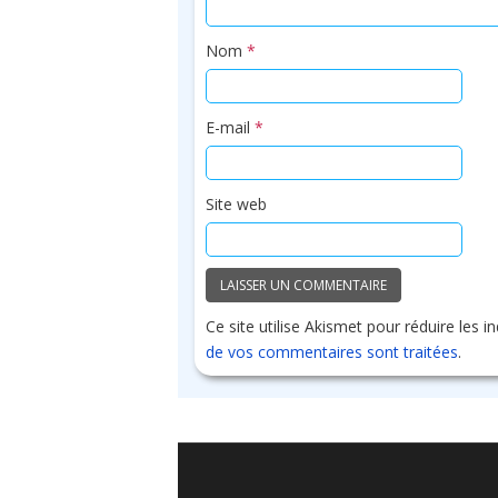
Nom
*
E-mail
*
Site web
Ce site utilise Akismet pour réduire les i
de vos commentaires sont traitées
.