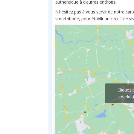
authentique à d’autres endroits.
N’hésitez pas à vous servir de notre car
smartphone, pour établir un circuit de vis
Cliquez 
marketi