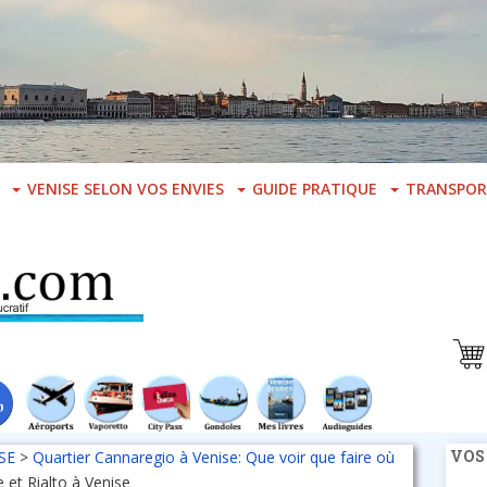
VENISE SELON VOS ENVIES
GUIDE PRATIQUE
TRANSPOR
VOS
SE
>
Quartier Cannaregio à Venise: Que voir que faire où
 et Rialto à Venise