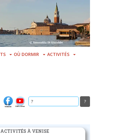
TS
OÙ DORMIR
ACTIVITÉS
 ACTIVITÉS À VENISE