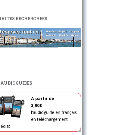
IVITES RECHERCHEES
 AUDIOGUIDES
A partir de
3,90€
l'audioguide en français
en téléchargement
édiat