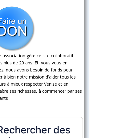
 association gère ce site collaboratif
s plus de 20 ans. Et, vous vous en
ez, nous avons besoin de fonds pour
 à bien notre mission d'aider tous les
eurs à mieux respecter Venise et en
ître ses richesses, à commencer par ses
ants