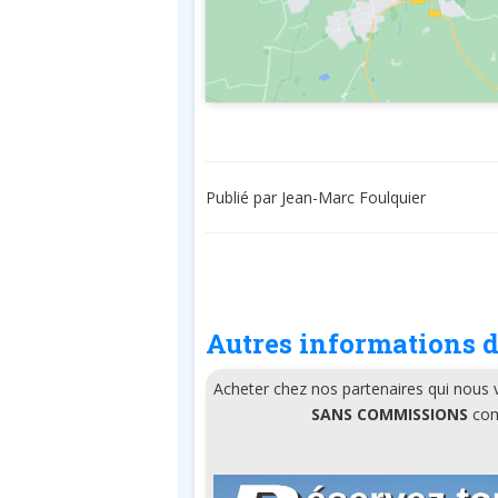
Publié par Jean-Marc Foulquier
Autres informations d
Acheter chez nos partenaires qui nous
SANS COMMISSIONS
comm