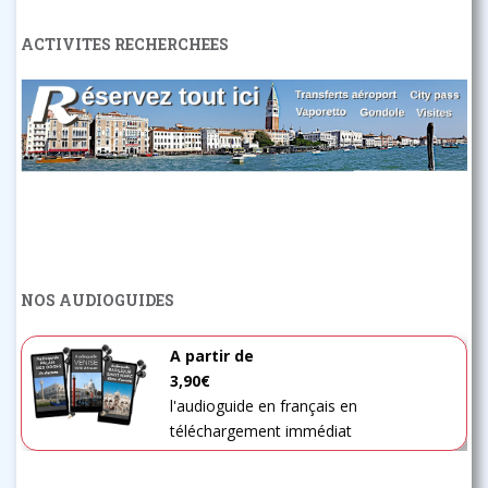
ACTIVITES RECHERCHEES
NOS AUDIOGUIDES
A partir de
3,90€
l'audioguide en français en
téléchargement immédiat