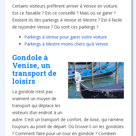
Certains visiteurs préfèrent arriver à Venise en voiture.
Est-ce faisable ? Est-ce conseillé ? Mais où se garer ?
Existent-ils des parkings à Venise et Mestre ? Est-il facile
de rejoindre Venise ? Où sont ces parkings ?
Parkings à Venise pour garer votre voiture
Parkings à Mestre moins chers qu’à Venise
Gondole à
Venise, un
transport de
loisirs
La gondole n’est pas
vraiment un moyen de
transport qui déplace les
visiteurs d’un endroit à un
autre. C’est un transport de confort, de loisir, qui ramène
toujours au point de départ. Où trouve-t-on les gondoles
? Comment faire pour un tour en gondole ? Combein