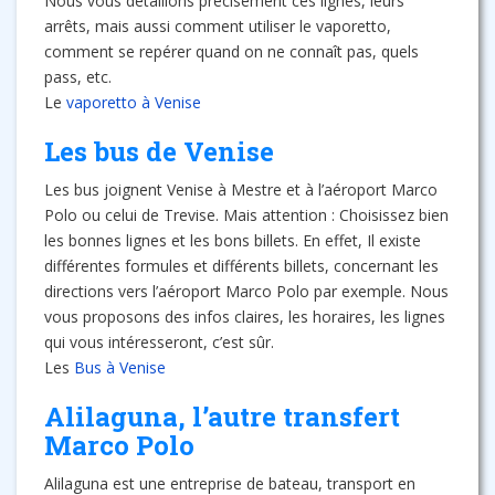
Nous vous détaillons précisément ces lignes, leurs
arrêts, mais aussi comment utiliser le vaporetto,
comment se repérer quand on ne connaît pas, quels
pass, etc.
Le
vaporetto à Venise
Les bus de Venise
Les bus joignent Venise à Mestre et à l’aéroport Marco
Polo ou celui de Trevise. Mais attention : Choisissez bien
les bonnes lignes et les bons billets. En effet, Il existe
différentes formules et différents billets, concernant les
directions vers l’aéroport Marco Polo par exemple. Nous
vous proposons des infos claires, les horaires, les lignes
qui vous intéresseront, c’est sûr.
Les
Bus à Venise
Alilaguna, l’autre transfert
Marco Polo
Alilaguna est une entreprise de bateau, transport en