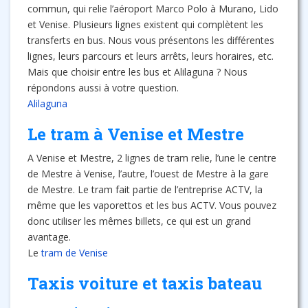
commun, qui relie l’aéroport Marco Polo à Murano, Lido
et Venise. Plusieurs lignes existent qui complètent les
transferts en bus. Nous vous présentons les différentes
lignes, leurs parcours et leurs arrêts, leurs horaires, etc.
Mais que choisir entre les bus et Alilaguna ? Nous
répondons aussi à votre question.
Alilaguna
Le tram à Venise et Mestre
A Venise et Mestre, 2 lignes de tram relie, l’une le centre
de Mestre à Venise, l’autre, l’ouest de Mestre à la gare
de Mestre. Le tram fait partie de l’entreprise ACTV, la
même que les vaporettos et les bus ACTV. Vous pouvez
donc utiliser les mêmes billets, ce qui est un grand
avantage.
Le
tram de Venise
Taxis voiture et taxis bateau