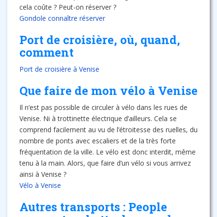
cela coûte ? Peut-on réserver ?
Gondole connaître réserver
Port de croisière, où, quand,
comment
Port de croisière à Venise
Que faire de mon vélo à Venise
Il n’est pas possible de circuler à vélo dans les rues de
Venise. Ni à trottinette électrique d’ailleurs. Cela se
comprend facilement au vu de l’étroitesse des ruelles, du
nombre de ponts avec escaliers et de la très forte
fréquentation de la ville. Le vélo est donc interdit, même
tenu à la main. Alors, que faire d’un vélo si vous arrivez
ainsi à Venise ?
Vélo à Venise
Autres transports : People