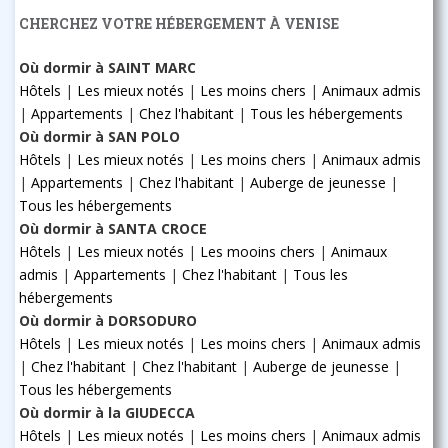
CHERCHEZ VOTRE HÉBERGEMENT À VENISE
Où dormir à SAINT MARC
Hôtels
|
Les mieux notés
|
Les moins chers
|
Animaux admis
|
Appartements
|
Chez l'habitant
|
Tous les hébergements
Où dormir à SAN POLO
Hôtels
|
Les mieux notés
|
Les moins chers
|
Animaux admis
|
Appartements
|
Chez l'habitant
|
Auberge de jeunesse
|
Tous les hébergements
Où dormir à SANTA CROCE
Hôtels
|
Les mieux notés
|
Les mooins chers
|
Animaux
admis
|
Appartements
|
Chez l'habitant
|
Tous les
hébergements
Où dormir à DORSODURO
Hôtels
|
Les mieux notés
|
Les moins chers
|
Animaux admis
|
Chez l'habitant
|
Chez l'habitant
|
Auberge de jeunesse
|
Tous les hébergements
Où dormir à la GIUDECCA
Hôtels
|
Les mieux notés
|
Les moins chers
|
Animaux admis