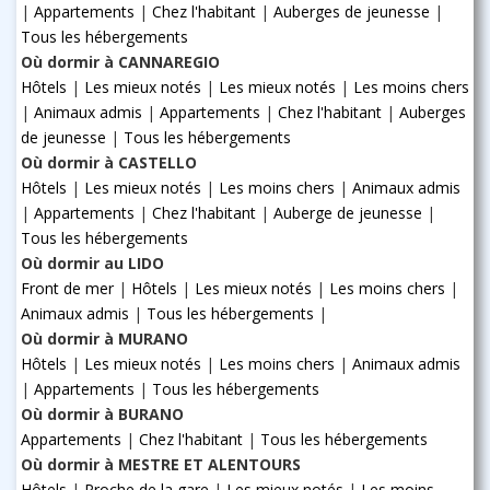
|
Appartements
|
Chez l'habitant
|
Auberges de jeunesse
|
Tous les hébergements
Où dormir à CANNAREGIO
Hôtels
|
Les mieux notés
|
Les mieux notés
|
Les moins chers
|
Animaux admis
|
Appartements
|
Chez l'habitant
|
Auberges
de jeunesse
|
Tous les hébergements
Où dormir à CASTELLO
Hôtels
|
Les mieux notés
|
Les moins chers
|
Animaux admis
|
Appartements
|
Chez l'habitant
|
Auberge de jeunesse
|
Tous les hébergements
Où dormir au LIDO
Front de mer
|
Hôtels
|
Les mieux notés
|
Les moins chers
|
Animaux admis
|
Tous les hébergements
|
Où dormir à MURANO
Hôtels
|
Les mieux notés
|
Les moins chers
|
Animaux admis
|
Appartements
|
Tous les hébergements
Où dormir à BURANO
Appartements
|
Chez l'habitant
|
Tous les hébergements
Où dormir à MESTRE ET ALENTOURS
Hôtels
|
Proche de la gare
|
Les mieux notés
|
Les moins