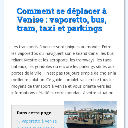
Comment se déplacer à
Venise : vaporetto, bus,
tram, taxi et parkings
Les transports à Venise sont uniques au monde. Entre
les vaporettos qui naviguent sur le Grand Canal, les bus
reliant Mestre et les aéroports, les tramways, les taxis
bateaux, les gondoles ou encore les parkings situés aux
portes de la ville, il n’est pas toujours simple de choisir la
meilleure solution. Ce guide complet rassemble tous les
moyens de transport à Venise et vous oriente vers les
informations détaillées correspondant à votre situation.
Dans cette page
1.
Vaporetto à Venise