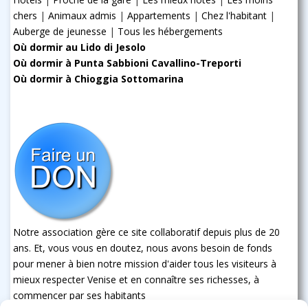
chers
|
Animaux admis
|
Appartements
|
Chez l'habitant
|
Auberge de jeunesse
|
Tous les hébergements
Où dormir au Lido di Jesolo
Où dormir à Punta Sabbioni Cavallino-Treporti
Où dormir à Chioggia Sottomarina
Notre association gère ce site collaboratif depuis plus de 20
ans. Et, vous vous en doutez, nous avons besoin de fonds
pour mener à bien notre mission d'aider tous les visiteurs à
mieux respecter Venise et en connaître ses richesses, à
commencer par ses habitants