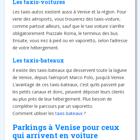
Les taxis-voitures
Les taxis-autos existent aussi à Venise et la région. Pour
venir des aéroports, vous trouverez des taxis-voiture,
comme partout ailleurs, sauf que le taxi voiture s’arrête
obligatoirement Piazzale Roma, le terminus des bus.
Ensuite, vous irez à pied ou en vaporetto, selon l’adresse
de votre hébergement.
Les taxis-bateaux
Il existe des taxis-bateaux qui desservent toute la lagune
de Venise, depuis l’aéroport Marco Polo, jusqu’à Venise.
L’avantage de ces taxis-bateaux, c’est qu’ils passent par
les petits canaux et donc, peuvent déposer leurs clients
au plus près de leur hébergement. Plus besoin de
compléter le parcours par un vaporetto.
Comment utiliser les
taxis-bateaux
?
Parkings à Venise pour ceux
qui arrivent en voiture