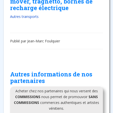
mover, traghetto, bornes de
recharge électrique
Autres transports
Publié par Jean-Marc Foulquier
Autres informations de nos
partenaires
Acheter chez nos partenaires qui nous versent des
COMMISSIONS
nous permet de promouvoir
SANS
COMMISSIONS
commerces authentiques et artistes
vénitiens.