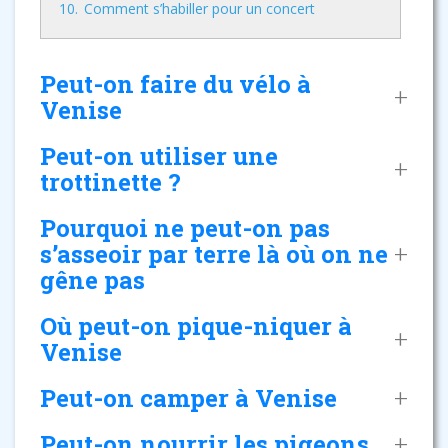
10.
Comment s’habiller pour un concert
Peut-on faire du vélo à
Venise
Peut-on utiliser une
trottinette ?
Pourquoi ne peut-on pas
s’asseoir par terre là où on ne
gêne pas
Où peut-on pique-niquer à
Venise
Peut-on camper à Venise
Peut-on nourrir les pigeons