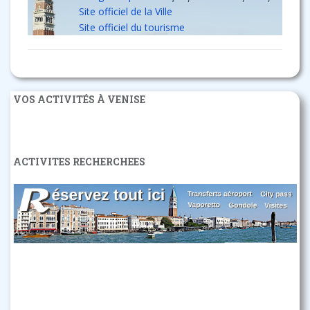
Site officiel de la Ville
Site officiel du tourisme
VOS ACTIVITÉS À VENISE
ACTIVITES RECHERCHEES