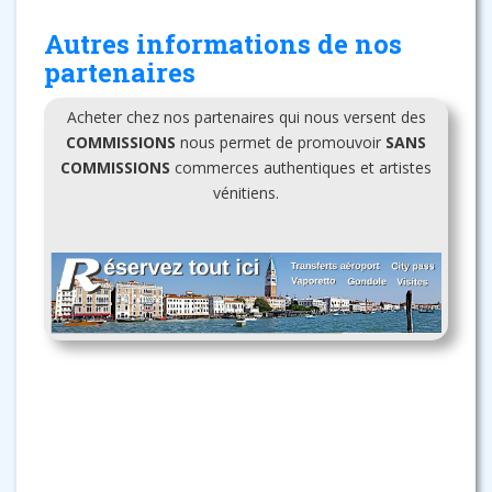
Autres informations de nos
partenaires
Acheter chez nos partenaires qui nous versent des
COMMISSIONS
nous permet de promouvoir
SANS
COMMISSIONS
commerces authentiques et artistes
vénitiens.