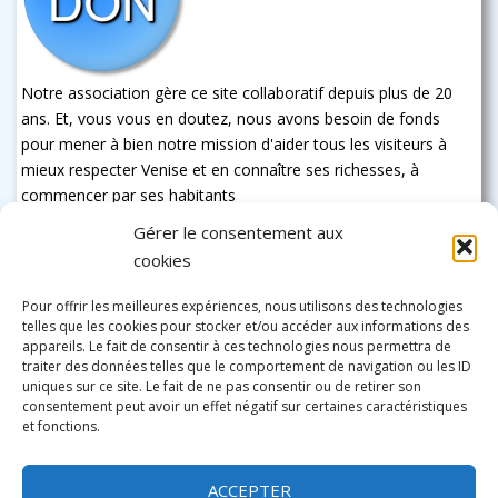
Notre association gère ce site collaboratif depuis plus de 20
ans. Et, vous vous en doutez, nous avons besoin de fonds
pour mener à bien notre mission d'aider tous les visiteurs à
mieux respecter Venise et en connaître ses richesses, à
commencer par ses habitants
Gérer le consentement aux
cookies
Pour offrir les meilleures expériences, nous utilisons des technologies
telles que les cookies pour stocker et/ou accéder aux informations des
appareils. Le fait de consentir à ces technologies nous permettra de
traiter des données telles que le comportement de navigation ou les ID
uniques sur ce site. Le fait de ne pas consentir ou de retirer son
consentement peut avoir un effet négatif sur certaines caractéristiques
et fonctions.
ACCEPTER