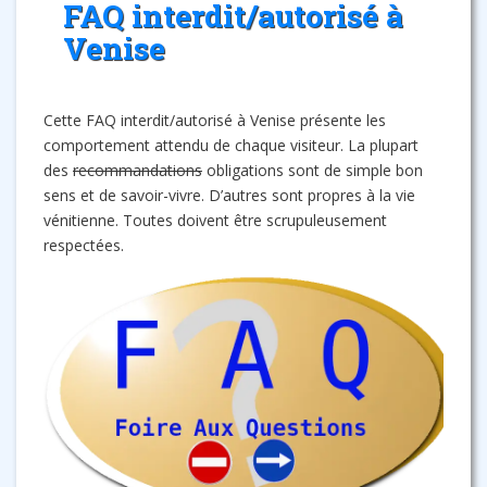
FAQ interdit/autorisé à
Venise
Cette FAQ interdit/autorisé à Venise présente les
comportement attendu de chaque visiteur. La plupart
des
recommandations
obligations sont de simple bon
sens et de savoir-vivre. D’autres sont propres à la vie
vénitienne. Toutes doivent être scrupuleusement
respectées.