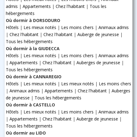
admis
|
Appartements
|
Chez l'habitant
|
Tous les
hébergements
Où dormir à DORSODURO
Hôtels
|
Les mieux notés
|
Les moins chers
|
Animaux admis
|
Chez l'habitant
|
Chez l'habitant
|
Auberge de jeunesse
|
Tous les hébergements
Où dormir à la GIUDECCA
Hôtels
|
Les mieux notés
|
Les moins chers
|
Animaux admis
|
Appartements
|
Chez l'habitant
|
Auberges de jeunesse
|
Tous les hébergements
Où dormir à CANNAREGIO
Hôtels
|
Les mieux notés
|
Les mieux notés
|
Les moins chers
|
Animaux admis
|
Appartements
|
Chez l'habitant
|
Auberges
de jeunesse
|
Tous les hébergements
Où dormir à CASTELLO
Hôtels
|
Les mieux notés
|
Les moins chers
|
Animaux admis
|
Appartements
|
Chez l'habitant
|
Auberge de jeunesse
|
Tous les hébergements
Où dormir au LIDO