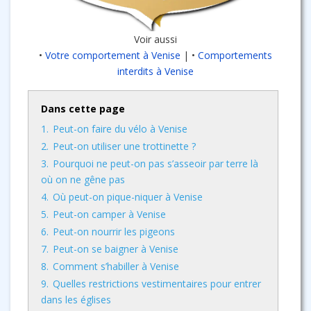
Voir aussi
•
Votre comportement à Venise
| •
Comportements
interdits à Venise
Dans cette page
1.
Peut-on faire du vélo à Venise
2.
Peut-on utiliser une trottinette ?
3.
Pourquoi ne peut-on pas s’asseoir par terre là
où on ne gêne pas
4.
Où peut-on pique-niquer à Venise
5.
Peut-on camper à Venise
6.
Peut-on nourrir les pigeons
7.
Peut-on se baigner à Venise
8.
Comment s’habiller à Venise
9.
Quelles restrictions vestimentaires pour entrer
dans les églises