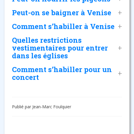
Peut-on se baigner à Venise
Comment s’habiller à Venise
Quelles restrictions
vestimentaires pour entrer
dans les églises
Comment s’habiller pour un
concert
Publié par Jean-Marc Foulquier