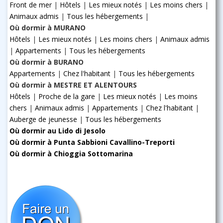
Front de mer
|
Hôtels
|
Les mieux notés
|
Les moins chers
|
Animaux admis
|
Tous les hébergements
|
Où dormir à MURANO
Hôtels
|
Les mieux notés
|
Les moins chers
|
Animaux admis
|
Appartements
|
Tous les hébergements
Où dormir à BURANO
Appartements
|
Chez l'habitant
|
Tous les hébergements
Où dormir à MESTRE ET ALENTOURS
Hôtels
|
Proche de la gare
|
Les mieux notés
|
Les moins
chers
|
Animaux admis
|
Appartements
|
Chez l'habitant
|
Auberge de jeunesse
|
Tous les hébergements
Où dormir au Lido di Jesolo
Où dormir à Punta Sabbioni Cavallino-Treporti
Où dormir à Chioggia Sottomarina