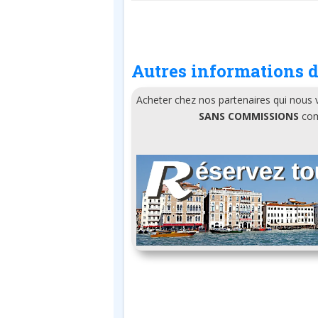
Autres informations d
Acheter chez nos partenaires qui nous
SANS COMMISSIONS
comm