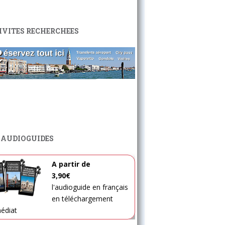
IVITES RECHERCHEES
 AUDIOGUIDES
A partir de
3,90€
l'audioguide en français
en téléchargement
édiat