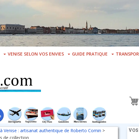
VENISE SELON VOS ENVIES
GUIDE PRATIQUE
TRANSPOR
VOS
 à Venise : artisanat authentique de Roberto Comin
>
s de collection