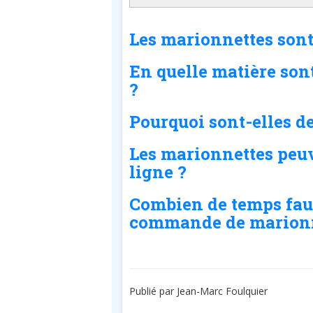
Les marionnettes sont
En quelle matière son
?
Pourquoi sont-elles de
Les marionnettes peuv
ligne ?
Combien de temps faut
commande de marionn
Publié par Jean-Marc Foulquier