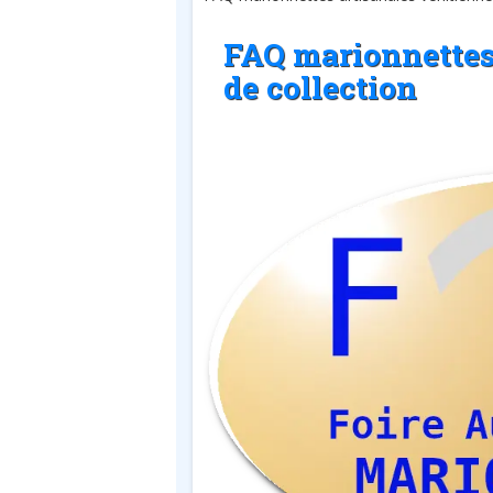
FAQ marionnettes
de collection