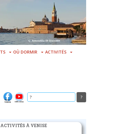
TS
OÙ DORMIR
ACTIVITÉS
 ACTIVITÉS À VENISE