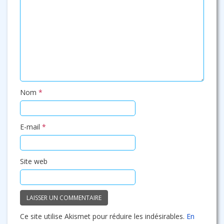
Nom
*
E-mail
*
Site web
Ce site utilise Akismet pour réduire les indésirables.
En