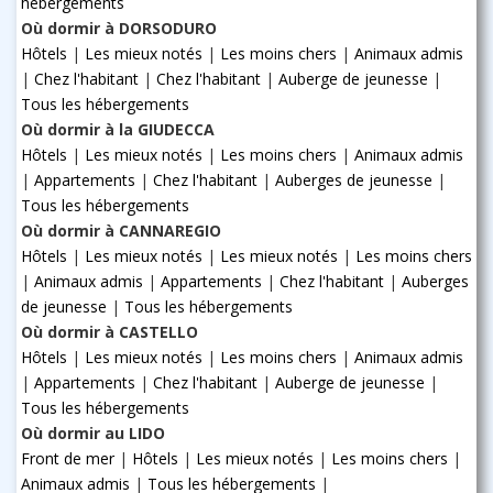
hébergements
Où dormir à DORSODURO
Hôtels
|
Les mieux notés
|
Les moins chers
|
Animaux admis
|
Chez l'habitant
|
Chez l'habitant
|
Auberge de jeunesse
|
Tous les hébergements
Où dormir à la GIUDECCA
Hôtels
|
Les mieux notés
|
Les moins chers
|
Animaux admis
|
Appartements
|
Chez l'habitant
|
Auberges de jeunesse
|
Tous les hébergements
Où dormir à CANNAREGIO
Hôtels
|
Les mieux notés
|
Les mieux notés
|
Les moins chers
|
Animaux admis
|
Appartements
|
Chez l'habitant
|
Auberges
de jeunesse
|
Tous les hébergements
Où dormir à CASTELLO
Hôtels
|
Les mieux notés
|
Les moins chers
|
Animaux admis
|
Appartements
|
Chez l'habitant
|
Auberge de jeunesse
|
Tous les hébergements
Où dormir au LIDO
Front de mer
|
Hôtels
|
Les mieux notés
|
Les moins chers
|
Animaux admis
|
Tous les hébergements
|