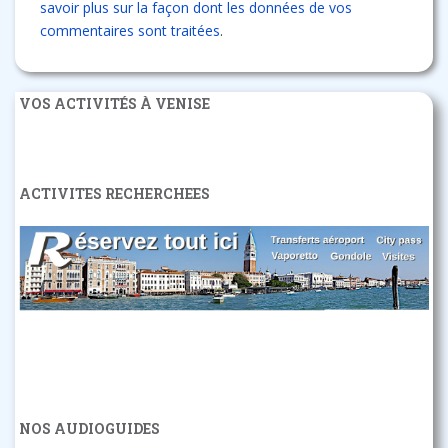
savoir plus sur la façon dont les données de vos
commentaires sont traitées
.
VOS ACTIVITÉS À VENISE
ACTIVITES RECHERCHEES
NOS AUDIOGUIDES