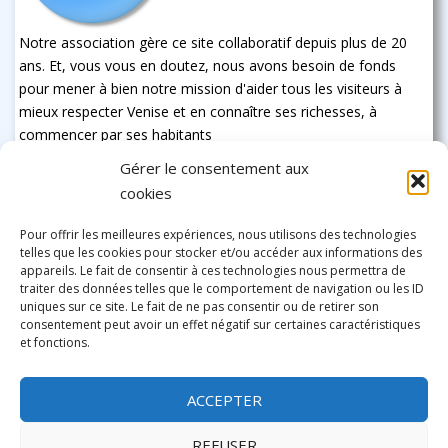
Notre association gère ce site collaboratif depuis plus de 20
ans. Et, vous vous en doutez, nous avons besoin de fonds
pour mener à bien notre mission d'aider tous les visiteurs à
mieux respecter Venise et en connaître ses richesses, à
commencer par ses habitants
Gérer le consentement aux
cookies
Pour offrir les meilleures expériences, nous utilisons des technologies
telles que les cookies pour stocker et/ou accéder aux informations des
appareils. Le fait de consentir à ces technologies nous permettra de
traiter des données telles que le comportement de navigation ou les ID
uniques sur ce site. Le fait de ne pas consentir ou de retirer son
consentement peut avoir un effet négatif sur certaines caractéristiques
et fonctions.
ACCEPTER
REFUSER