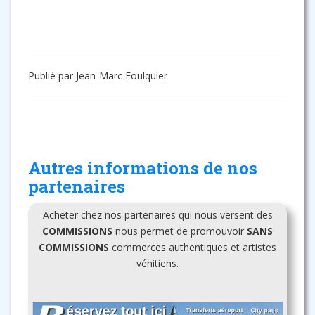
Publié par Jean-Marc Foulquier
Autres informations de nos
partenaires
Acheter chez nos partenaires qui nous versent des
COMMISSIONS
nous permet de promouvoir
SANS
COMMISSIONS
commerces authentiques et artistes
vénitiens.