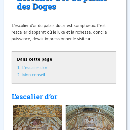
des Doges
L’escalier d’or du palais ducal est somptueux. C’est
l’escalier d’apparat où le luxe et la richesse, donc la
puissance, devait impressionner le visiteur.
Dans cette page
1.
L’escalier d’or
2.
Mon conseil
L’escalier d’or