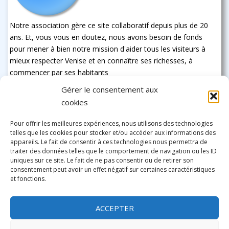
Notre association gère ce site collaboratif depuis plus de 20
ans. Et, vous vous en doutez, nous avons besoin de fonds
pour mener à bien notre mission d'aider tous les visiteurs à
mieux respecter Venise et en connaître ses richesses, à
commencer par ses habitants
Gérer le consentement aux
cookies
Pour offrir les meilleures expériences, nous utilisons des technologies
telles que les cookies pour stocker et/ou accéder aux informations des
appareils. Le fait de consentir à ces technologies nous permettra de
traiter des données telles que le comportement de navigation ou les ID
uniques sur ce site. Le fait de ne pas consentir ou de retirer son
consentement peut avoir un effet négatif sur certaines caractéristiques
et fonctions.
ACCEPTER