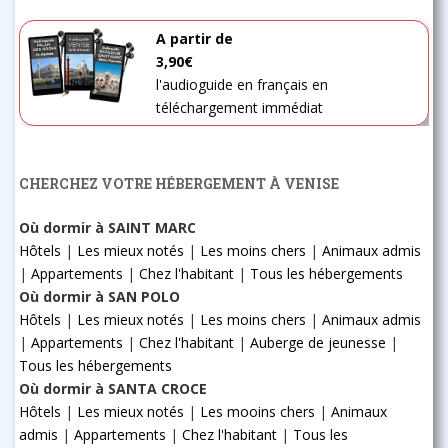
A partir de
3,90€
l'audioguide en français en
téléchargement immédiat
CHERCHEZ VOTRE HÉBERGEMENT À VENISE
Où dormir à SAINT MARC
Hôtels
|
Les mieux notés
|
Les moins chers
|
Animaux admis
|
Appartements
|
Chez l'habitant
|
Tous les hébergements
Où dormir à SAN POLO
Hôtels
|
Les mieux notés
|
Les moins chers
|
Animaux admis
|
Appartements
|
Chez l'habitant
|
Auberge de jeunesse
|
Tous les hébergements
Où dormir à SANTA CROCE
Hôtels
|
Les mieux notés
|
Les mooins chers
|
Animaux
admis
|
Appartements
|
Chez l'habitant
|
Tous les