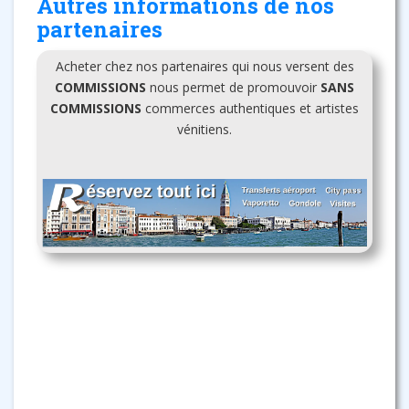
Autres informations de nos
partenaires
Acheter chez nos partenaires qui nous versent des
COMMISSIONS
nous permet de promouvoir
SANS
COMMISSIONS
commerces authentiques et artistes
vénitiens.