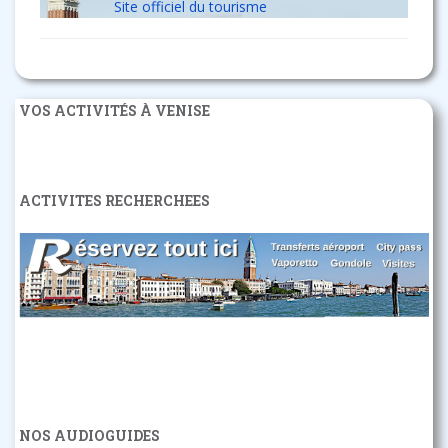
Site officiel du tourisme
VOS ACTIVITÉS À VENISE
ACTIVITES RECHERCHEES
NOS AUDIOGUIDES