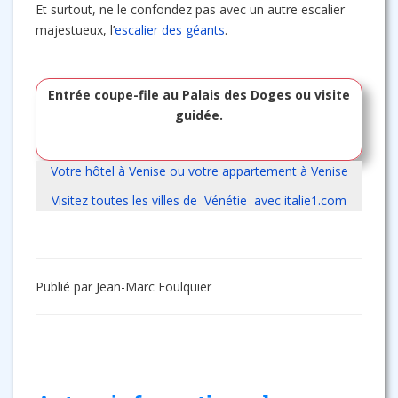
Et surtout, ne le confondez pas avec un autre escalier
majestueux, l’
escalier des géants
.
Entrée coupe-file au Palais des Doges ou visite
guidée.
Votre hôtel à Venise ou votre appartement à Venise
Visitez toutes les villes de Vénétie avec italie1.com
Publié par Jean-Marc Foulquier