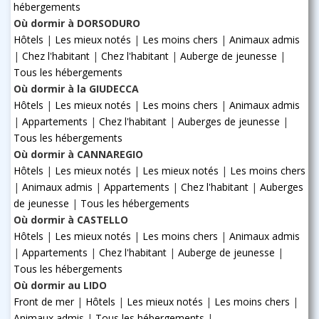
hébergements
Où dormir à DORSODURO
Hôtels
|
Les mieux notés
|
Les moins chers
|
Animaux admis
|
Chez l'habitant
|
Chez l'habitant
|
Auberge de jeunesse
|
Tous les hébergements
Où dormir à la GIUDECCA
Hôtels
|
Les mieux notés
|
Les moins chers
|
Animaux admis
|
Appartements
|
Chez l'habitant
|
Auberges de jeunesse
|
Tous les hébergements
Où dormir à CANNAREGIO
Hôtels
|
Les mieux notés
|
Les mieux notés
|
Les moins chers
|
Animaux admis
|
Appartements
|
Chez l'habitant
|
Auberges
de jeunesse
|
Tous les hébergements
Où dormir à CASTELLO
Hôtels
|
Les mieux notés
|
Les moins chers
|
Animaux admis
|
Appartements
|
Chez l'habitant
|
Auberge de jeunesse
|
Tous les hébergements
Où dormir au LIDO
Front de mer
|
Hôtels
|
Les mieux notés
|
Les moins chers
|
Animaux admis
|
Tous les hébergements
|