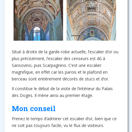
Situé à droite de la garde-robe actuelle, l’escalier d’or ou
plus précisément, l’escalier des censeurs est dû à
Sansovino, puis Scarpagnino. C’est une escalier
magnifique, en effet car les parois et le plafond en
berceau sont entièrement décorés de stucs et d’or.
Il constitue le début de la visite de l’intérieur du Palais
des Doges. Il mène ainsi au premier étage.
Mon conseil
Prenez le temps d’admirer cet escalier d’or, bien que ce
ne soit pas toujours facile, vu le flux de visiteurs.