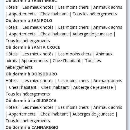
Où dormir à SAINT MARC
Hôtels
|
Les mieux notés
|
Les moins chers
|
Animaux admis
|
Appartements
|
Chez l'habitant
|
Tous les hébergements
Où dormir à SAN POLO
Hôtels
|
Les mieux notés
|
Les moins chers
|
Animaux admis
|
Appartements
|
Chez l'habitant
|
Auberge de jeunesse
|
Tous les hébergements
Où dormir à SANTA CROCE
Hôtels
|
Les mieux notés
|
Les mooins chers
|
Animaux
admis
|
Appartements
|
Chez l'habitant
|
Tous les
hébergements
Où dormir à DORSODURO
Hôtels
|
Les mieux notés
|
Les moins chers
|
Animaux admis
|
Chez l'habitant
|
Chez l'habitant
|
Auberge de jeunesse
|
Tous les hébergements
Où dormir à la GIUDECCA
Hôtels
|
Les mieux notés
|
Les moins chers
|
Animaux admis
|
Appartements
|
Chez l'habitant
|
Auberges de jeunesse
|
Tous les hébergements
Où dormir à CANNAREGIO