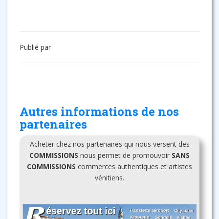
Publié par
Autres informations de nos
partenaires
Acheter chez nos partenaires qui nous versent des
COMMISSIONS
nous permet de promouvoir
SANS
COMMISSIONS
commerces authentiques et artistes
vénitiens.