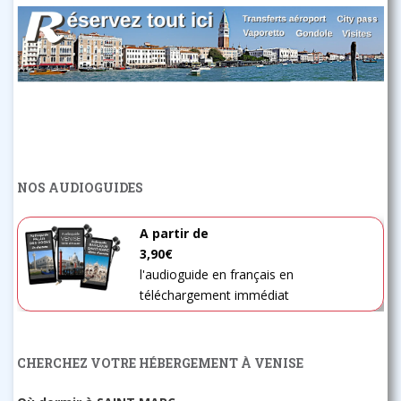
NOS AUDIOGUIDES
A partir de
3,90€
l'audioguide en français en
téléchargement immédiat
CHERCHEZ VOTRE HÉBERGEMENT À VENISE