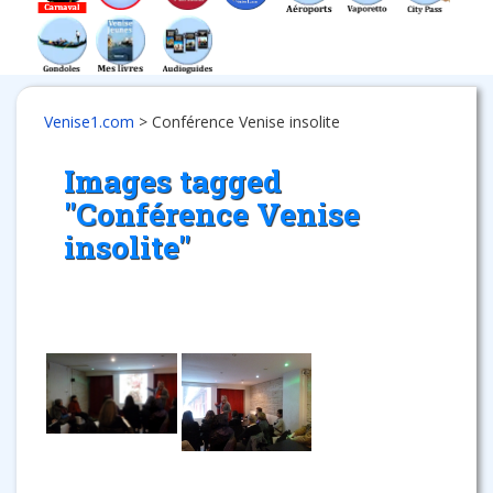
Venise1.com
>
Conférence Venise insolite
Images tagged
"Conférence Venise
insolite"