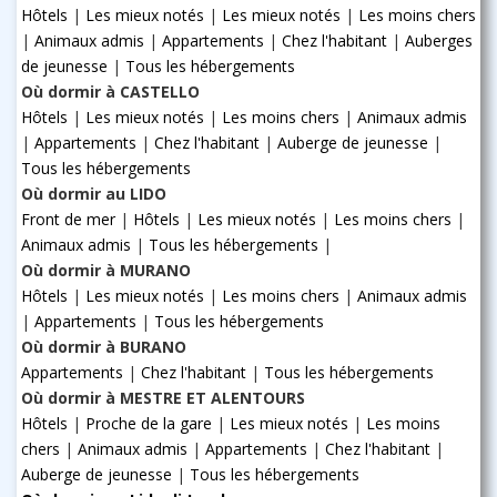
Hôtels
|
Les mieux notés
|
Les mieux notés
|
Les moins chers
|
Animaux admis
|
Appartements
|
Chez l'habitant
|
Auberges
de jeunesse
|
Tous les hébergements
Où dormir à CASTELLO
Hôtels
|
Les mieux notés
|
Les moins chers
|
Animaux admis
|
Appartements
|
Chez l'habitant
|
Auberge de jeunesse
|
Tous les hébergements
Où dormir au LIDO
Front de mer
|
Hôtels
|
Les mieux notés
|
Les moins chers
|
Animaux admis
|
Tous les hébergements
|
Où dormir à MURANO
Hôtels
|
Les mieux notés
|
Les moins chers
|
Animaux admis
|
Appartements
|
Tous les hébergements
Où dormir à BURANO
Appartements
|
Chez l'habitant
|
Tous les hébergements
Où dormir à MESTRE ET ALENTOURS
Hôtels
|
Proche de la gare
|
Les mieux notés
|
Les moins
chers
|
Animaux admis
|
Appartements
|
Chez l'habitant
|
Auberge de jeunesse
|
Tous les hébergements