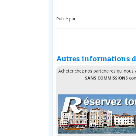
Publié par
Autres informations d
Acheter chez nos partenaires qui nous
SANS COMMISSIONS
comm