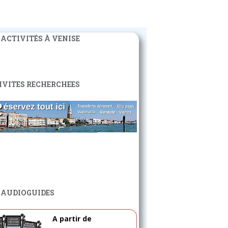
 ACTIVITÉS À VENISE
IVITES RECHERCHEES
 AUDIOGUIDES
A partir de