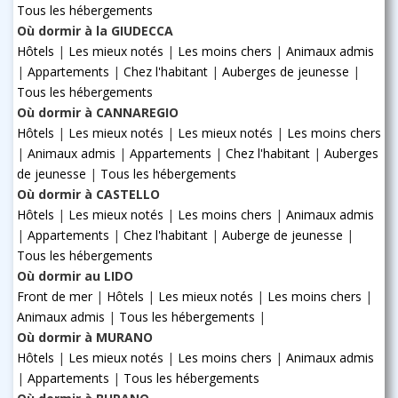
Tous les hébergements
Où dormir à la GIUDECCA
Hôtels
|
Les mieux notés
|
Les moins chers
|
Animaux admis
|
Appartements
|
Chez l'habitant
|
Auberges de jeunesse
|
Tous les hébergements
Où dormir à CANNAREGIO
Hôtels
|
Les mieux notés
|
Les mieux notés
|
Les moins chers
|
Animaux admis
|
Appartements
|
Chez l'habitant
|
Auberges
de jeunesse
|
Tous les hébergements
Où dormir à CASTELLO
Hôtels
|
Les mieux notés
|
Les moins chers
|
Animaux admis
|
Appartements
|
Chez l'habitant
|
Auberge de jeunesse
|
Tous les hébergements
Où dormir au LIDO
Front de mer
|
Hôtels
|
Les mieux notés
|
Les moins chers
|
Animaux admis
|
Tous les hébergements
|
Où dormir à MURANO
Hôtels
|
Les mieux notés
|
Les moins chers
|
Animaux admis
|
Appartements
|
Tous les hébergements