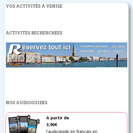
VOS ACTIVITÉS À VENISE
ACTIVITES RECHERCHEES
NOS AUDIOGUIDES
A partir de
3,90€
l'audioguide en français en