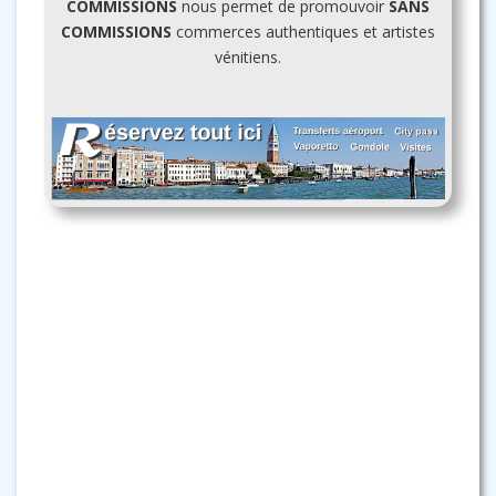
COMMISSIONS
nous permet de promouvoir
SANS
COMMISSIONS
commerces authentiques et artistes
vénitiens.