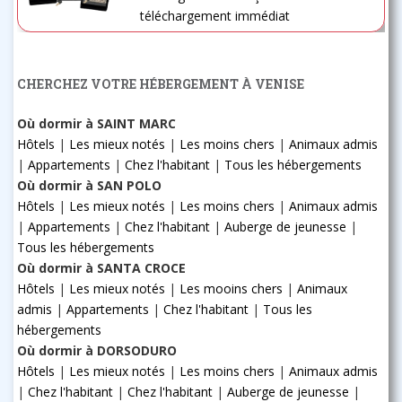
téléchargement immédiat
CHERCHEZ VOTRE HÉBERGEMENT À VENISE
Où dormir à SAINT MARC
Hôtels
|
Les mieux notés
|
Les moins chers
|
Animaux admis
|
Appartements
|
Chez l'habitant
|
Tous les hébergements
Où dormir à SAN POLO
Hôtels
|
Les mieux notés
|
Les moins chers
|
Animaux admis
|
Appartements
|
Chez l'habitant
|
Auberge de jeunesse
|
Tous les hébergements
Où dormir à SANTA CROCE
Hôtels
|
Les mieux notés
|
Les mooins chers
|
Animaux
admis
|
Appartements
|
Chez l'habitant
|
Tous les
hébergements
Où dormir à DORSODURO
Hôtels
|
Les mieux notés
|
Les moins chers
|
Animaux admis
|
Chez l'habitant
|
Chez l'habitant
|
Auberge de jeunesse
|