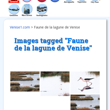
Venise1.com
>
Faune de la lagune de Venise
Images tagged "Faune
de la lagune de Venise"