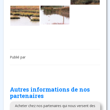
Publié par
Autres informations de nos
partenaires
Acheter chez nos partenaires qui nous versent des