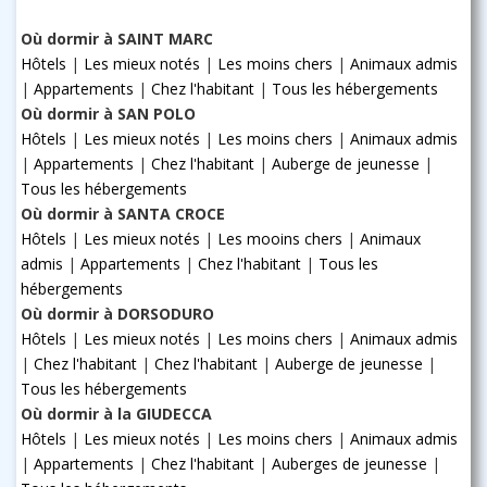
Où dormir à SAINT MARC
Hôtels
|
Les mieux notés
|
Les moins chers
|
Animaux admis
|
Appartements
|
Chez l'habitant
|
Tous les hébergements
Où dormir à SAN POLO
Hôtels
|
Les mieux notés
|
Les moins chers
|
Animaux admis
|
Appartements
|
Chez l'habitant
|
Auberge de jeunesse
|
Tous les hébergements
Où dormir à SANTA CROCE
Hôtels
|
Les mieux notés
|
Les mooins chers
|
Animaux
admis
|
Appartements
|
Chez l'habitant
|
Tous les
hébergements
Où dormir à DORSODURO
Hôtels
|
Les mieux notés
|
Les moins chers
|
Animaux admis
|
Chez l'habitant
|
Chez l'habitant
|
Auberge de jeunesse
|
Tous les hébergements
Où dormir à la GIUDECCA
Hôtels
|
Les mieux notés
|
Les moins chers
|
Animaux admis
|
Appartements
|
Chez l'habitant
|
Auberges de jeunesse
|