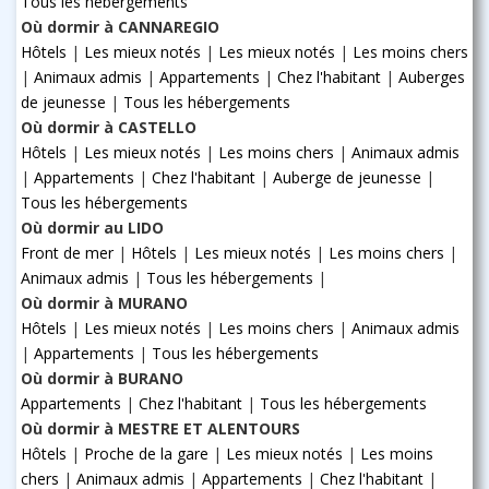
Tous les hébergements
Où dormir à CANNAREGIO
Hôtels
|
Les mieux notés
|
Les mieux notés
|
Les moins chers
|
Animaux admis
|
Appartements
|
Chez l'habitant
|
Auberges
de jeunesse
|
Tous les hébergements
Où dormir à CASTELLO
Hôtels
|
Les mieux notés
|
Les moins chers
|
Animaux admis
|
Appartements
|
Chez l'habitant
|
Auberge de jeunesse
|
Tous les hébergements
Où dormir au LIDO
Front de mer
|
Hôtels
|
Les mieux notés
|
Les moins chers
|
Animaux admis
|
Tous les hébergements
|
Où dormir à MURANO
Hôtels
|
Les mieux notés
|
Les moins chers
|
Animaux admis
|
Appartements
|
Tous les hébergements
Où dormir à BURANO
Appartements
|
Chez l'habitant
|
Tous les hébergements
Où dormir à MESTRE ET ALENTOURS
Hôtels
|
Proche de la gare
|
Les mieux notés
|
Les moins
chers
|
Animaux admis
|
Appartements
|
Chez l'habitant
|