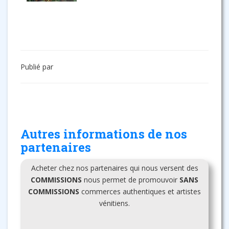
Publié par
Autres informations de nos
partenaires
Acheter chez nos partenaires qui nous versent des
COMMISSIONS
nous permet de promouvoir
SANS
COMMISSIONS
commerces authentiques et artistes
vénitiens.