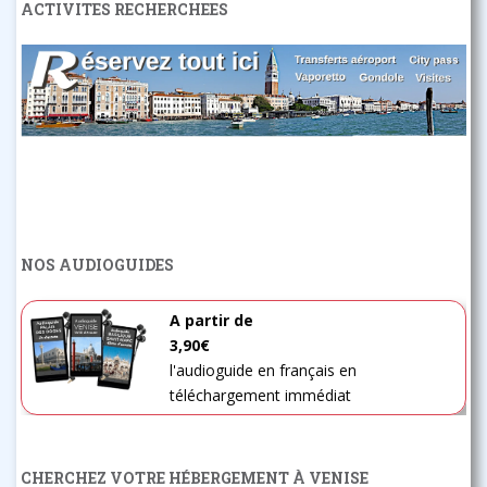
ACTIVITES RECHERCHEES
NOS AUDIOGUIDES
A partir de
3,90€
l'audioguide en français en
téléchargement immédiat
CHERCHEZ VOTRE HÉBERGEMENT À VENISE