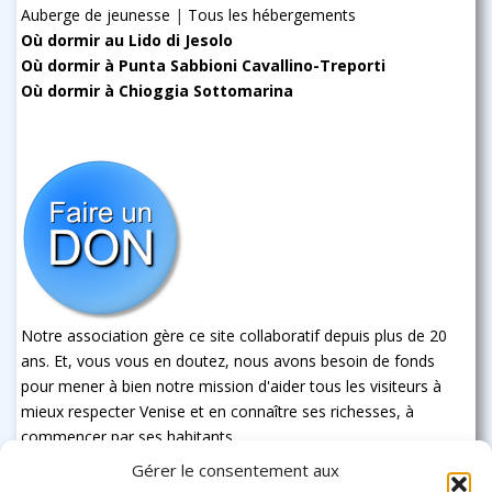
Auberge de jeunesse
|
Tous les hébergements
Où dormir au Lido di Jesolo
Où dormir à Punta Sabbioni Cavallino-Treporti
Où dormir à Chioggia Sottomarina
Notre association gère ce site collaboratif depuis plus de 20
ans. Et, vous vous en doutez, nous avons besoin de fonds
pour mener à bien notre mission d'aider tous les visiteurs à
mieux respecter Venise et en connaître ses richesses, à
commencer par ses habitants
Gérer le consentement aux