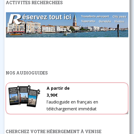
ACTIVITES RECHERCHEES
NOS AUDIOGUIDES
A partir de
3,90€
l'audioguide en français en
téléchargement immédiat
CHERCHEZ VOTRE HÉBERGEMENT À VENISE