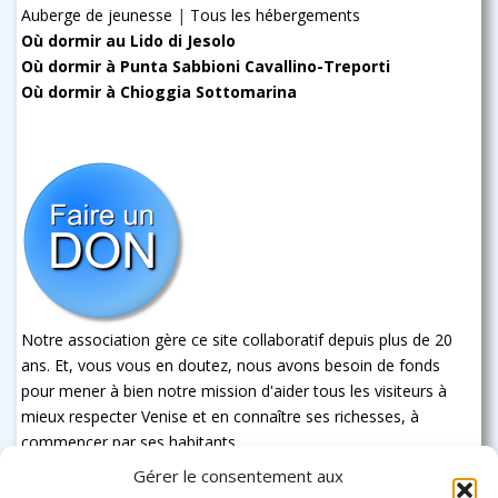
Auberge de jeunesse
|
Tous les hébergements
Où dormir au Lido di Jesolo
Où dormir à Punta Sabbioni Cavallino-Treporti
Où dormir à Chioggia Sottomarina
Notre association gère ce site collaboratif depuis plus de 20
ans. Et, vous vous en doutez, nous avons besoin de fonds
pour mener à bien notre mission d'aider tous les visiteurs à
mieux respecter Venise et en connaître ses richesses, à
commencer par ses habitants
Gérer le consentement aux