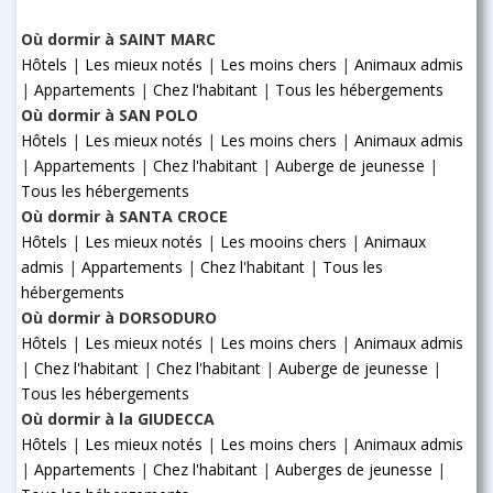
Où dormir à SAINT MARC
Hôtels
|
Les mieux notés
|
Les moins chers
|
Animaux admis
|
Appartements
|
Chez l'habitant
|
Tous les hébergements
Où dormir à SAN POLO
Hôtels
|
Les mieux notés
|
Les moins chers
|
Animaux admis
|
Appartements
|
Chez l'habitant
|
Auberge de jeunesse
|
Tous les hébergements
Où dormir à SANTA CROCE
Hôtels
|
Les mieux notés
|
Les mooins chers
|
Animaux
admis
|
Appartements
|
Chez l'habitant
|
Tous les
hébergements
Où dormir à DORSODURO
Hôtels
|
Les mieux notés
|
Les moins chers
|
Animaux admis
|
Chez l'habitant
|
Chez l'habitant
|
Auberge de jeunesse
|
Tous les hébergements
Où dormir à la GIUDECCA
Hôtels
|
Les mieux notés
|
Les moins chers
|
Animaux admis
|
Appartements
|
Chez l'habitant
|
Auberges de jeunesse
|