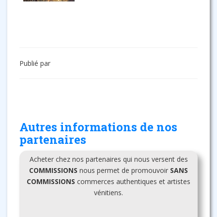
Publié par
Autres informations de nos
partenaires
Acheter chez nos partenaires qui nous versent des
COMMISSIONS
nous permet de promouvoir
SANS
COMMISSIONS
commerces authentiques et artistes
vénitiens.