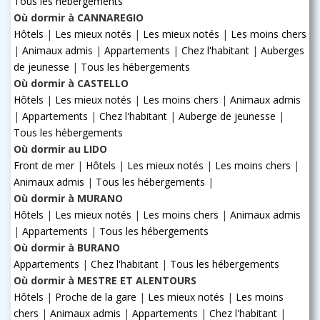
Tous les hébergements
Où dormir à CANNAREGIO
Hôtels
|
Les mieux notés
|
Les mieux notés
|
Les moins chers
|
Animaux admis
|
Appartements
|
Chez l'habitant
|
Auberges
de jeunesse
|
Tous les hébergements
Où dormir à CASTELLO
Hôtels
|
Les mieux notés
|
Les moins chers
|
Animaux admis
|
Appartements
|
Chez l'habitant
|
Auberge de jeunesse
|
Tous les hébergements
Où dormir au LIDO
Front de mer
|
Hôtels
|
Les mieux notés
|
Les moins chers
|
Animaux admis
|
Tous les hébergements
|
Où dormir à MURANO
Hôtels
|
Les mieux notés
|
Les moins chers
|
Animaux admis
|
Appartements
|
Tous les hébergements
Où dormir à BURANO
Appartements
|
Chez l'habitant
|
Tous les hébergements
Où dormir à MESTRE ET ALENTOURS
Hôtels
|
Proche de la gare
|
Les mieux notés
|
Les moins
chers
|
Animaux admis
|
Appartements
|
Chez l'habitant
|