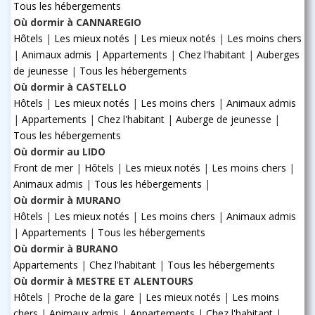
Tous les hébergements
Où dormir à CANNAREGIO
Hôtels
|
Les mieux notés
|
Les mieux notés
|
Les moins chers
|
Animaux admis
|
Appartements
|
Chez l'habitant
|
Auberges
de jeunesse
|
Tous les hébergements
Où dormir à CASTELLO
Hôtels
|
Les mieux notés
|
Les moins chers
|
Animaux admis
|
Appartements
|
Chez l'habitant
|
Auberge de jeunesse
|
Tous les hébergements
Où dormir au LIDO
Front de mer
|
Hôtels
|
Les mieux notés
|
Les moins chers
|
Animaux admis
|
Tous les hébergements
|
Où dormir à MURANO
Hôtels
|
Les mieux notés
|
Les moins chers
|
Animaux admis
|
Appartements
|
Tous les hébergements
Où dormir à BURANO
Appartements
|
Chez l'habitant
|
Tous les hébergements
Où dormir à MESTRE ET ALENTOURS
Hôtels
|
Proche de la gare
|
Les mieux notés
|
Les moins
chers
|
Animaux admis
|
Appartements
|
Chez l'habitant
|