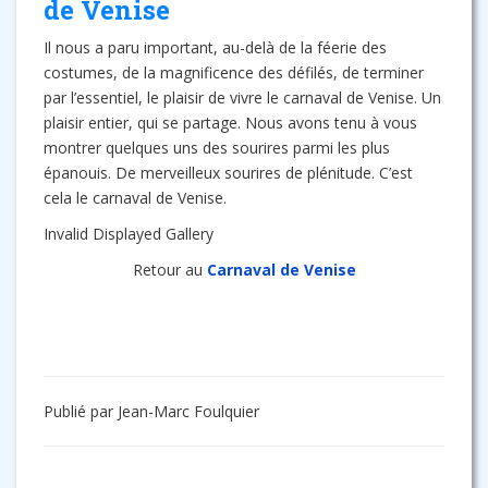
de Venise
Il nous a paru important, au-delà de la féerie des
costumes, de la magnificence des défilés, de terminer
par l’essentiel, le plaisir de vivre le carnaval de Venise. Un
plaisir entier, qui se partage. Nous avons tenu à vous
montrer quelques uns des sourires parmi les plus
épanouis. De merveilleux sourires de plénitude. C’est
cela le carnaval de Venise.
Invalid Displayed Gallery
Retour au
Carnaval de Venise
Publié par Jean-Marc Foulquier