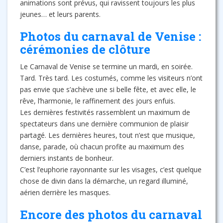
animations sont prévus, qui ravissent toujours les plus
jeunes… et leurs parents.
Photos du carnaval de Venise :
cérémonies de clôture
Le Carnaval de Venise se termine un mardi, en soirée.
Tard. Très tard. Les costumés, comme les visiteurs n’ont
pas envie que s’achève une si belle fête, et avec elle, le
rêve, l’harmonie, le raffinement des jours enfuis.
Les dernières festivités rassemblent un maximum de
spectateurs dans une dernière communion de plaisir
partagé. Les dernières heures, tout n’est que musique,
danse, parade, où chacun profite au maximum des
derniers instants de bonheur.
C’est l’euphorie rayonnante sur les visages, c’est quelque
chose de divin dans la démarche, un regard illuminé,
aérien derrière les masques.
Encore des photos du carnaval