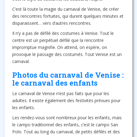
C’est là toute la magie du carnaval de Venise, de créer
des rencontres fortuites, qui durent quelques minutes et
disparaissent… vers d’autres rencontres.
Il n’y a pas de défilé des costumes à Venise. Tout le
centre est un perpétuel défilé que la rencontre
impromptue magnifie. On attend, on espère, on
provoque le passage des costumés. Tout Venise est un
carnaval.
Photos du carnaval de Venise :
le carnaval des enfants
Le carnaval de Venise n’est pas faits que pour les
adultes. Il existe également des festivités prévues pour
les enfants.
Les rendez-vous sont nombreux pour les enfants, mais
le campo traditionnel des enfants, c’est le campo San
Polo. Tout au long du carnaval, de petits défilés et des