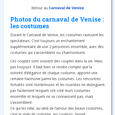
Retour au
Carnaval de Venise
Photos du carnaval de Venise :
les costumes
Durant le Carnaval de Venise, les costumes ravissent les
spectateurs. C’est toujours un enchantement
supplémentaire de voir 2 personnes ensemble, avec des
costumes qui s’assemblent ou s’harmonisent.
Ces couples sont souvent des couples dans la vie. Mais,
pas toujours. Il faut bien se rendre compte que la
volonté d’élégance de chaque costume, apporte une
certaine harmonie parmi les costumes. Les rencontres
fortuites sont nombreuses et les touristes ne distinguent
pas facilement lesquels ont créé leurs costumes
ensemble et lesquels ne se connaissent pas, mais
s’assemblent.
Ce qui les relie, au-delà de l’amour des beaux costumes,
c’est le style de costume, les couleurs, l’esprit.