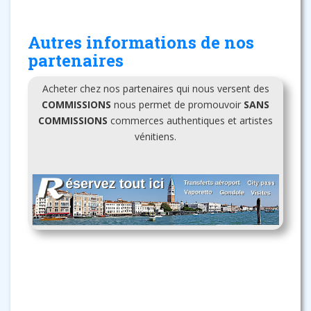
Autres informations de nos
partenaires
Acheter chez nos partenaires qui nous versent des
COMMISSIONS
nous permet de promouvoir
SANS
COMMISSIONS
commerces authentiques et artistes
vénitiens.