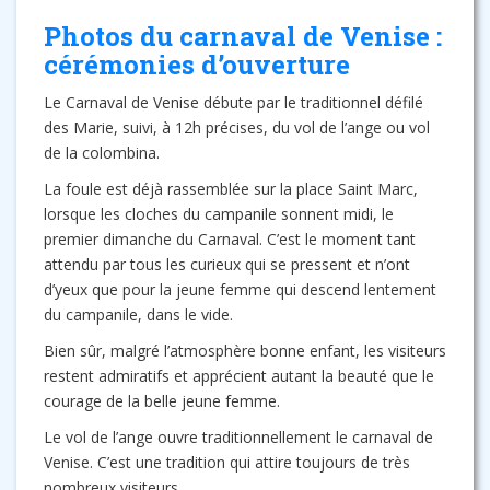
Photos du carnaval de Venise :
cérémonies d’ouverture
Le Carnaval de Venise débute par le traditionnel défilé
des Marie, suivi, à 12h précises, du vol de l’ange ou vol
de la colombina.
La foule est déjà rassemblée sur la place Saint Marc,
lorsque les cloches du campanile sonnent midi, le
premier dimanche du Carnaval. C’est le moment tant
attendu par tous les curieux qui se pressent et n’ont
d’yeux que pour la jeune femme qui descend lentement
du campanile, dans le vide.
Bien sûr, malgré l’atmosphère bonne enfant, les visiteurs
restent admiratifs et apprécient autant la beauté que le
courage de la belle jeune femme.
Le vol de l’ange ouvre traditionnellement le carnaval de
Venise. C’est une tradition qui attire toujours de très
nombreux visiteurs.