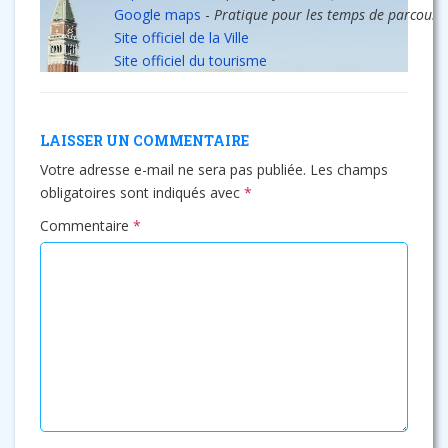
Google maps
-
Pratique pour les temps de parcours
Site officiel de la Ville
Site officiel du tourisme
LAISSER UN COMMENTAIRE
Votre adresse e-mail ne sera pas publiée.
Les champs
obligatoires sont indiqués avec
*
Commentaire
*