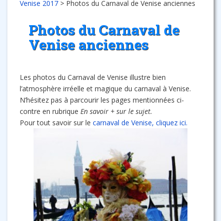
Venise 2017
>
Photos du Carnaval de Venise anciennes
Photos du Carnaval de
Venise anciennes
Les photos du Carnaval de Venise illustre bien
l’atmosphère irréelle et magique du carnaval à Venise.
N’hésitez pas à parcourir les pages mentionnées ci-
contre en rubrique
En savoir + sur le sujet.
Pour tout savoir sur le
carnaval de Venise, cliquez ici.