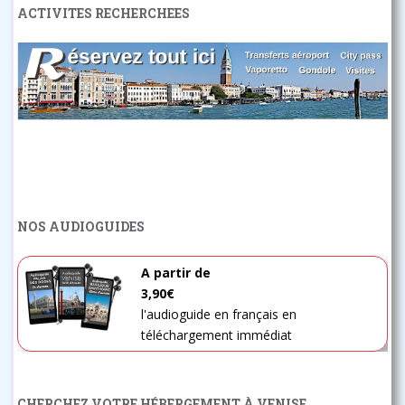
ACTIVITES RECHERCHEES
NOS AUDIOGUIDES
A partir de
3,90€
l'audioguide en français en
téléchargement immédiat
CHERCHEZ VOTRE HÉBERGEMENT À VENISE