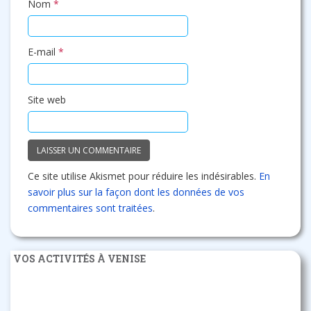
Nom
*
E-mail
*
Site web
Ce site utilise Akismet pour réduire les indésirables.
En
savoir plus sur la façon dont les données de vos
commentaires sont traitées
.
VOS ACTIVITÉS À VENISE