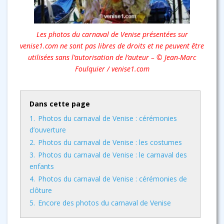
Les photos du carnaval de Venise présentées sur
venise1.com ne sont pas libres de droits et ne peuvent être
utilisées sans l’autorisation de l’auteur – © Jean-Marc
Foulquier / venise1.com
Dans cette page
1.
Photos du carnaval de Venise : cérémonies
d’ouverture
2.
Photos du carnaval de Venise : les costumes
3.
Photos du carnaval de Venise : le carnaval des
enfants
4.
Photos du carnaval de Venise : cérémonies de
clôture
5.
Encore des photos du carnaval de Venise