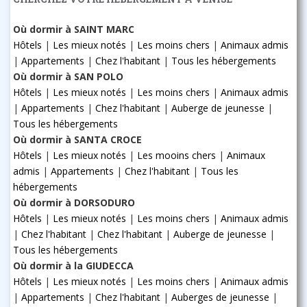
Où dormir à SAINT MARC
Hôtels
|
Les mieux notés
|
Les moins chers
|
Animaux admis
|
Appartements
|
Chez l'habitant
|
Tous les hébergements
Où dormir à SAN POLO
Hôtels
|
Les mieux notés
|
Les moins chers
|
Animaux admis
|
Appartements
|
Chez l'habitant
|
Auberge de jeunesse
|
Tous les hébergements
Où dormir à SANTA CROCE
Hôtels
|
Les mieux notés
|
Les mooins chers
|
Animaux
admis
|
Appartements
|
Chez l'habitant
|
Tous les
hébergements
Où dormir à DORSODURO
Hôtels
|
Les mieux notés
|
Les moins chers
|
Animaux admis
|
Chez l'habitant
|
Chez l'habitant
|
Auberge de jeunesse
|
Tous les hébergements
Où dormir à la GIUDECCA
Hôtels
|
Les mieux notés
|
Les moins chers
|
Animaux admis
|
Appartements
|
Chez l'habitant
|
Auberges de jeunesse
|