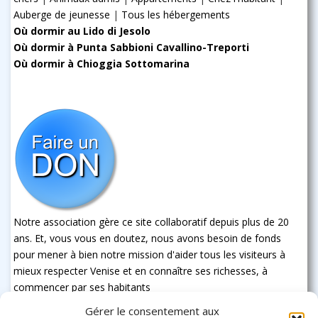
Auberge de jeunesse
|
Tous les hébergements
Où dormir au Lido di Jesolo
Où dormir à Punta Sabbioni Cavallino-Treporti
Où dormir à Chioggia Sottomarina
Notre association gère ce site collaboratif depuis plus de 20
ans. Et, vous vous en doutez, nous avons besoin de fonds
pour mener à bien notre mission d'aider tous les visiteurs à
mieux respecter Venise et en connaître ses richesses, à
commencer par ses habitants
Gérer le consentement aux