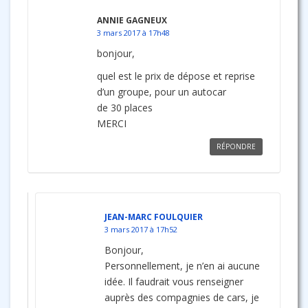
ANNIE GAGNEUX
3 mars 2017 à 17h48
bonjour,
quel est le prix de dépose et reprise
d’un groupe, pour un autocar
de 30 places
MERCI
RÉPONDRE
JEAN-MARC FOULQUIER
3 mars 2017 à 17h52
Bonjour,
Personnellement, je n’en ai aucune
idée. Il faudrait vous renseigner
auprès des compagnies de cars, je