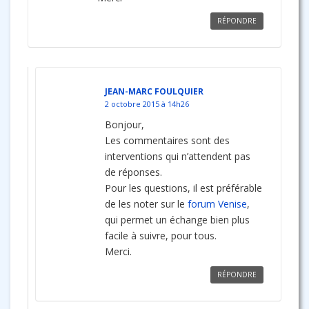
RÉPONDRE
JEAN-MARC FOULQUIER
2 octobre 2015 à 14h26
Bonjour,
Les commentaires sont des
interventions qui n’attendent pas
de réponses.
Pour les questions, il est préférable
de les noter sur le
forum Venise
,
qui permet un échange bien plus
facile à suivre, pour tous.
Merci.
RÉPONDRE