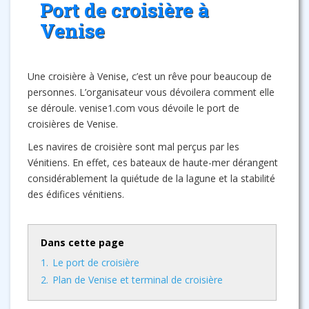
Port de croisière à
Venise
Une croisière à Venise, c’est un rêve pour beaucoup de
personnes. L’organisateur vous dévoilera comment elle
se déroule. venise1.com vous dévoile le port de
croisières de Venise.
Les navires de croisière sont mal perçus par les
Vénitiens. En effet, ces bateaux de haute-mer dérangent
considérablement la quiétude de la lagune et la stabilité
des édifices vénitiens.
Dans cette page
1.
Le port de croisière
2.
Plan de Venise et terminal de croisière