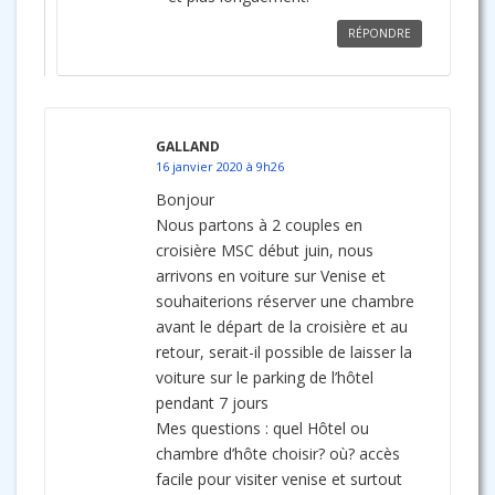
RÉPONDRE
GALLAND
16 janvier 2020 à 9h26
Bonjour
Nous partons à 2 couples en
croisière MSC début juin, nous
arrivons en voiture sur Venise et
souhaiterions réserver une chambre
avant le départ de la croisière et au
retour, serait-il possible de laisser la
voiture sur le parking de l’hôtel
pendant 7 jours
Mes questions : quel Hôtel ou
chambre d’hôte choisir? où? accès
facile pour visiter venise et surtout