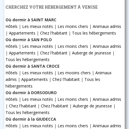
CHERCHEZ VOTRE HÉBERGEMENT À VENISE
Où dormir à SAINT MARC
Hôtels
|
Les mieux notés
|
Les moins chers
|
Animaux admis
|
Appartements
|
Chez l'habitant
|
Tous les hébergements
Où dormir à SAN POLO
Hôtels
|
Les mieux notés
|
Les moins chers
|
Animaux admis
|
Appartements
|
Chez l'habitant
|
Auberge de jeunesse
|
Tous les hébergements
Où dormir à SANTA CROCE
Hôtels
|
Les mieux notés
|
Les mooins chers
|
Animaux
admis
|
Appartements
|
Chez l'habitant
|
Tous les
hébergements
Où dormir à DORSODURO
Hôtels
|
Les mieux notés
|
Les moins chers
|
Animaux admis
|
Chez l'habitant
|
Chez l'habitant
|
Auberge de jeunesse
|
Tous les hébergements
Où dormir à la GIUDECCA
Hôtels
|
Les mieux notés
|
Les moins chers
|
Animaux admis