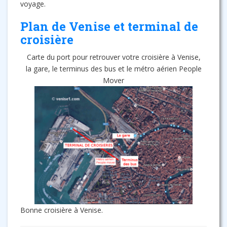
voyage.
Plan de Venise et terminal de
croisière
Carte du port pour retrouver votre croisière à Venise,
la gare, le terminus des bus et le métro aérien People
Mover
Bonne croisière à Venise.