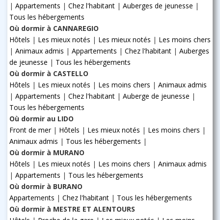
|
Appartements
|
Chez l'habitant
|
Auberges de jeunesse
|
Tous les hébergements
Où dormir à CANNAREGIO
Hôtels
|
Les mieux notés
|
Les mieux notés
|
Les moins chers
|
Animaux admis
|
Appartements
|
Chez l'habitant
|
Auberges
de jeunesse
|
Tous les hébergements
Où dormir à CASTELLO
Hôtels
|
Les mieux notés
|
Les moins chers
|
Animaux admis
|
Appartements
|
Chez l'habitant
|
Auberge de jeunesse
|
Tous les hébergements
Où dormir au LIDO
Front de mer
|
Hôtels
|
Les mieux notés
|
Les moins chers
|
Animaux admis
|
Tous les hébergements
|
Où dormir à MURANO
Hôtels
|
Les mieux notés
|
Les moins chers
|
Animaux admis
|
Appartements
|
Tous les hébergements
Où dormir à BURANO
Appartements
|
Chez l'habitant
|
Tous les hébergements
Où dormir à MESTRE ET ALENTOURS