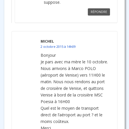
suppose.
RÉPONDRE
MICHEL
2 octobre 2015 à 14h09
Bonjour
Je pars avec ma mère le 10 octobre.
Nous arrivons à Marco POLO
(aéroport de Venise) vers 11H00 le
matin. Nous nous rendons au port
de croisière de Venise, et quittons
Venise à bord de la croisière MSC
Poesia à 16H00
Quel est le moyen de transport
direct de l’aéroport au port ? et le
moins coûteux.
Merci