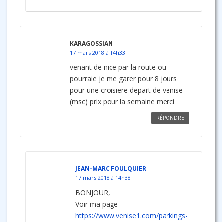
KARAGOSSIAN
17 mars 2018 à 14h33
venant de nice par la route ou
pourraie je me garer pour 8 jours
pour une croisiere depart de venise
(msc) prix pour la semaine merci
RÉPONDRE
JEAN-MARC FOULQUIER
17 mars 2018 à 14h38
BONJOUR,
Voir ma page
https://www.venise1.com/parkings-