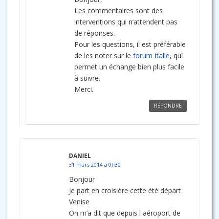
Les commentaires sont des
interventions qui n’attendent pas
de réponses.
Pour les questions, il est préférable
de les noter sur le
forum Italie
, qui
permet un échange bien plus facile
à suivre.
Merci.
RÉPONDRE
DANIEL
31 mars 2014 à 0h30
Bonjour
Je part en croisière cette été départ
Venise
On m’a dit que depuis l aéroport de