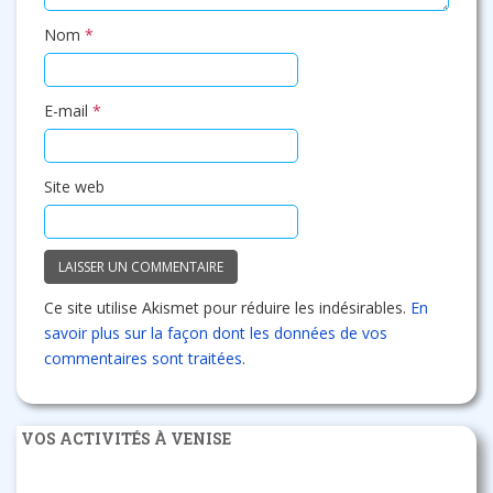
Nom
*
E-mail
*
Site web
Ce site utilise Akismet pour réduire les indésirables.
En
savoir plus sur la façon dont les données de vos
commentaires sont traitées
.
VOS ACTIVITÉS À VENISE