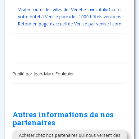
Visiter toutes les villes de Vénétie avec italie1.com
Votre hôtel à Venise parmi les 1000 hôtels vénitiens
Retour en page d’accueil de Venise par venise1.com
Publié par Jean-Marc Foulquier
Autres informations de nos
partenaires
Acheter chez nos partenaires qui nous versent des