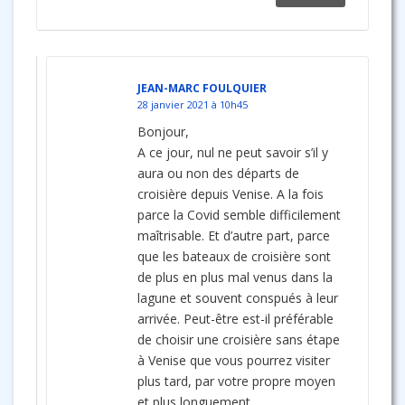
JEAN-MARC FOULQUIER
28 janvier 2021 à 10h45
Bonjour,
A ce jour, nul ne peut savoir s’il y
aura ou non des départs de
croisière depuis Venise. A la fois
parce la Covid semble difficilement
maîtrisable. Et d’autre part, parce
que les bateaux de croisière sont
de plus en plus mal venus dans la
lagune et souvent conspués à leur
arrivée. Peut-être est-il préférable
de choisir une croisière sans étape
à Venise que vous pourrez visiter
plus tard, par votre propre moyen
et plus longuement.