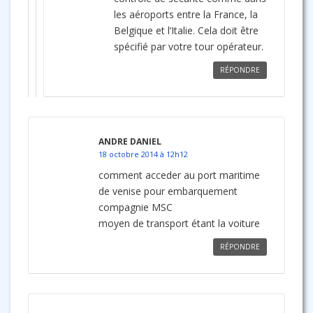
les aéroports entre la France, la
Belgique et l’Italie. Cela doit être
spécifié par votre tour opérateur.
RÉPONDRE
ANDRE DANIEL
18 octobre 2014 à 12h12
comment acceder au port maritime
de venise pour embarquement
compagnie MSC
moyen de transport étant la voiture
RÉPONDRE