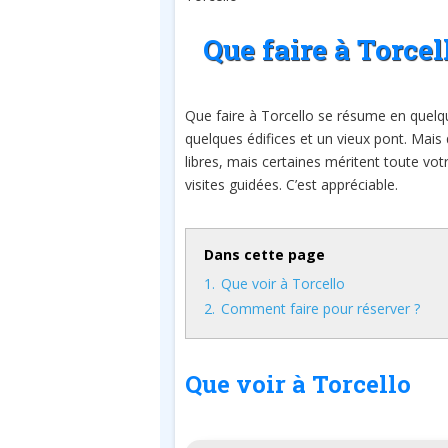
Que faire à Torcel
Que faire à Torcello se résume en quelque
quelques édifices et un vieux pont. Mais 
libres, mais certaines méritent toute vot
visites guidées. C’est appréciable.
Dans cette page
1.
Que voir à Torcello
2.
Comment faire pour réserver ?
Que voir à Torcello