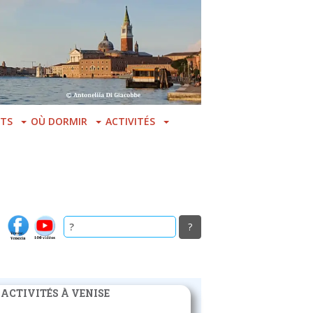
TS
OÙ DORMIR
ACTIVITÉS
 ACTIVITÉS À VENISE