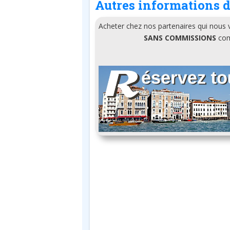
Autres informations d
Acheter chez nos partenaires qui nous
SANS COMMISSIONS
comm