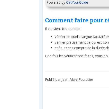
Powered by
GetYourGuide
Comment faire pour r
Il convient toujours de
vérifier en quelle langue l’activité
vérifier précisément ce qui est com
enfin, tenez compte de la durée de 
Une fois les vérifications faites, vous po
Publié par Jean-Marc Foulquier