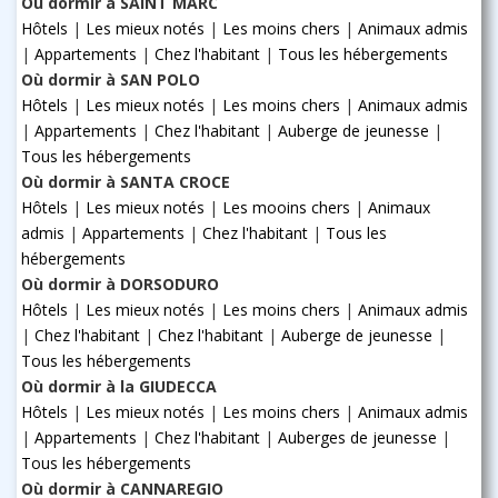
Où dormir à SAINT MARC
Hôtels
|
Les mieux notés
|
Les moins chers
|
Animaux admis
|
Appartements
|
Chez l'habitant
|
Tous les hébergements
Où dormir à SAN POLO
Hôtels
|
Les mieux notés
|
Les moins chers
|
Animaux admis
|
Appartements
|
Chez l'habitant
|
Auberge de jeunesse
|
Tous les hébergements
Où dormir à SANTA CROCE
Hôtels
|
Les mieux notés
|
Les mooins chers
|
Animaux
admis
|
Appartements
|
Chez l'habitant
|
Tous les
hébergements
Où dormir à DORSODURO
Hôtels
|
Les mieux notés
|
Les moins chers
|
Animaux admis
|
Chez l'habitant
|
Chez l'habitant
|
Auberge de jeunesse
|
Tous les hébergements
Où dormir à la GIUDECCA
Hôtels
|
Les mieux notés
|
Les moins chers
|
Animaux admis
|
Appartements
|
Chez l'habitant
|
Auberges de jeunesse
|
Tous les hébergements
Où dormir à CANNAREGIO