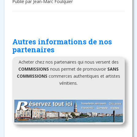
Publié par Jean-Marc Foulquier
Autres informations de nos
partenaires
Acheter chez nos partenaires qui nous versent des
COMMISSIONS
nous permet de promouvoir
SANS
COMMISSIONS
commerces authentiques et artistes
vénitiens.