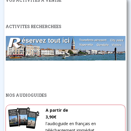
VOS ACTIVITÉS À VENISE
ACTIVITES RECHERCHEES
NOS AUDIOGUIDES
A partir de
3,90€
l'audioguide en français en
téléchargement immédiat