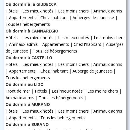
Où dormir à la GIUDECCA
Hôtels
|
Les mieux notés
|
Les moins chers
|
Animaux admis
|
Appartements
|
Chez l'habitant
|
Auberges de jeunesse
|
Tous les hébergements
Où dormir à CANNAREGIO
Hôtels
|
Les mieux notés
|
Les mieux notés
|
Les moins chers
|
Animaux admis
|
Appartements
|
Chez l'habitant
|
Auberges
de jeunesse
|
Tous les hébergements
Où dormir à CASTELLO
Hôtels
|
Les mieux notés
|
Les moins chers
|
Animaux admis
|
Appartements
|
Chez l'habitant
|
Auberge de jeunesse
|
Tous les hébergements
Où dormir au LIDO
Front de mer
|
Hôtels
|
Les mieux notés
|
Les moins chers
|
Animaux admis
|
Tous les hébergements
|
Où dormir à MURANO
Hôtels
|
Les mieux notés
|
Les moins chers
|
Animaux admis
|
Appartements
|
Tous les hébergements
Où dormir à BURANO