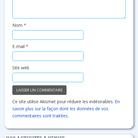
Nom
*
E-mail
*
Site web
Ce site utilise Akismet pour réduire les indésirables.
En
savoir plus sur la façon dont les données de vos
commentaires sont traitées
.