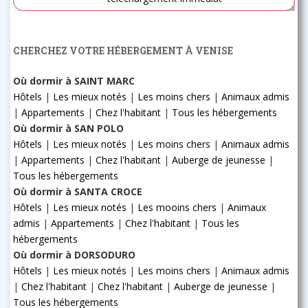
CHERCHEZ VOTRE HÉBERGEMENT À VENISE
Où dormir à SAINT MARC
Hôtels
|
Les mieux notés
|
Les moins chers
|
Animaux admis
|
Appartements
|
Chez l'habitant
|
Tous les hébergements
Où dormir à SAN POLO
Hôtels
|
Les mieux notés
|
Les moins chers
|
Animaux admis
|
Appartements
|
Chez l'habitant
|
Auberge de jeunesse
|
Tous les hébergements
Où dormir à SANTA CROCE
Hôtels
|
Les mieux notés
|
Les mooins chers
|
Animaux
admis
|
Appartements
|
Chez l'habitant
|
Tous les
hébergements
Où dormir à DORSODURO
Hôtels
|
Les mieux notés
|
Les moins chers
|
Animaux admis
|
Chez l'habitant
|
Chez l'habitant
|
Auberge de jeunesse
|
Tous les hébergements