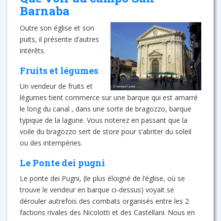
Barnaba
Outre son église et son
puits, il présente d’autres
intérêts.
Fruits et légumes
Un vendeur de fruits et
légumes tient commerce sur une barque qui est amarré
le long du canal , dans une sorte de bragozzo, barque
typique de la lagune. Vous noterez en passant que la
voile du bragozzo sert de store pour s’abriter du soleil
ou des intempéries.
Le Ponte dei pugni
Le ponte dei Pugni, (le plus éloigné de l’église, où se
trouve le vendeur en barque ci-dessus) voyait se
dérouler autrefois des combats organisés entre les 2
factions rivales des Nicolotti et des Castellani. Nous en