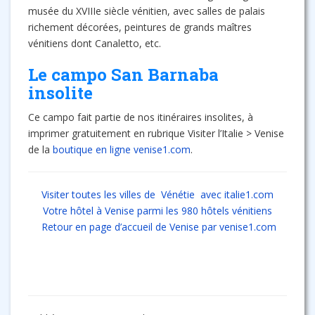
musée du XVIIIe siècle vénitien, avec salles de palais
richement décorées, peintures de grands maîtres
vénitiens dont Canaletto, etc.
Le campo San Barnaba
insolite
Ce campo fait partie de nos itinéraires insolites, à
imprimer gratuitement en rubrique Visiter l’Italie > Venise
de la
boutique en ligne venise1.com
.
Visiter toutes les villes de Vénétie avec italie1.com
Votre hôtel à Venise parmi les 980 hôtels vénitiens
Retour en page d’accueil de Venise par venise1.com