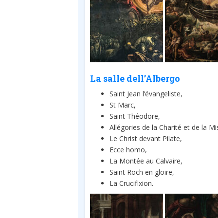
La salle dell’Albergo
Saint Jean l’évangeliste,
St Marc,
Saint Théodore,
Allégories de la Charité et de la Mi
Le Christ devant Pilate,
Ecce homo,
La Montée au Calvaire,
Saint Roch en gloire,
La Crucifixion.