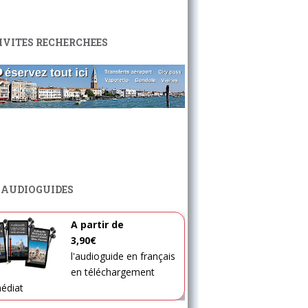
IVITES RECHERCHEES
 AUDIOGUIDES
A partir de
3,90€
l'audioguide en français
en téléchargement
édiat