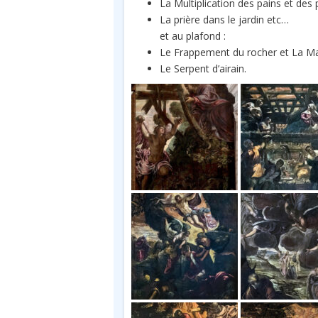
La Multiplication des pains et des
La prière dans le jardin etc…
et au plafond :
Le Frappement du rocher et La Ma
Le Serpent d’airain.