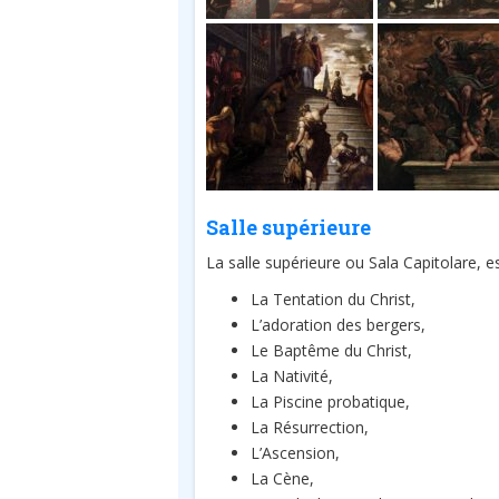
Salle supérieure
La salle supérieure ou Sala Capitolare, e
La Tentation du Christ,
L’adoration des bergers,
Le Baptême du Christ,
La Nativité,
La Piscine probatique,
La Résurrection,
L’Ascension,
La Cène,