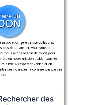
 association gère ce site collaboratif
s plus de 20 ans. Et, vous vous en
ez, nous avons besoin de fonds pour
 à bien notre mission d'aider tous les
eurs à mieux respecter Venise et en
ître ses richesses, à commencer par ses
ants