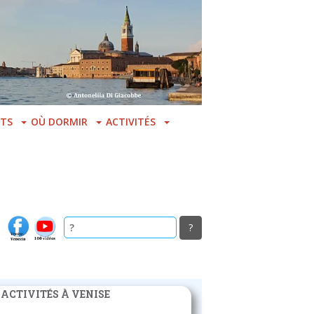
TS
OÙ DORMIR
ACTIVITÉS
 ACTIVITÉS À VENISE