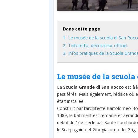
Dans cette page
1.
Le musée de la scuola di San Rocc
2.
Tintoretto, décorateur officiel.
3.
Infos pratiques de la Scuola Grand
Le musée de la scuola
La
Scuola Grande di San Rocco
est à l
pestiférés.
Mais également, l’édifice où e
était installée.
Construit par l’architecte Bartolomeo Bo
1489, le bâtiment est remanié et agrand
début du 16e siècle par Sante Lombardo
le Scarpagnino et Giangiacomo dei Grigi.