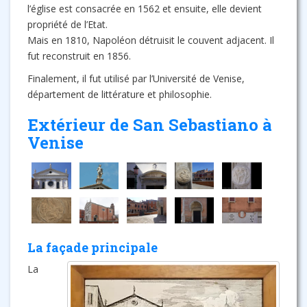
l’église est consacrée en 1562 et ensuite, elle devient
propriété de l’Etat.
Mais en 1810, Napoléon détruisit le couvent adjacent. Il
fut reconstruit en 1856.
Finalement, il fut utilisé par l’Université de Venise,
département de littérature et philosophie.
Extérieur de San Sebastiano à
Venise
La façade principale
La