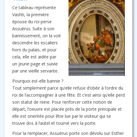
Ce tableau représente
Vashti, la première
épouse du roi perse
Assuérus. Suite à son
bannissement, on la voit
descendre les escaliers
hors du palais, et pour
cela, elle est aidée par
un jeune page et suivie
par une vieille servante.
Pourquoi est-elle bannie ?
Tout simplement parce qu’elle refuse d’obéir à l’ordre du
roi de l’accompagner à une fête. Et c’est ainsi qu’elle perd
son statut de reine. Pour renforcer cette notion de
départ, l’oeuvre est placée près de la porte principale et
elle est orientée pour être lue par le visiteur qui se
trouve dos à l’autel et tourné vers la porte.
Pour la remplacer, Assuérus porte son dévolu sur Esther