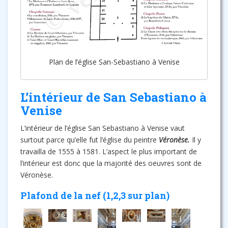
Plan de l’église San-Sebastiano à Venise
L’intérieur de San Sebastiano à
Venise
L’intérieur de l’église San Sebastiano à Venise vaut
surtout parce qu’elle fut l’église du peintre
Véronèse.
Il y
travailla de 1555 à 1581. L’aspect le plus important de
l’intérieur est donc que la majorité des oeuvres sont de
Véronèse.
Plafond de la nef (1,2,3 sur plan)