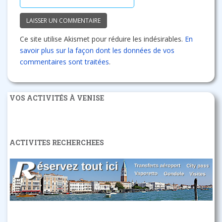
Ce site utilise Akismet pour réduire les indésirables.
En
savoir plus sur la façon dont les données de vos
commentaires sont traitées
.
VOS ACTIVITÉS À VENISE
ACTIVITES RECHERCHEES