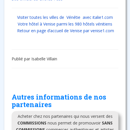
Visiter toutes les villes de Vénétie avec italie1.com
Votre hôtel à Venise parmi les 980 hôtels vénitiens
Retour en page d’accueil de Venise par venise1.com
Publié par Isabelle Villain
Autres informations de nos
partenaires
Acheter chez nos partenaires qui nous versent des
COMMISSIONS
nous permet de promouvoir
SANS
COMMISSIONS
commerces authentiques et artistes