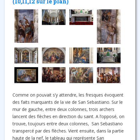
(10,11,12 sur le plan)
Comme on pouvait s’y attendre, les fresques évoquent
des faits marquants de la vie de San Sebastiano. Sur le
mur de gauche, entre deux colonnes, trois archers
lancent des flèches en direction du saint. A l’opposé, on
trouve, toujours entre deux colonnes, San Sebastiano
transpercé par des flèches. Vient ensuite, dans la partie
haute de la nef, le tableau qui représente San