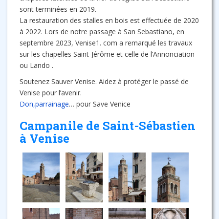
sont terminées en 2019.
La restauration des stalles en bois est effectuée de 2020
à 2022. Lors de notre passage à San Sebastiano, en
septembre 2023, Venise1. com a remarqué les travaux
sur les chapelles Saint-Jérôme et celle de l’Annonciation
ou Lando .
Soutenez Sauver Venise. Aidez à protéger le passé de
Venise pour l’avenir.
Don,parrainage
… pour Save Venice
Campanile de Saint-Sébastien
à Venise