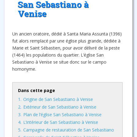
San Sebastiano à
Venise
Un ancien oratoire, dédié à Santa Maria Assunta (1396)
fut alors remplacé par une église plus grande, dédiée à
Marie et Saint Sébastien, pour avoir délivré de la peste
(1464) les populations du quartier. L’église San
Sebastiano à Venise se situe donc sur le campo
homonyme.
Dans cette page
1.
Origine de San Sebastiano à Venise
2.
Extérieur de San Sebastiano à Venise
3.
Plan de l’église San Sebastiano à Venise
4.
L’intérieur de San Sebastiano à Venise
5.
Campagne de restauration de San Sebastiano