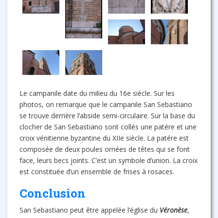
Le campanile date du milieu du 16e siècle. Sur les
photos, on remarque que le campanile San Sebastiano
se trouve derrière l’abside semi-circulaire. Sur la base du
clocher de San Sebastiano sont collés une patére et une
croix vénitienne byzantine du XIIe siècle. La patére est
composée de deux poules ornées de têtes qui se font
face, leurs becs joints. C’est un symbole d’union. La croix
est constituée d’un ensemble de frises à rosaces.
Conclusion
San Sebastiano peut être appelée l’église du
Véronèse
,