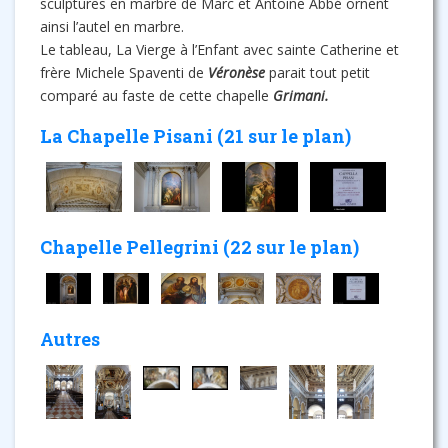
sculptures en marbre de Marc et Antoine Abbé ornent
ainsi l’autel en marbre.
Le tableau, La Vierge à l’Enfant avec sainte Catherine et
frère Michele Spaventi de
Véronèse
parait tout petit
comparé au faste de cette chapelle
Grimani.
La Chapelle Pisani (21 sur le plan)
Chapelle Pellegrini (22 sur le plan)
Autres