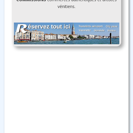
vénitiens.