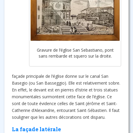
Gravure de l’église San Sebastiano, pont
sans rembarde et squero sur la droite.
façade principale de l’église donne sur le canal San
Basegio (ou San Basseggio). Elle est relativement sobre.
En effet, le devant est en pierres d’Istrie et trois statues
monumentales surmontent cette face de l’église. Ce
sont de toute évidence celles de Saint-Jérôme et Saint-
Catherine d’Alexandrie, entourant Saint-Sébastien. Il faut
souligner que les autres décorations ont disparu.
La façade latérale