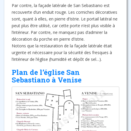
Par contre, la façade latérale de San Sebastiano est
recouverte d’un enduit rouge. Les corniches décoratives
sont, quant à elles, en pierre d’Istrie. Le portail latéral ne
peut plus être utilisé, car cette porte n’est plus visible à
l’intérieur. Par contre, ne manquez pas d’admirer la
décoration du porche en pierre d’Istrie.
Notons que la restauration de la façade latérale était
urgente et nécessaire pour la sécurité des fresques à
l’intérieur de l’église (humidité et dépôt de sel…).
Plan de l’église San
Sebastiano à Venise