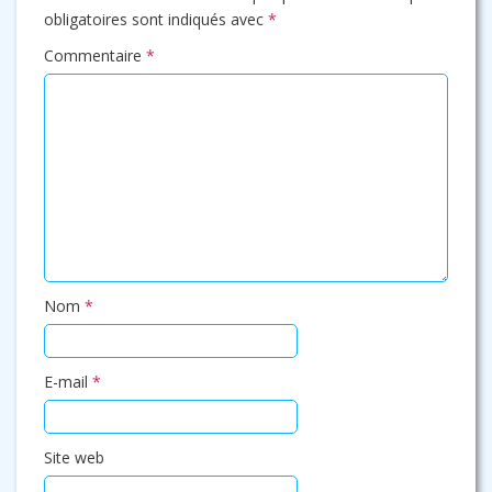
obligatoires sont indiqués avec
*
Commentaire
*
Nom
*
E-mail
*
Site web