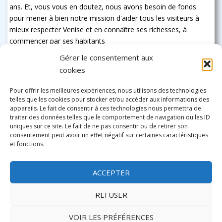
ans. Et, vous vous en doutez, nous avons besoin de fonds
pour mener à bien notre mission d'aider tous les visiteurs à
mieux respecter Venise et en connaître ses richesses, à
commencer par ses habitants
Gérer le consentement aux
cookies
Pour offrir les meilleures expériences, nous utilisons des technologies
telles que les cookies pour stocker et/ou accéder aux informations des
appareils. Le fait de consentir à ces technologies nous permettra de
traiter des données telles que le comportement de navigation ou les ID
uniques sur ce site. Le fait de ne pas consentir ou de retirer son
consentement peut avoir un effet négatif sur certaines caractéristiques
et fonctions.
ACCEPTER
REFUSER
VOIR LES PRÉFÉRENCES