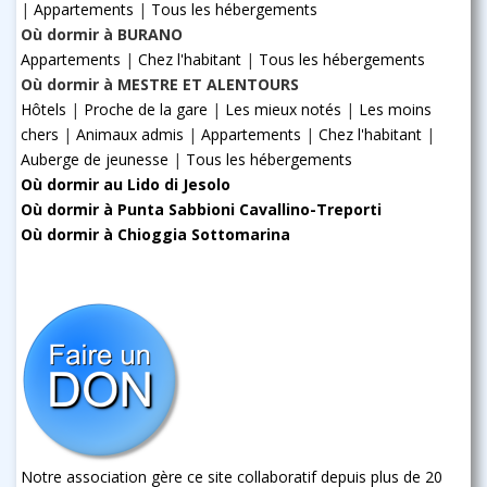
|
Appartements
|
Tous les hébergements
Où dormir à BURANO
Appartements
|
Chez l'habitant
|
Tous les hébergements
Où dormir à MESTRE ET ALENTOURS
Hôtels
|
Proche de la gare
|
Les mieux notés
|
Les moins
chers
|
Animaux admis
|
Appartements
|
Chez l'habitant
|
Auberge de jeunesse
|
Tous les hébergements
Où dormir au Lido di Jesolo
Où dormir à Punta Sabbioni Cavallino-Treporti
Où dormir à Chioggia Sottomarina
Notre association gère ce site collaboratif depuis plus de 20