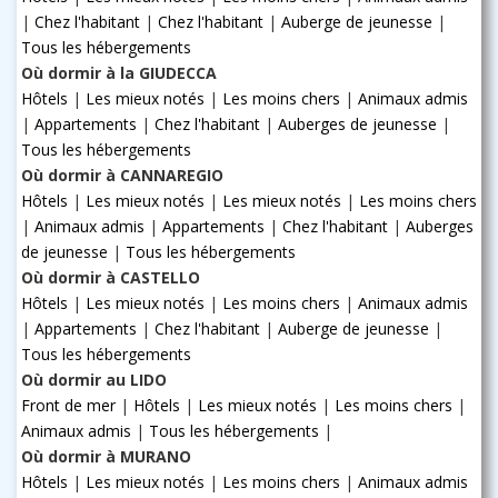
|
Chez l'habitant
|
Chez l'habitant
|
Auberge de jeunesse
|
Tous les hébergements
Où dormir à la GIUDECCA
Hôtels
|
Les mieux notés
|
Les moins chers
|
Animaux admis
|
Appartements
|
Chez l'habitant
|
Auberges de jeunesse
|
Tous les hébergements
Où dormir à CANNAREGIO
Hôtels
|
Les mieux notés
|
Les mieux notés
|
Les moins chers
|
Animaux admis
|
Appartements
|
Chez l'habitant
|
Auberges
de jeunesse
|
Tous les hébergements
Où dormir à CASTELLO
Hôtels
|
Les mieux notés
|
Les moins chers
|
Animaux admis
|
Appartements
|
Chez l'habitant
|
Auberge de jeunesse
|
Tous les hébergements
Où dormir au LIDO
Front de mer
|
Hôtels
|
Les mieux notés
|
Les moins chers
|
Animaux admis
|
Tous les hébergements
|
Où dormir à MURANO
Hôtels
|
Les mieux notés
|
Les moins chers
|
Animaux admis