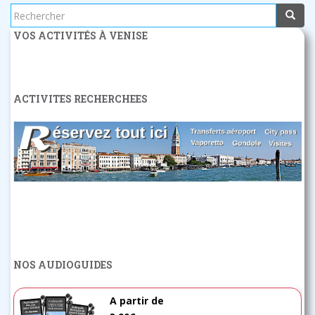
Rechercher...
VOS ACTIVITÉS À VENISE
ACTIVITES RECHERCHEES
NOS AUDIOGUIDES
A partir de