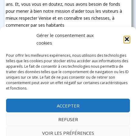
ans. Et, vous vous en doutez, nous avons besoin de fonds
pour mener à bien notre mission d'aider tous les visiteurs à
mieux respecter Venise et en connaître ses richesses, à
commencer par ses habitants
Gérer le consentement aux
cookies
Pour offrir les meilleures expériences, nous utilisons des technologies
telles que les cookies pour stocker et/ou accéder aux informations des
appareils. Le fait de consentir à ces technologies nous permettra de
traiter des données telles que le comportement de navigation ou les ID
uniques sur ce site. Le fait de ne pas consentir ou de retirer son
consentement peut avoir un effet négatif sur certaines caractéristiques
et fonctions.
ACCEPTER
REFUSER
VOIR LES PRÉFÉRENCES