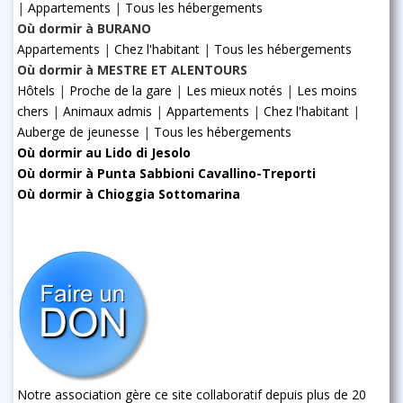
|
Appartements
|
Tous les hébergements
Où dormir à BURANO
Appartements
|
Chez l'habitant
|
Tous les hébergements
Où dormir à MESTRE ET ALENTOURS
Hôtels
|
Proche de la gare
|
Les mieux notés
|
Les moins
chers
|
Animaux admis
|
Appartements
|
Chez l'habitant
|
Auberge de jeunesse
|
Tous les hébergements
Où dormir au Lido di Jesolo
Où dormir à Punta Sabbioni Cavallino-Treporti
Où dormir à Chioggia Sottomarina
Notre association gère ce site collaboratif depuis plus de 20