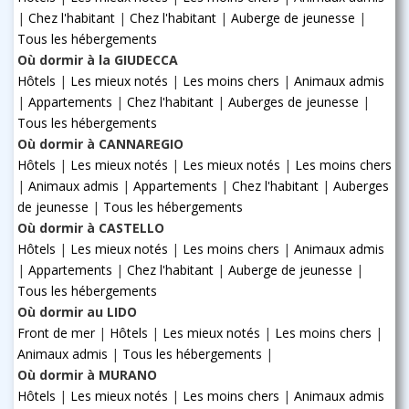
|
Chez l'habitant
|
Chez l'habitant
|
Auberge de jeunesse
|
Tous les hébergements
Où dormir à la GIUDECCA
Hôtels
|
Les mieux notés
|
Les moins chers
|
Animaux admis
|
Appartements
|
Chez l'habitant
|
Auberges de jeunesse
|
Tous les hébergements
Où dormir à CANNAREGIO
Hôtels
|
Les mieux notés
|
Les mieux notés
|
Les moins chers
|
Animaux admis
|
Appartements
|
Chez l'habitant
|
Auberges
de jeunesse
|
Tous les hébergements
Où dormir à CASTELLO
Hôtels
|
Les mieux notés
|
Les moins chers
|
Animaux admis
|
Appartements
|
Chez l'habitant
|
Auberge de jeunesse
|
Tous les hébergements
Où dormir au LIDO
Front de mer
|
Hôtels
|
Les mieux notés
|
Les moins chers
|
Animaux admis
|
Tous les hébergements
|
Où dormir à MURANO
Hôtels
|
Les mieux notés
|
Les moins chers
|
Animaux admis