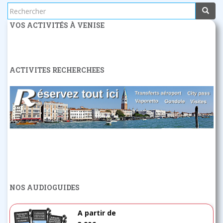
Rechercher...
VOS ACTIVITÉS À VENISE
ACTIVITES RECHERCHEES
NOS AUDIOGUIDES
A partir de