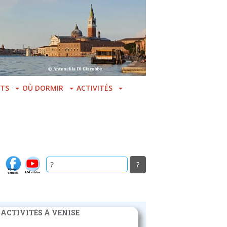
TS
OÙ DORMIR
ACTIVITÉS
 ACTIVITÉS À VENISE