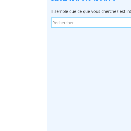
Il semble que ce que vous cherchez est int
Rechercher...