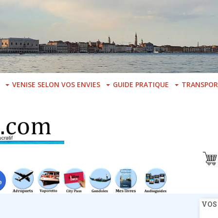
VENISE SELON VOS ENVIES
GUIDE PRATIQUE
TRANSPOR
VOS