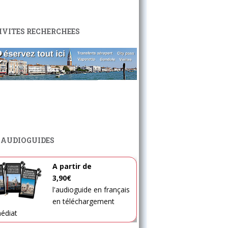
IVITES RECHERCHEES
 AUDIOGUIDES
A partir de
3,90€
l'audioguide en français
en téléchargement
édiat