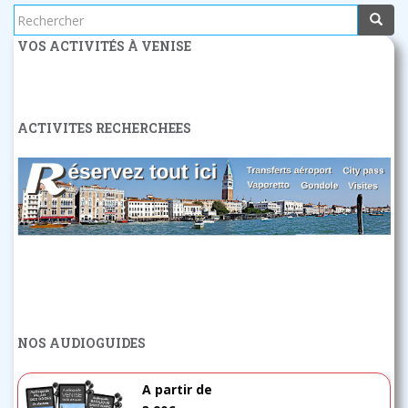
Rechercher...
VOS ACTIVITÉS À VENISE
ACTIVITES RECHERCHEES
NOS AUDIOGUIDES
A partir de