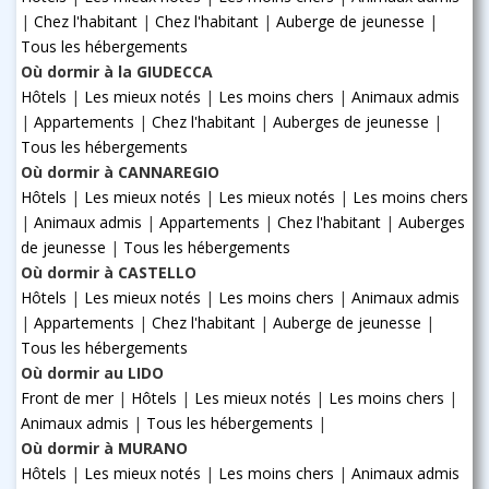
|
Chez l'habitant
|
Chez l'habitant
|
Auberge de jeunesse
|
Tous les hébergements
Où dormir à la GIUDECCA
Hôtels
|
Les mieux notés
|
Les moins chers
|
Animaux admis
|
Appartements
|
Chez l'habitant
|
Auberges de jeunesse
|
Tous les hébergements
Où dormir à CANNAREGIO
Hôtels
|
Les mieux notés
|
Les mieux notés
|
Les moins chers
|
Animaux admis
|
Appartements
|
Chez l'habitant
|
Auberges
de jeunesse
|
Tous les hébergements
Où dormir à CASTELLO
Hôtels
|
Les mieux notés
|
Les moins chers
|
Animaux admis
|
Appartements
|
Chez l'habitant
|
Auberge de jeunesse
|
Tous les hébergements
Où dormir au LIDO
Front de mer
|
Hôtels
|
Les mieux notés
|
Les moins chers
|
Animaux admis
|
Tous les hébergements
|
Où dormir à MURANO
Hôtels
|
Les mieux notés
|
Les moins chers
|
Animaux admis