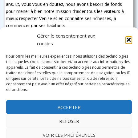
ans. Et, vous vous en doutez, nous avons besoin de fonds
pour mener à bien notre mission d'aider tous les visiteurs à
mieux respecter Venise et en connaître ses richesses, à
commencer par ses habitants
Gérer le consentement aux
cookies
Pour offrir les meilleures expériences, nous utilisons des technologies
telles que les cookies pour stocker et/ou accéder aux informations des
appareils. Le fait de consentir à ces technologies nous permettra de
traiter des données telles que le comportement de navigation ou les ID
uniques sur ce site. Le fait de ne pas consentir ou de retirer son
consentement peut avoir un effet négatif sur certaines caractéristiques
et fonctions.
ACCEPTER
REFUSER
VOIR LES PRÉFÉRENCES