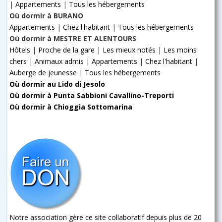
|
Appartements
|
Tous les hébergements
Où dormir à BURANO
Appartements
|
Chez l'habitant
|
Tous les hébergements
Où dormir à MESTRE ET ALENTOURS
Hôtels
|
Proche de la gare
|
Les mieux notés
|
Les moins
chers
|
Animaux admis
|
Appartements
|
Chez l'habitant
|
Auberge de jeunesse
|
Tous les hébergements
Où dormir au Lido di Jesolo
Où dormir à Punta Sabbioni Cavallino-Treporti
Où dormir à Chioggia Sottomarina
Notre association gère ce site collaboratif depuis plus de 20