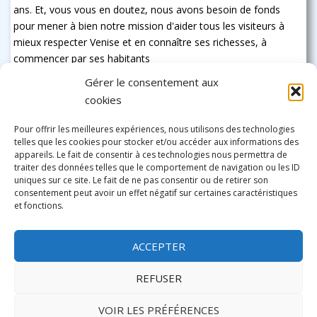
ans. Et, vous vous en doutez, nous avons besoin de fonds
pour mener à bien notre mission d'aider tous les visiteurs à
mieux respecter Venise et en connaître ses richesses, à
commencer par ses habitants
Gérer le consentement aux
cookies
Pour offrir les meilleures expériences, nous utilisons des technologies
telles que les cookies pour stocker et/ou accéder aux informations des
appareils. Le fait de consentir à ces technologies nous permettra de
traiter des données telles que le comportement de navigation ou les ID
uniques sur ce site. Le fait de ne pas consentir ou de retirer son
consentement peut avoir un effet négatif sur certaines caractéristiques
et fonctions.
ACCEPTER
REFUSER
VOIR LES PRÉFÉRENCES