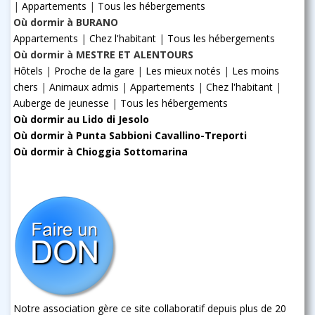
|
Appartements
|
Tous les hébergements
Où dormir à BURANO
Appartements
|
Chez l'habitant
|
Tous les hébergements
Où dormir à MESTRE ET ALENTOURS
Hôtels
|
Proche de la gare
|
Les mieux notés
|
Les moins
chers
|
Animaux admis
|
Appartements
|
Chez l'habitant
|
Auberge de jeunesse
|
Tous les hébergements
Où dormir au Lido di Jesolo
Où dormir à Punta Sabbioni Cavallino-Treporti
Où dormir à Chioggia Sottomarina
Notre association gère ce site collaboratif depuis plus de 20