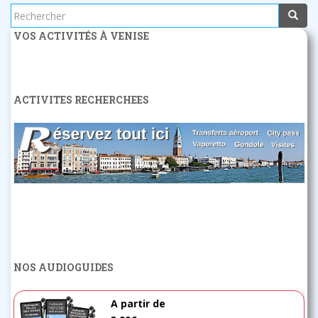
Rechercher...
VOS ACTIVITÉS À VENISE
ACTIVITES RECHERCHEES
NOS AUDIOGUIDES
A partir de