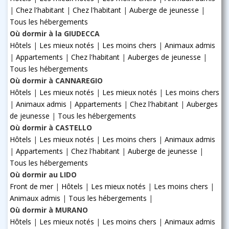
|
Chez l'habitant
|
Chez l'habitant
|
Auberge de jeunesse
|
Tous les hébergements
Où dormir à la GIUDECCA
Hôtels
|
Les mieux notés
|
Les moins chers
|
Animaux admis
|
Appartements
|
Chez l'habitant
|
Auberges de jeunesse
|
Tous les hébergements
Où dormir à CANNAREGIO
Hôtels
|
Les mieux notés
|
Les mieux notés
|
Les moins chers
|
Animaux admis
|
Appartements
|
Chez l'habitant
|
Auberges
de jeunesse
|
Tous les hébergements
Où dormir à CASTELLO
Hôtels
|
Les mieux notés
|
Les moins chers
|
Animaux admis
|
Appartements
|
Chez l'habitant
|
Auberge de jeunesse
|
Tous les hébergements
Où dormir au LIDO
Front de mer
|
Hôtels
|
Les mieux notés
|
Les moins chers
|
Animaux admis
|
Tous les hébergements
|
Où dormir à MURANO
Hôtels
|
Les mieux notés
|
Les moins chers
|
Animaux admis