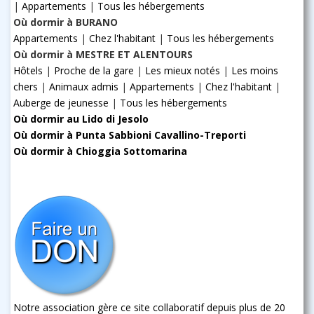
|
Appartements
|
Tous les hébergements
Où dormir à BURANO
Appartements
|
Chez l'habitant
|
Tous les hébergements
Où dormir à MESTRE ET ALENTOURS
Hôtels
|
Proche de la gare
|
Les mieux notés
|
Les moins
chers
|
Animaux admis
|
Appartements
|
Chez l'habitant
|
Auberge de jeunesse
|
Tous les hébergements
Où dormir au Lido di Jesolo
Où dormir à Punta Sabbioni Cavallino-Treporti
Où dormir à Chioggia Sottomarina
Notre association gère ce site collaboratif depuis plus de 20