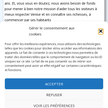
ans. Et, vous vous en doutez, nous avons besoin de fonds
pour mener à bien notre mission d'aider tous les visiteurs à
mieux respecter Venise et en connaître ses richesses, à
commencer par ses habitants
Gérer le consentement aux
cookies
Pour offrir les meilleures expériences, nous utilisons des technologies
telles que les cookies pour stocker et/ou accéder aux informations des
appareils. Le fait de consentir à ces technologies nous permettra de
traiter des données telles que le comportement de navigation ou les ID
uniques sur ce site. Le fait de ne pas consentir ou de retirer son
consentement peut avoir un effet négatif sur certaines caractéristiques
et fonctions.
ACCEPTER
REFUSER
VOIR LES PRÉFÉRENCES