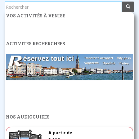
Rechercher...
VOS ACTIVITÉS À VENISE
ACTIVITES RECHERCHEES
NOS AUDIOGUIDES
A partir de