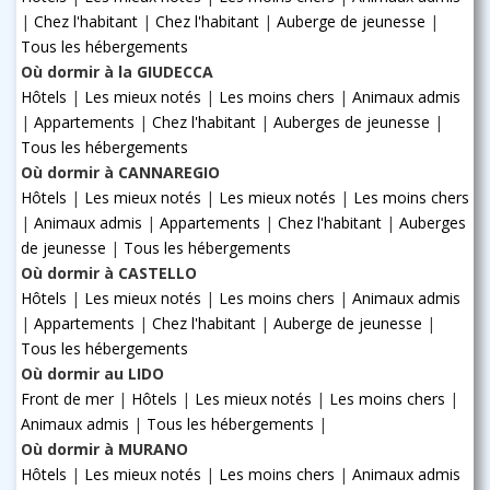
|
Chez l'habitant
|
Chez l'habitant
|
Auberge de jeunesse
|
Tous les hébergements
Où dormir à la GIUDECCA
Hôtels
|
Les mieux notés
|
Les moins chers
|
Animaux admis
|
Appartements
|
Chez l'habitant
|
Auberges de jeunesse
|
Tous les hébergements
Où dormir à CANNAREGIO
Hôtels
|
Les mieux notés
|
Les mieux notés
|
Les moins chers
|
Animaux admis
|
Appartements
|
Chez l'habitant
|
Auberges
de jeunesse
|
Tous les hébergements
Où dormir à CASTELLO
Hôtels
|
Les mieux notés
|
Les moins chers
|
Animaux admis
|
Appartements
|
Chez l'habitant
|
Auberge de jeunesse
|
Tous les hébergements
Où dormir au LIDO
Front de mer
|
Hôtels
|
Les mieux notés
|
Les moins chers
|
Animaux admis
|
Tous les hébergements
|
Où dormir à MURANO
Hôtels
|
Les mieux notés
|
Les moins chers
|
Animaux admis