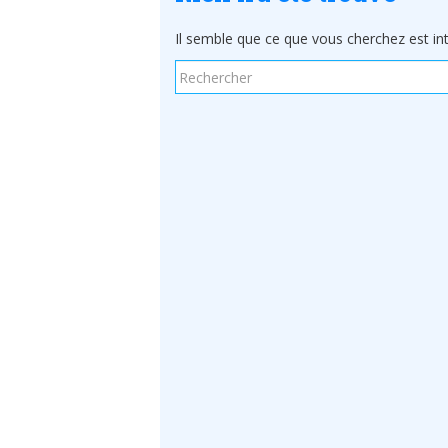
Il semble que ce que vous cherchez est int
Rechercher...