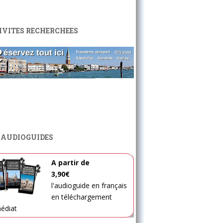
IVITES RECHERCHEES
 AUDIOGUIDES
A partir de
3,90€
l'audioguide en français
en téléchargement
édiat