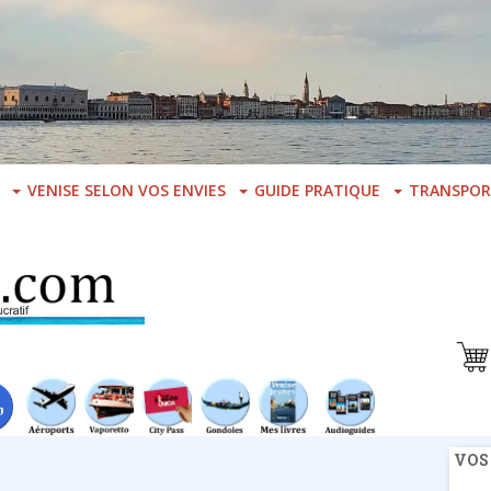
VENISE SELON VOS ENVIES
GUIDE PRATIQUE
TRANSPOR
VOS