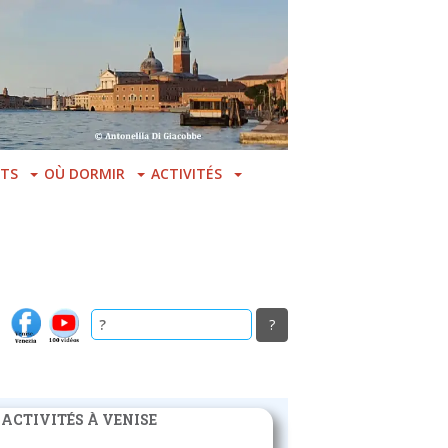
TS
OÙ DORMIR
ACTIVITÉS
 ACTIVITÉS À VENISE