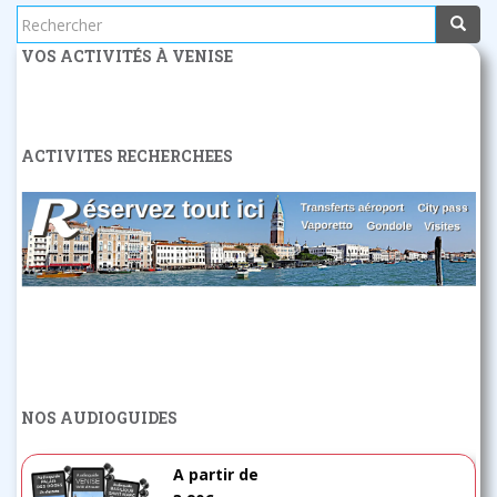
Rechercher...
VOS ACTIVITÉS À VENISE
ACTIVITES RECHERCHEES
NOS AUDIOGUIDES
A partir de