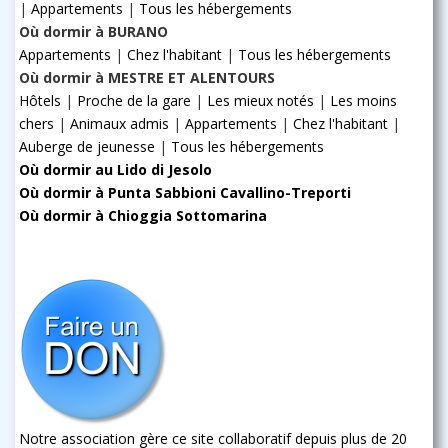
|
Appartements
|
Tous les hébergements
Où dormir à BURANO
Appartements
|
Chez l'habitant
|
Tous les hébergements
Où dormir à MESTRE ET ALENTOURS
Hôtels
|
Proche de la gare
|
Les mieux notés
|
Les moins
chers
|
Animaux admis
|
Appartements
|
Chez l'habitant
|
Auberge de jeunesse
|
Tous les hébergements
Où dormir au Lido di Jesolo
Où dormir à Punta Sabbioni Cavallino-Treporti
Où dormir à Chioggia Sottomarina
Notre association gère ce site collaboratif depuis plus de 20