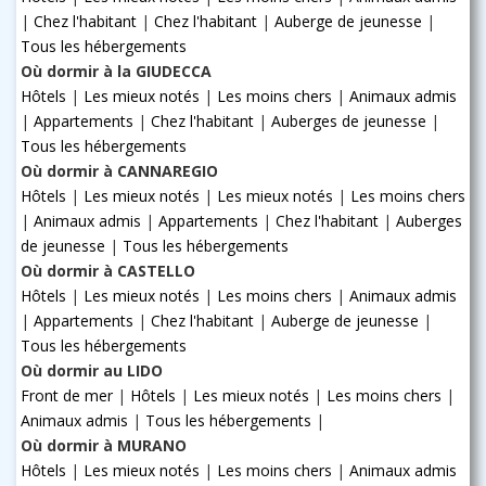
|
Chez l'habitant
|
Chez l'habitant
|
Auberge de jeunesse
|
Tous les hébergements
Où dormir à la GIUDECCA
Hôtels
|
Les mieux notés
|
Les moins chers
|
Animaux admis
|
Appartements
|
Chez l'habitant
|
Auberges de jeunesse
|
Tous les hébergements
Où dormir à CANNAREGIO
Hôtels
|
Les mieux notés
|
Les mieux notés
|
Les moins chers
|
Animaux admis
|
Appartements
|
Chez l'habitant
|
Auberges
de jeunesse
|
Tous les hébergements
Où dormir à CASTELLO
Hôtels
|
Les mieux notés
|
Les moins chers
|
Animaux admis
|
Appartements
|
Chez l'habitant
|
Auberge de jeunesse
|
Tous les hébergements
Où dormir au LIDO
Front de mer
|
Hôtels
|
Les mieux notés
|
Les moins chers
|
Animaux admis
|
Tous les hébergements
|
Où dormir à MURANO
Hôtels
|
Les mieux notés
|
Les moins chers
|
Animaux admis