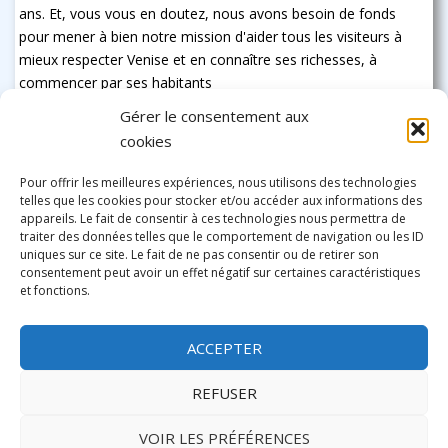
ans. Et, vous vous en doutez, nous avons besoin de fonds
pour mener à bien notre mission d'aider tous les visiteurs à
mieux respecter Venise et en connaître ses richesses, à
commencer par ses habitants
Gérer le consentement aux
cookies
Pour offrir les meilleures expériences, nous utilisons des technologies
telles que les cookies pour stocker et/ou accéder aux informations des
appareils. Le fait de consentir à ces technologies nous permettra de
traiter des données telles que le comportement de navigation ou les ID
uniques sur ce site. Le fait de ne pas consentir ou de retirer son
consentement peut avoir un effet négatif sur certaines caractéristiques
et fonctions.
ACCEPTER
REFUSER
VOIR LES PRÉFÉRENCES