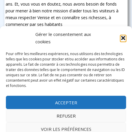
ans. Et, vous vous en doutez, nous avons besoin de fonds
pour mener à bien notre mission d'aider tous les visiteurs à
mieux respecter Venise et en connaître ses richesses, à
commencer par ses habitants
Gérer le consentement aux
cookies
Pour offrir les meilleures expériences, nous utilisons des technologies
telles que les cookies pour stocker et/ou accéder aux informations des
appareils. Le fait de consentir à ces technologies nous permettra de
traiter des données telles que le comportement de navigation ou les ID
uniques sur ce site. Le fait de ne pas consentir ou de retirer son
consentement peut avoir un effet négatif sur certaines caractéristiques
et fonctions.
ACCEPTER
REFUSER
VOIR LES PRÉFÉRENCES