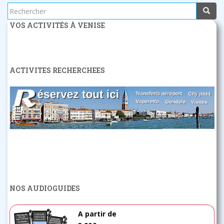
Rechercher...
VOS ACTIVITÉS À VENISE
ACTIVITES RECHERCHEES
NOS AUDIOGUIDES
A partir de