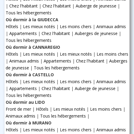
|
Chez l'habitant
|
Chez l'habitant
|
Auberge de jeunesse
|
Tous les hébergements
Où dormir à la GIUDECCA
Hôtels
|
Les mieux notés
|
Les moins chers
|
Animaux admis
|
Appartements
|
Chez l'habitant
|
Auberges de jeunesse
|
Tous les hébergements
Où dormir à CANNAREGIO
Hôtels
|
Les mieux notés
|
Les mieux notés
|
Les moins chers
|
Animaux admis
|
Appartements
|
Chez l'habitant
|
Auberges
de jeunesse
|
Tous les hébergements
Où dormir à CASTELLO
Hôtels
|
Les mieux notés
|
Les moins chers
|
Animaux admis
|
Appartements
|
Chez l'habitant
|
Auberge de jeunesse
|
Tous les hébergements
Où dormir au LIDO
Front de mer
|
Hôtels
|
Les mieux notés
|
Les moins chers
|
Animaux admis
|
Tous les hébergements
|
Où dormir à MURANO
Hôtels
|
Les mieux notés
|
Les moins chers
|
Animaux admis