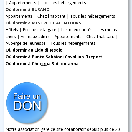
|
Appartements
|
Tous les hébergements
Où dormir à BURANO
Appartements
|
Chez l'habitant
|
Tous les hébergements
Où dormir à MESTRE ET ALENTOURS
Hôtels
|
Proche de la gare
|
Les mieux notés
|
Les moins
chers
|
Animaux admis
|
Appartements
|
Chez l'habitant
|
Auberge de jeunesse
|
Tous les hébergements
Où dormir au Lido di Jesolo
Où dormir à Punta Sabbioni Cavallino-Treporti
Où dormir à Chioggia Sottomarina
Notre association gère ce site collaboratif depuis plus de 20