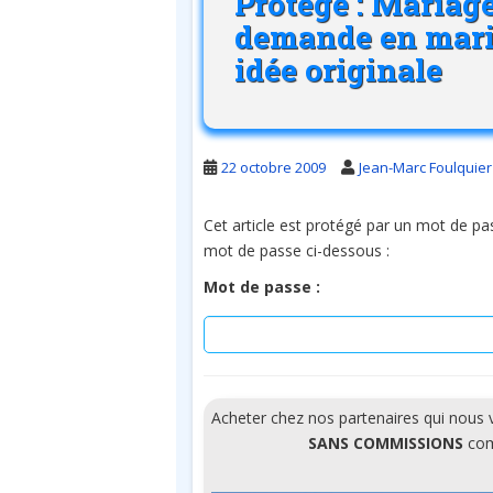
Protégé : Mariage
demande en maria
idée originale
22 octobre 2009
Jean-Marc Foulquier
Cet article est protégé par un mot de pass
mot de passe ci-dessous :
Mot de passe :
Acheter chez nos partenaires qui nous
SANS COMMISSIONS
comm