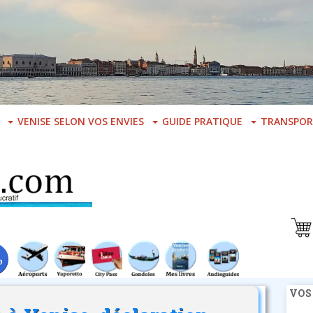
VENISE SELON VOS ENVIES
GUIDE PRATIQUE
TRANSPOR
VOS