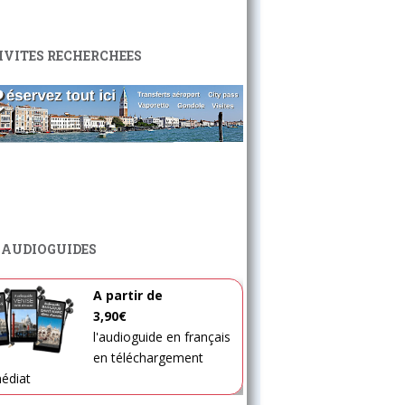
IVITES RECHERCHEES
 AUDIOGUIDES
A partir de
3,90€
l'audioguide en français
en téléchargement
édiat