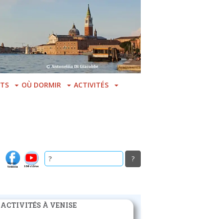
TS
OÙ DORMIR
ACTIVITÉS
 ACTIVITÉS À VENISE