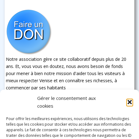
Notre association gère ce site collaboratif depuis plus de 20
ans. Et, vous vous en doutez, nous avons besoin de fonds
pour mener à bien notre mission d'aider tous les visiteurs à
mieux respecter Venise et en connaître ses richesses, à
commencer par ses habitants
Gérer le consentement aux
cookies
Pour offrir les meilleures expériences, nous utilisons des technologies
telles que les cookies pour stocker et/ou accéder aux informations des
appareils. Le fait de consentir à ces technologies nous permettra de
traiter des données telles que le comportement de navigation ou les ID