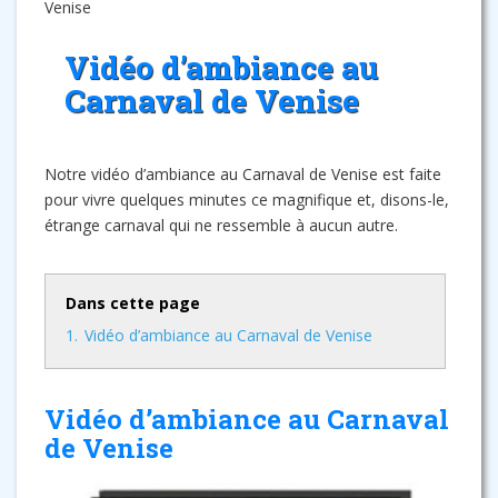
Venise
Vidéo d’ambiance au
Carnaval de Venise
Notre vidéo d’ambiance au Carnaval de Venise est faite
pour vivre quelques minutes ce magnifique et, disons-le,
étrange carnaval qui ne ressemble à aucun autre.
Dans cette page
1.
Vidéo d’ambiance au Carnaval de Venise
Vidéo d’ambiance au Carnaval
de Venise