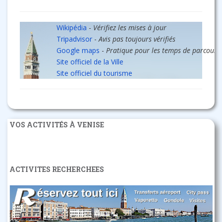
Wikipédia
-
Vérifiez les mises à jour
Tripadvisor
-
Avis pas toujours vérifiés
Google maps
-
Pratique pour les temps de parcours
Site officiel de la Ville
Site officiel du tourisme
VOS ACTIVITÉS À VENISE
ACTIVITES RECHERCHEES