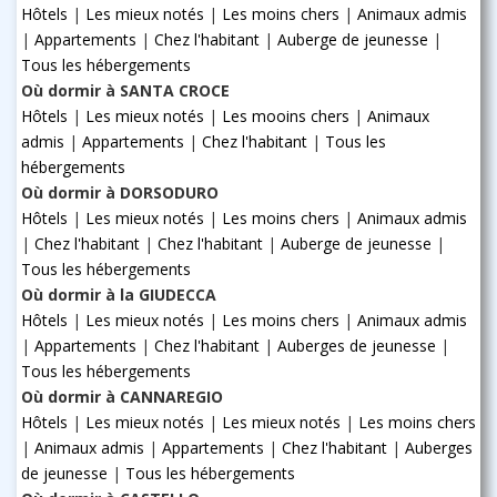
Hôtels
|
Les mieux notés
|
Les moins chers
|
Animaux admis
|
Appartements
|
Chez l'habitant
|
Auberge de jeunesse
|
Tous les hébergements
Où dormir à SANTA CROCE
Hôtels
|
Les mieux notés
|
Les mooins chers
|
Animaux
admis
|
Appartements
|
Chez l'habitant
|
Tous les
hébergements
Où dormir à DORSODURO
Hôtels
|
Les mieux notés
|
Les moins chers
|
Animaux admis
|
Chez l'habitant
|
Chez l'habitant
|
Auberge de jeunesse
|
Tous les hébergements
Où dormir à la GIUDECCA
Hôtels
|
Les mieux notés
|
Les moins chers
|
Animaux admis
|
Appartements
|
Chez l'habitant
|
Auberges de jeunesse
|
Tous les hébergements
Où dormir à CANNAREGIO
Hôtels
|
Les mieux notés
|
Les mieux notés
|
Les moins chers
|
Animaux admis
|
Appartements
|
Chez l'habitant
|
Auberges
de jeunesse
|
Tous les hébergements