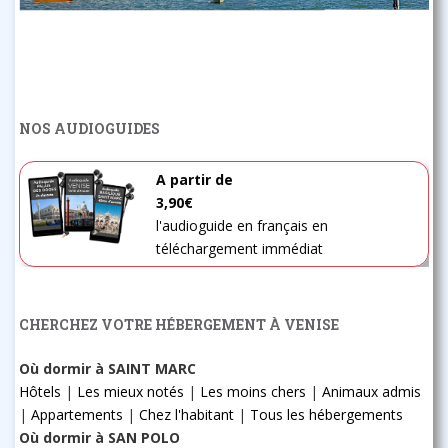
NOS AUDIOGUIDES
A partir de
3,90€
l'audioguide en français en
téléchargement immédiat
CHERCHEZ VOTRE HÉBERGEMENT À VENISE
Où dormir à SAINT MARC
Hôtels
|
Les mieux notés
|
Les moins chers
|
Animaux admis
|
Appartements
|
Chez l'habitant
|
Tous les hébergements
Où dormir à SAN POLO