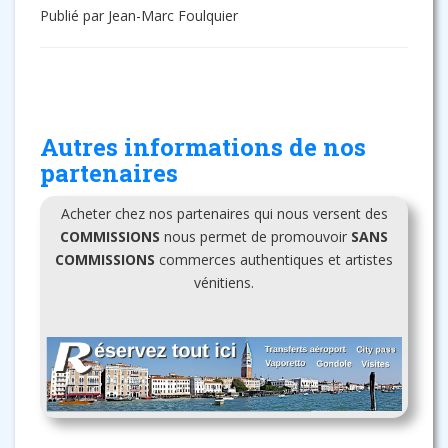
Publié par Jean-Marc Foulquier
Autres informations de nos
partenaires
Acheter chez nos partenaires qui nous versent des
COMMISSIONS
nous permet de promouvoir
SANS
COMMISSIONS
commerces authentiques et artistes
vénitiens.