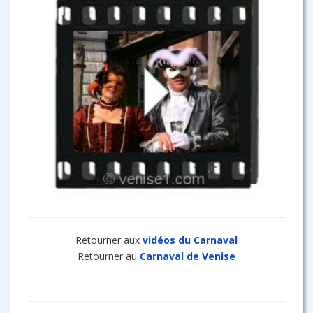
Retourner aux
vidéos du Carnaval
Retourner au
Carnaval de Venise